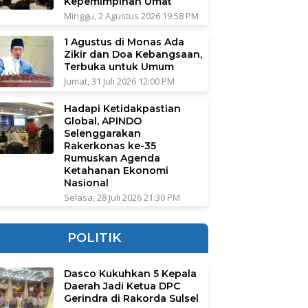
Kepemimpinan Umat
Minggu, 2 Agustus 2026 19:58 PM
1 Agustus di Monas Ada
Zikir dan Doa Kebangsaan,
Terbuka untuk Umum
Jumat, 31 Juli 2026 12:00 PM
Hadapi Ketidakpastian
Global, APINDO
Selenggarakan
Rakerkonas ke-35
Rumuskan Agenda
Ketahanan Ekonomi
Nasional
Selasa, 28 Juli 2026 21:30 PM
POLITIK
Dasco Kukuhkan 5 Kepala
Daerah Jadi Ketua DPC
Gerindra di Rakorda Sulsel