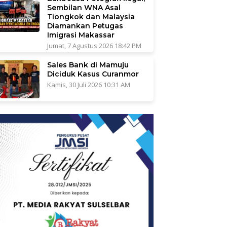
Sembilan WNA Asal
Tiongkok dan Malaysia
Diamankan Petugas
Imigrasi Makassar
Jumat, 7 Agustus 2026 18:42 PM
Sales Bank di Mamuju
Diciduk Kasus Curanmor
Kamis, 30 Juli 2026 10:31 AM