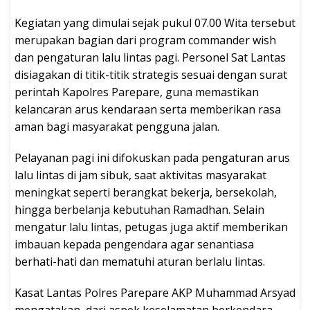
Kegiatan yang dimulai sejak pukul 07.00 Wita tersebut
merupakan bagian dari program commander wish
dan pengaturan lalu lintas pagi. Personel Sat Lantas
disiagakan di titik-titik strategis sesuai dengan surat
perintah Kapolres Parepare, guna memastikan
kelancaran arus kendaraan serta memberikan rasa
aman bagi masyarakat pengguna jalan.
Pelayanan pagi ini difokuskan pada pengaturan arus
lalu lintas di jam sibuk, saat aktivitas masyarakat
meningkat seperti berangkat bekerja, bersekolah,
hingga berbelanja kebutuhan Ramadhan. Selain
mengatur lalu lintas, petugas juga aktif memberikan
imbauan kepada pengendara agar senantiasa
berhati-hati dan mematuhi aturan berlalu lintas.
Kasat Lantas Polres Parepare AKP Muhammad Arsyad
mengatakan, dari aspek keselamatan berkendara,