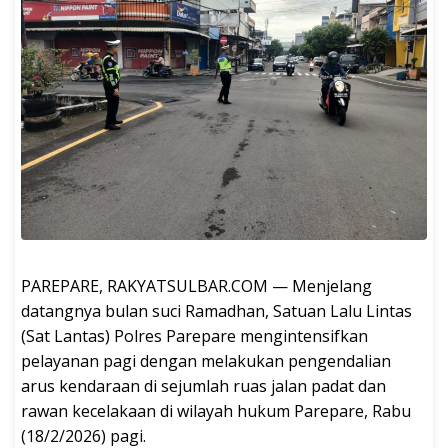
PAREPARE, RAKYATSULBAR.COM — Menjelang
datangnya bulan suci Ramadhan, Satuan Lalu Lintas
(Sat Lantas) Polres Parepare mengintensifkan
pelayanan pagi dengan melakukan pengendalian
arus kendaraan di sejumlah ruas jalan padat dan
rawan kecelakaan di wilayah hukum Parepare, Rabu
(18/2/2026) pagi.