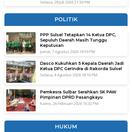
Selasa, 28 Juli 2026 21:30 PM
POLITIK
PPP Sulsel Tetapkan 14 Ketua DPC,
Sepuluh Daerah Masih Tunggu
Keputusan
Jumat, 7 Agustus 2026 19:59 PM
Dasco Kukuhkan 5 Kepala Daerah Jadi
Ketua DPC Gerindra di Rakorda Sulsel
Selasa, 4 Agustus 2026 18:16 PM
Pemkesra Sulbar Serahkan SK PAW
Pimpinan DPRD Pasangkayu
Kamis, 26 Februari 2026 16:32 PM
HUKUM