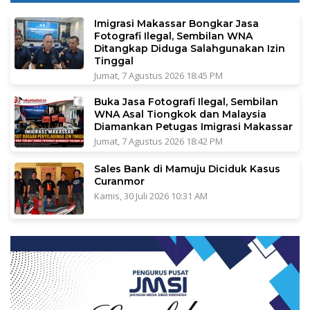
Imigrasi Makassar Bongkar Jasa
Fotografi Ilegal, Sembilan WNA
Ditangkap Diduga Salahgunakan Izin
Tinggal
Jumat, 7 Agustus 2026 18:45 PM
Buka Jasa Fotografi Ilegal, Sembilan
WNA Asal Tiongkok dan Malaysia
Diamankan Petugas Imigrasi Makassar
Jumat, 7 Agustus 2026 18:42 PM
Sales Bank di Mamuju Diciduk Kasus
Curanmor
Kamis, 30 Juli 2026 10:31 AM