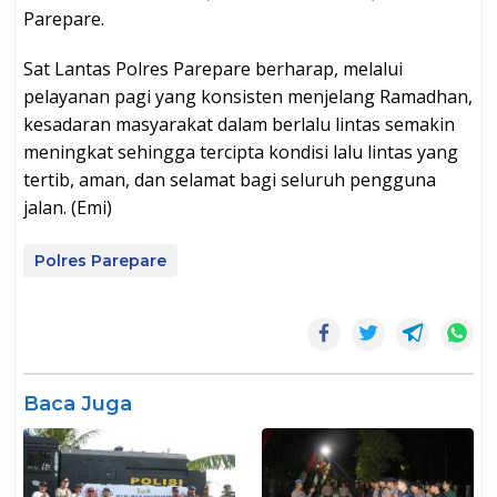
Parepare.
Sat Lantas Polres Parepare berharap, melalui
pelayanan pagi yang konsisten menjelang Ramadhan,
kesadaran masyarakat dalam berlalu lintas semakin
meningkat sehingga tercipta kondisi lalu lintas yang
tertib, aman, dan selamat bagi seluruh pengguna
jalan. (Emi)
Polres Parepare
Baca Juga