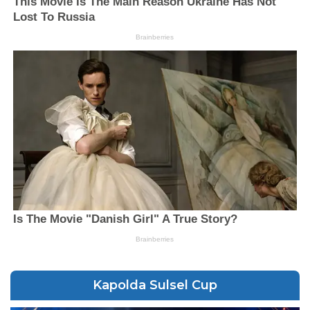
Kapolda Sulsel Cup