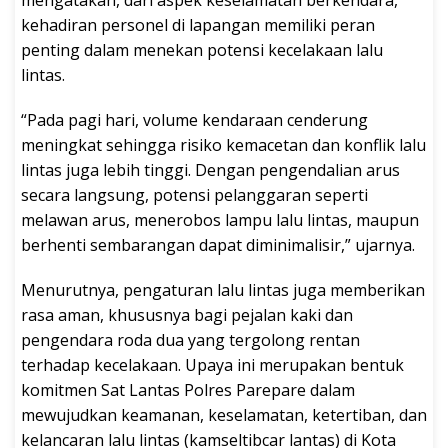
kehadiran personel di lapangan memiliki peran
penting dalam menekan potensi kecelakaan lalu
lintas.
“Pada pagi hari, volume kendaraan cenderung
meningkat sehingga risiko kemacetan dan konflik lalu
lintas juga lebih tinggi. Dengan pengendalian arus
secara langsung, potensi pelanggaran seperti
melawan arus, menerobos lampu lalu lintas, maupun
berhenti sembarangan dapat diminimalisir,” ujarnya.
Menurutnya, pengaturan lalu lintas juga memberikan
rasa aman, khususnya bagi pejalan kaki dan
pengendara roda dua yang tergolong rentan
terhadap kecelakaan. Upaya ini merupakan bentuk
komitmen Sat Lantas Polres Parepare dalam
mewujudkan keamanan, keselamatan, ketertiban, dan
kelancaran lalu lintas (kamseltibcar lantas) di Kota