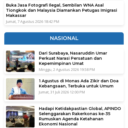
Buka Jasa Fotografi Ilegal, Sembilan WNA Asal
Tiongkok dan Malaysia Diamankan Petugas Imigrasi
Makassar
Jumat, 7 Agustus 2026 18:42 PM
NASIONAL
Dari Surabaya, Nasaruddin Umar
Perkuat Narasi Persatuan dan
Kepemimpinan Umat
Minggu, 2 Agustus 2026 19:58 PM
1 Agustus di Monas Ada Zikir dan Doa
Kebangsaan, Terbuka untuk Umum
Jumat, 31 Juli 2026 12:00 PM
Hadapi Ketidakpastian Global, APINDO
Selenggarakan Rakerkonas ke-35
Rumuskan Agenda Ketahanan
Ekonomi Nasional