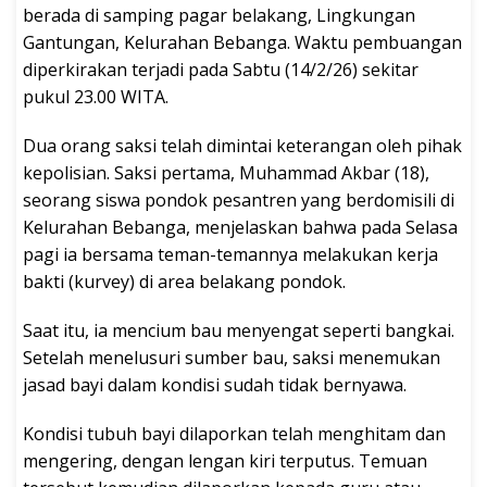
berada di samping pagar belakang, Lingkungan
Gantungan, Kelurahan Bebanga. Waktu pembuangan
diperkirakan terjadi pada Sabtu (14/2/26) sekitar
pukul 23.00 WITA.
Dua orang saksi telah dimintai keterangan oleh pihak
kepolisian. Saksi pertama, Muhammad Akbar (18),
seorang siswa pondok pesantren yang berdomisili di
Kelurahan Bebanga, menjelaskan bahwa pada Selasa
pagi ia bersama teman-temannya melakukan kerja
bakti (kurvey) di area belakang pondok.
Saat itu, ia mencium bau menyengat seperti bangkai.
Setelah menelusuri sumber bau, saksi menemukan
jasad bayi dalam kondisi sudah tidak bernyawa.
Kondisi tubuh bayi dilaporkan telah menghitam dan
mengering, dengan lengan kiri terputus. Temuan