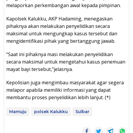
melaporkan perkembangan awal kepada pimpinan.
Kapolsek Kalukku, AKP Hadaming, menegaskan
pihaknya akan melakukan penyelidikan secara
maksimal untuk mengungkap kasus tersebut dan
mengidentifikasi pihak yang bertanggung jawab.
“Saat ini pihaknya masi melakukan penyelidikan
secara maksimal untuk mengetahui kasus penemuan
mayat bayi tersebut,”jelasnya.
Kepolisian juga mengimbau masyarakat agar segera
melapor apabila memiliki informasi yang dapat
membantu proses penyelidikan lebih lanjut. (*)
Mamuju
polsek Kalukku
Sulbar