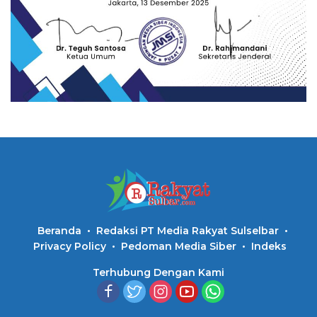
Beranda
Redaksi PT Media Rakyat Sulselbar
Privacy Policy
Pedoman Media Siber
Indeks
Terhubung Dengan Kami