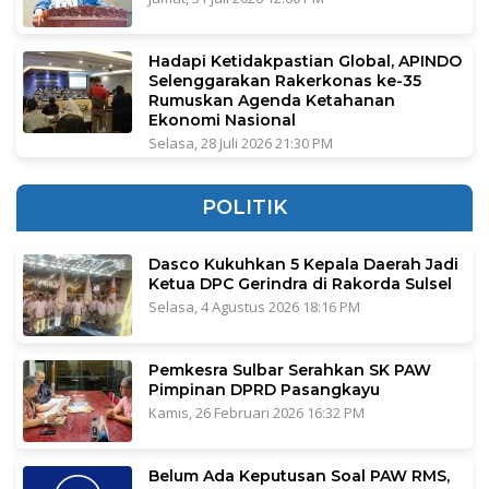
Hadapi Ketidakpastian Global, APINDO
Selenggarakan Rakerkonas ke-35
Rumuskan Agenda Ketahanan
Ekonomi Nasional
Selasa, 28 Juli 2026 21:30 PM
POLITIK
Dasco Kukuhkan 5 Kepala Daerah Jadi
Ketua DPC Gerindra di Rakorda Sulsel
Selasa, 4 Agustus 2026 18:16 PM
Pemkesra Sulbar Serahkan SK PAW
Pimpinan DPRD Pasangkayu
Kamis, 26 Februari 2026 16:32 PM
Belum Ada Keputusan Soal PAW RMS,