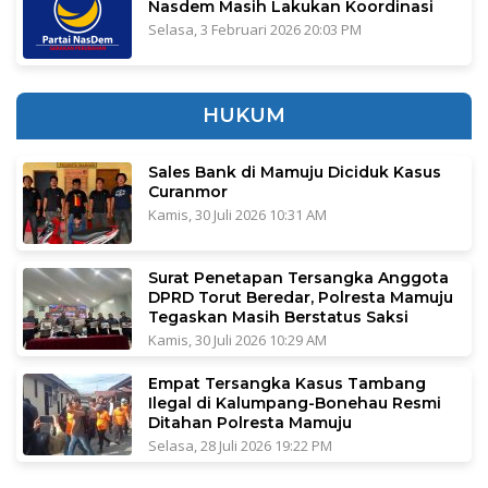
Nasdem Masih Lakukan Koordinasi
Selasa, 3 Februari 2026 20:03 PM
HUKUM
Sales Bank di Mamuju Diciduk Kasus
Curanmor
Kamis, 30 Juli 2026 10:31 AM
Surat Penetapan Tersangka Anggota
DPRD Torut Beredar, Polresta Mamuju
Tegaskan Masih Berstatus Saksi
Kamis, 30 Juli 2026 10:29 AM
Empat Tersangka Kasus Tambang
Ilegal di Kalumpang-Bonehau Resmi
Ditahan Polresta Mamuju
Selasa, 28 Juli 2026 19:22 PM