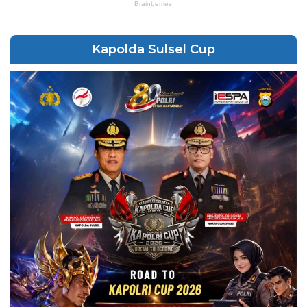
Kapolda Sulsel Cup