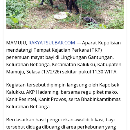
MAMUJU,
RAKYATSULBAR.COM
— Aparat Kepolisian
mendatangi Tempat Kejadian Perkara (TKP)
penemuan mayat bayi di Lingkungan Gantungan,
Kelurahan Bebanga, Kecamatan Kalukku, Kabupaten
Mamuju, Selasa (17/2/26) sekitar pukul 11.30 WITA.
Kegiatan tersebut dipimpin langsung oleh Kapolsek
Kalukku, AKP Hadaming, bersama regu piket mako,
Kanit Resintel, Kanit Provos, serta Bhabinkamtibmas
Kelurahan Bebanga.
Berdasarkan hasil pengecekan awal di lokasi, bayi
tersebut diduga dibuang di area perkebunan yang