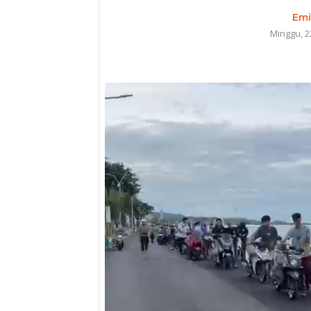
Emi
Minggu, 2