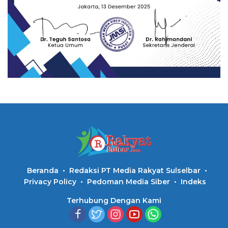
Beranda
Redaksi PT Media Rakyat Sulselbar
Privacy Policy
Pedoman Media Siber
Indeks
Terhubung Dengan Kami