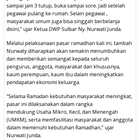
sampai jam 3 tutup, buka sampai sore. Jadi setelah
pegawai pulang ke rumah. Selain pegawai ,
masyarakat umum juga bisa singgah berbelanja
disini,” ujar Ketua DWP Sulbar Ny. Nurwati Junda.
Melalui pelaksanaan pasar ramadhan kali ini, tambah
Nurwaty diharapkan akan semakin menumbuhkan
dan memberikan semangat kepada seluruh
pengurus, anggota, masyarakat dan khususnya,
kaum perempuan, kaum ibu dalam meningkatkan
pendapatan ekonomi keluarga.
“Selama Ramadan kebutuhan masyarakat meningkat,
pasar ini dilaksanakan dalam rangka
mendukung Usaha Mikro, Kecil, dan Menengah
(UMKM), serta memfasilitasi masyarakat dan anggota
dalam memenuhi kebutuhan Ramadhan,” ujar
Nurwati Junda.