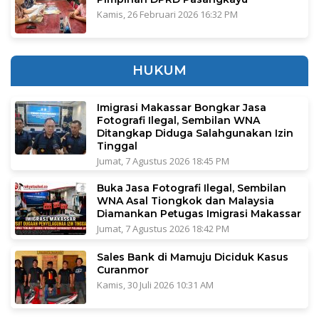
Kamis, 26 Februari 2026 16:32 PM
HUKUM
Imigrasi Makassar Bongkar Jasa
Fotografi Ilegal, Sembilan WNA
Ditangkap Diduga Salahgunakan Izin
Tinggal
Jumat, 7 Agustus 2026 18:45 PM
Buka Jasa Fotografi Ilegal, Sembilan
WNA Asal Tiongkok dan Malaysia
Diamankan Petugas Imigrasi Makassar
Jumat, 7 Agustus 2026 18:42 PM
Sales Bank di Mamuju Diciduk Kasus
Curanmor
Kamis, 30 Juli 2026 10:31 AM