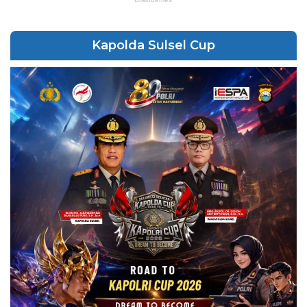
Kapolda Sulsel Cup