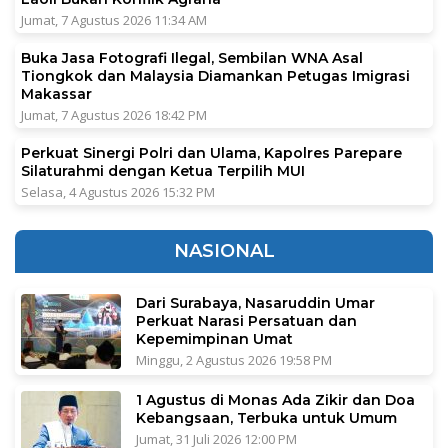
Jumat, 7 Agustus 2026 11:34 AM
Buka Jasa Fotografi Ilegal, Sembilan WNA Asal
Tiongkok dan Malaysia Diamankan Petugas Imigrasi
Makassar
Jumat, 7 Agustus 2026 18:42 PM
Perkuat Sinergi Polri dan Ulama, Kapolres Parepare
Silaturahmi dengan Ketua Terpilih MUI
Selasa, 4 Agustus 2026 15:32 PM
NASIONAL
Dari Surabaya, Nasaruddin Umar
Perkuat Narasi Persatuan dan
Kepemimpinan Umat
Minggu, 2 Agustus 2026 19:58 PM
1 Agustus di Monas Ada Zikir dan Doa
Kebangsaan, Terbuka untuk Umum
Jumat, 31 Juli 2026 12:00 PM