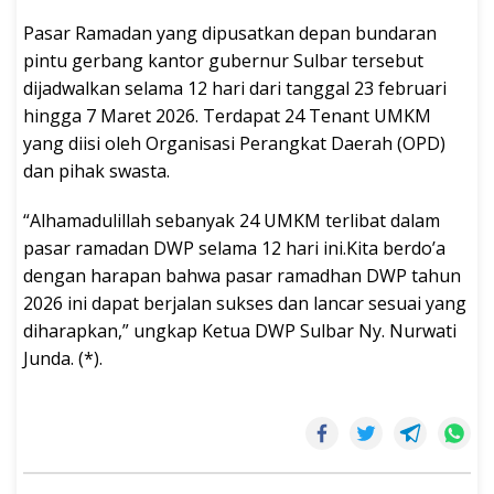
Pasar Ramadan yang dipusatkan depan bundaran
pintu gerbang kantor gubernur Sulbar tersebut
dijadwalkan selama 12 hari dari tanggal 23 februari
hingga 7 Maret 2026. Terdapat 24 Tenant UMKM
yang diisi oleh Organisasi Perangkat Daerah (OPD)
dan pihak swasta.
“Alhamadulillah sebanyak 24 UMKM terlibat dalam
pasar ramadan DWP selama 12 hari ini.Kita berdo’a
dengan harapan bahwa pasar ramadhan DWP tahun
2026 ini dapat berjalan sukses dan lancar sesuai yang
diharapkan,” ungkap Ketua DWP Sulbar Ny. Nurwati
Junda. (*).