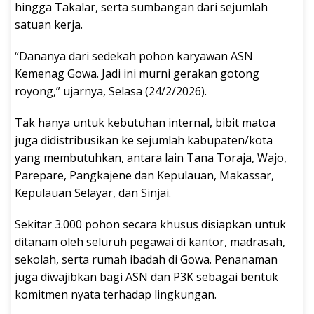
hingga Takalar, serta sumbangan dari sejumlah
satuan kerja.
“Dananya dari sedekah pohon karyawan ASN
Kemenag Gowa. Jadi ini murni gerakan gotong
royong,” ujarnya, Selasa (24/2/2026).
Tak hanya untuk kebutuhan internal, bibit matoa
juga didistribusikan ke sejumlah kabupaten/kota
yang membutuhkan, antara lain Tana Toraja, Wajo,
Parepare, Pangkajene dan Kepulauan, Makassar,
Kepulauan Selayar, dan Sinjai.
Sekitar 3.000 pohon secara khusus disiapkan untuk
ditanam oleh seluruh pegawai di kantor, madrasah,
sekolah, serta rumah ibadah di Gowa. Penanaman
juga diwajibkan bagi ASN dan P3K sebagai bentuk
komitmen nyata terhadap lingkungan.