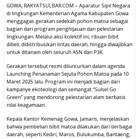
GOWA, RAKYATSULBAR.COM – Aparatur Sipil Negara
di lingkungan Kementerian Agama Kabupaten Gowa
menggagas gerakan sedekah pohon matoa sebagai
bagian dari program penghijauan dan pelestarian
lingkungan. Melalui aksi kolektif ini, ribuan bibit
dibeli, didistribusikan lintas daerah, hingga diwajibkan
untuk ditanam oleh seluruh ASN dan P3K.
Gerakan tersebut resmi diluncurkan dalam agenda
Launching Penanaman Sejuta Pohon Matoa pada 10
Maret 2025 lalu. Program ini menjadi bagian dari
kampanye ekoteologi dan semangat “Sulsel Go
Green” yang mendorong pelestarian alam berbasis
nilai keagamaan.
Kepala Kantor Kemenag Gowa, Jamaris, menjelaskan
bahwa pembelian bibit matoa dilakukan dari berbagai
daerah, seperti Kediri, Maros, Bulukumba, Bantaeng,