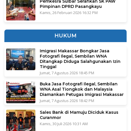
Pemkesra Sulbar Serahkan SK PAW
Pimpinan DPRD Pasangkayu
Kamis, 26 Februari 2026 16:32 PM
HUKUM
Imigrasi Makassar Bongkar Jasa
Fotografi Ilegal, Sembilan WNA
Ditangkap Diduga Salahgunakan Izin
Tinggal
Jumat, 7 Agustus 2026 18:45 PM
Buka Jasa Fotografi Ilegal, Sembilan
WNA Asal Tiongkok dan Malaysia
Diamankan Petugas Imigrasi Makassar
Jumat, 7 Agustus 2026 18:42 PM
Sales Bank di Mamuju Diciduk Kasus
Curanmor
Kamis, 30 Juli 2026 10:31 AM