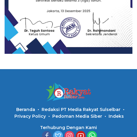
Beranda
Redaksi PT Media Rakyat Sulselbar
Privacy Policy
Pedoman Media Siber
Indeks
Terhubung Dengan Kami