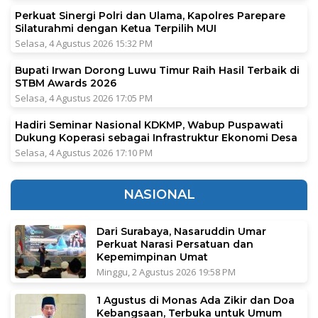
Perkuat Sinergi Polri dan Ulama, Kapolres Parepare
Silaturahmi dengan Ketua Terpilih MUI
Selasa, 4 Agustus 2026 15:32 PM
Bupati Irwan Dorong Luwu Timur Raih Hasil Terbaik di
STBM Awards 2026
Selasa, 4 Agustus 2026 17:05 PM
Hadiri Seminar Nasional KDKMP, Wabup Puspawati
Dukung Koperasi sebagai Infrastruktur Ekonomi Desa
Selasa, 4 Agustus 2026 17:10 PM
NASIONAL
Dari Surabaya, Nasaruddin Umar
Perkuat Narasi Persatuan dan
Kepemimpinan Umat
Minggu, 2 Agustus 2026 19:58 PM
1 Agustus di Monas Ada Zikir dan Doa
Kebangsaan, Terbuka untuk Umum