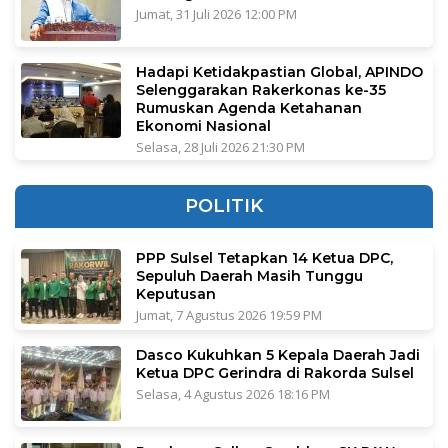
Jumat, 31 Juli 2026 12:00 PM
Hadapi Ketidakpastian Global, APINDO
Selenggarakan Rakerkonas ke-35
Rumuskan Agenda Ketahanan
Ekonomi Nasional
Selasa, 28 Juli 2026 21:30 PM
POLITIK
PPP Sulsel Tetapkan 14 Ketua DPC,
Sepuluh Daerah Masih Tunggu
Keputusan
Jumat, 7 Agustus 2026 19:59 PM
Dasco Kukuhkan 5 Kepala Daerah Jadi
Ketua DPC Gerindra di Rakorda Sulsel
Selasa, 4 Agustus 2026 18:16 PM