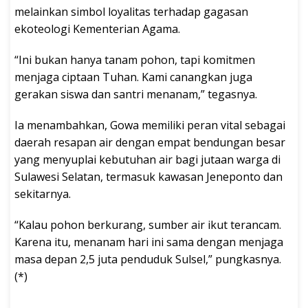
melainkan simbol loyalitas terhadap gagasan
ekoteologi Kementerian Agama.
“Ini bukan hanya tanam pohon, tapi komitmen
menjaga ciptaan Tuhan. Kami canangkan juga
gerakan siswa dan santri menanam,” tegasnya.
Ia menambahkan, Gowa memiliki peran vital sebagai
daerah resapan air dengan empat bendungan besar
yang menyuplai kebutuhan air bagi jutaan warga di
Sulawesi Selatan, termasuk kawasan Jeneponto dan
sekitarnya.
“Kalau pohon berkurang, sumber air ikut terancam.
Karena itu, menanam hari ini sama dengan menjaga
masa depan 2,5 juta penduduk Sulsel,” pungkasnya.
(*)