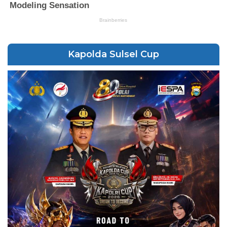
Kapolda Sulsel Cup