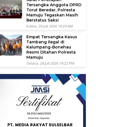
Tersangka Anggota DPRD
Torut Beredar, Polresta
Mamuju Tegaskan Masih
Berstatus Saksi
Kamis, 30 Juli 2026 10:29 AM
Empat Tersangka Kasus
Tambang Ilegal di
Kalumpang-Bonehau
Resmi Ditahan Polresta
Mamuju
Selasa, 28 Juli 2026 19:22 PM