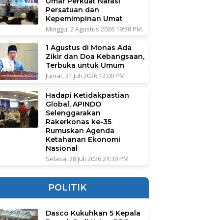
Umar Perkuat Narasi
Persatuan dan
Kepemimpinan Umat
Minggu, 2 Agustus 2026 19:58 PM
1 Agustus di Monas Ada
Zikir dan Doa Kebangsaan,
Terbuka untuk Umum
Jumat, 31 Juli 2026 12:00 PM
Hadapi Ketidakpastian
Global, APINDO
Selenggarakan
Rakerkonas ke-35
Rumuskan Agenda
Ketahanan Ekonomi
Nasional
Selasa, 28 Juli 2026 21:30 PM
POLITIK
Dasco Kukuhkan 5 Kepala