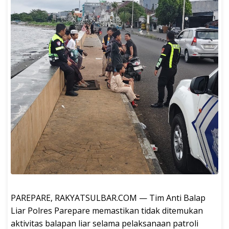
PAREPARE, RAKYATSULBAR.COM — Tim Anti Balap
Liar Polres Parepare memastikan tidak ditemukan
aktivitas balapan liar selama pelaksanaan patroli