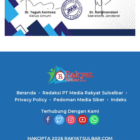
Beranda
Redaksi PT Media Rakyat Sulselbar
Privacy Policy
Pedoman Media Siber
Indeks
Terhubung Dengan Kami
HAKCIPTA 2026 RAKYATSULBAR.COM