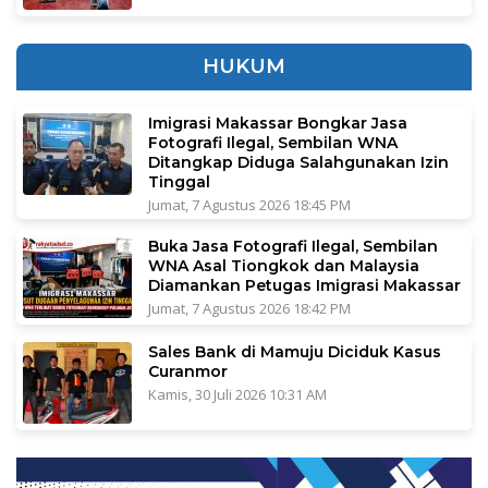
HUKUM
Imigrasi Makassar Bongkar Jasa
Fotografi Ilegal, Sembilan WNA
Ditangkap Diduga Salahgunakan Izin
Tinggal
Jumat, 7 Agustus 2026 18:45 PM
Buka Jasa Fotografi Ilegal, Sembilan
WNA Asal Tiongkok dan Malaysia
Diamankan Petugas Imigrasi Makassar
Jumat, 7 Agustus 2026 18:42 PM
Sales Bank di Mamuju Diciduk Kasus
Curanmor
Kamis, 30 Juli 2026 10:31 AM