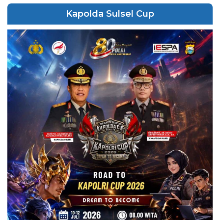
Kapolda Sulsel Cup