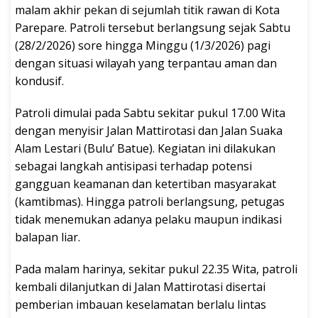
malam akhir pekan di sejumlah titik rawan di Kota
Parepare. Patroli tersebut berlangsung sejak Sabtu
(28/2/2026) sore hingga Minggu (1/3/2026) pagi
dengan situasi wilayah yang terpantau aman dan
kondusif.
Patroli dimulai pada Sabtu sekitar pukul 17.00 Wita
dengan menyisir Jalan Mattirotasi dan Jalan Suaka
Alam Lestari (Bulu’ Batue). Kegiatan ini dilakukan
sebagai langkah antisipasi terhadap potensi
gangguan keamanan dan ketertiban masyarakat
(kamtibmas). Hingga patroli berlangsung, petugas
tidak menemukan adanya pelaku maupun indikasi
balapan liar.
Pada malam harinya, sekitar pukul 22.35 Wita, patroli
kembali dilanjutkan di Jalan Mattirotasi disertai
pemberian imbauan keselamatan berlalu lintas