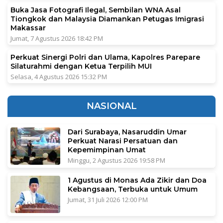
Buka Jasa Fotografi Ilegal, Sembilan WNA Asal
Tiongkok dan Malaysia Diamankan Petugas Imigrasi
Makassar
Jumat, 7 Agustus 2026 18:42 PM
Perkuat Sinergi Polri dan Ulama, Kapolres Parepare
Silaturahmi dengan Ketua Terpilih MUI
Selasa, 4 Agustus 2026 15:32 PM
NASIONAL
Dari Surabaya, Nasaruddin Umar
Perkuat Narasi Persatuan dan
Kepemimpinan Umat
Minggu, 2 Agustus 2026 19:58 PM
1 Agustus di Monas Ada Zikir dan Doa
Kebangsaan, Terbuka untuk Umum
Jumat, 31 Juli 2026 12:00 PM