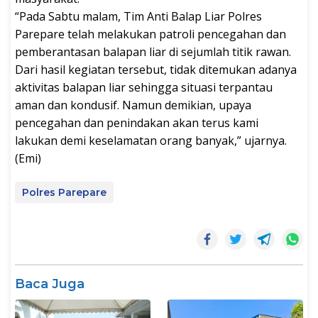
“Pada Sabtu malam, Tim Anti Balap Liar Polres
Parepare telah melakukan patroli pencegahan dan
pemberantasan balapan liar di sejumlah titik rawan.
Dari hasil kegiatan tersebut, tidak ditemukan adanya
aktivitas balapan liar sehingga situasi terpantau
aman dan kondusif. Namun demikian, upaya
pencegahan dan penindakan akan terus kami
lakukan demi keselamatan orang banyak,” ujarnya.
(Emi)
Polres Parepare
Baca Juga