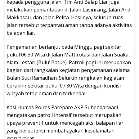
kepada pengguna jalan. Tim Anti Balap Liar juga
melakukan pemantauan di Jalan Lasinrang, Jalan Andi
Makkasau, dan Jalan Pelita. Hasilnya, seluruh ruas
jalan tersebut terpantau aman tanpa adanya aktivitas
balapan liar.
Pengamanan berlanjut pada Minggu pagi sekitar
pukul 06.30 Wita di Jalan Mattirotasi dan Jalan Suaka
Alam Lestari (Bulu’ Batue). Patroli pagi ini merupakan
bagian dari rangkaian kegiatan pengamanan selama
Bulan Suci Ramadhan. Seluruh rangkaian kegiatan
berakhir sekitar pukul 07.30 Wita dengan kondisi
wilayah tetap aman dan terkendali.
Kasi Humas Polres Parepare AKP Suhendarwadi
mengatakan patroli intensif tersebut merupakan
upaya preventif untuk mencegah aksi balapan liar
yang berpotensi membahayakan keselamatan
masyarakat.