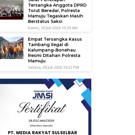
Tersangka Anggota DPRD
Torut Beredar, Polresta
Mamuju Tegaskan Masih
Berstatus Saksi
Kamis, 30 Juli 2026 10:29 AM
Empat Tersangka Kasus
Tambang Ilegal di
Kalumpang-Bonehau
Resmi Ditahan Polresta
Mamuju
Selasa, 28 Juli 2026 19:22 PM