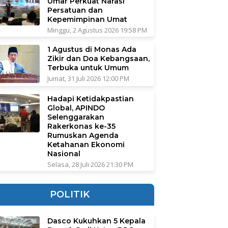
Umar Perkuat Narasi
Persatuan dan
Kepemimpinan Umat
Minggu, 2 Agustus 2026 19:58 PM
1 Agustus di Monas Ada
Zikir dan Doa Kebangsaan,
Terbuka untuk Umum
Jumat, 31 Juli 2026 12:00 PM
Hadapi Ketidakpastian
Global, APINDO
Selenggarakan
Rakerkonas ke-35
Rumuskan Agenda
Ketahanan Ekonomi
Nasional
Selasa, 28 Juli 2026 21:30 PM
POLITIK
Dasco Kukuhkan 5 Kepala