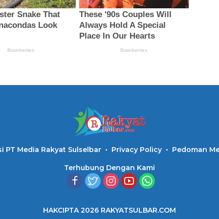
i PT Media Rakyat Sulselbar
Privacy Policy
Pedoman Med
Terhubung Dengan Kami
HAKCIPTA 2026 RAKYATSULBAR.COM