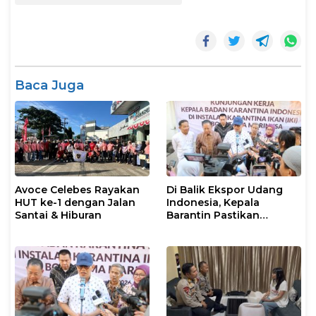
Baca Juga
Avoce Celebes Rayakan
Di Balik Ekspor Udang
HUT ke-1 dengan Jalan
Indonesia, Kepala
Santai & Hiburan
Barantin Pastikan
Layanan Karantina
Berjalan Optimal