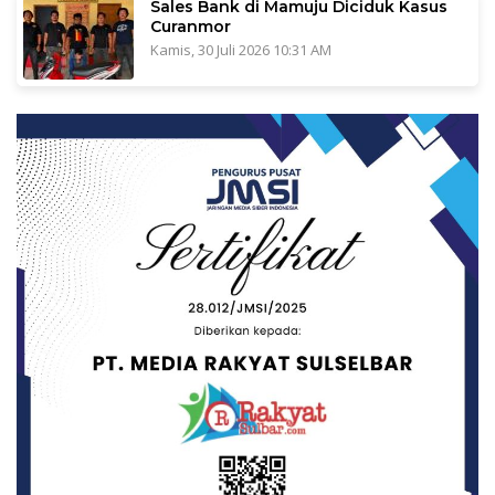
Sales Bank di Mamuju Diciduk Kasus
Curanmor
Kamis, 30 Juli 2026 10:31 AM