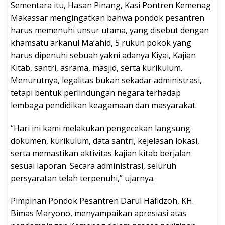
Sementara itu, Hasan Pinang, Kasi Pontren Kemenag
Makassar mengingatkan bahwa pondok pesantren
harus memenuhi unsur utama, yang disebut dengan
khamsatu arkanul Ma’ahid, 5 rukun pokok yang
harus dipenuhi sebuah yakni adanya Kiyai, Kajian
Kitab, santri, asrama, masjid, serta kurikulum.
Menurutnya, legalitas bukan sekadar administrasi,
tetapi bentuk perlindungan negara terhadap
lembaga pendidikan keagamaan dan masyarakat.
“Hari ini kami melakukan pengecekan langsung
dokumen, kurikulum, data santri, kejelasan lokasi,
serta memastikan aktivitas kajian kitab berjalan
sesuai laporan. Secara administrasi, seluruh
persyaratan telah terpenuhi,” ujarnya.
Pimpinan Pondok Pesantren Darul Hafidzoh, KH.
Bimas Maryono, menyampaikan apresiasi atas