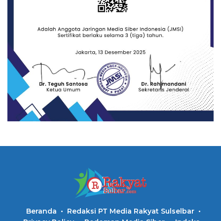
Beranda
Redaksi PT Media Rakyat Sulselbar