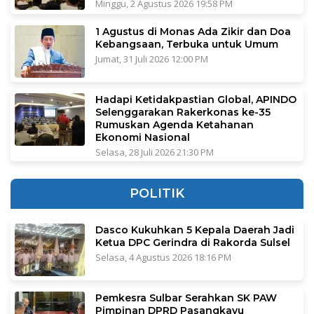
Minggu, 2 Agustus 2026 19:58 PM
1 Agustus di Monas Ada Zikir dan Doa
Kebangsaan, Terbuka untuk Umum
Jumat, 31 Juli 2026 12:00 PM
Hadapi Ketidakpastian Global, APINDO
Selenggarakan Rakerkonas ke-35
Rumuskan Agenda Ketahanan
Ekonomi Nasional
Selasa, 28 Juli 2026 21:30 PM
POLITIK
Dasco Kukuhkan 5 Kepala Daerah Jadi
Ketua DPC Gerindra di Rakorda Sulsel
Selasa, 4 Agustus 2026 18:16 PM
Pemkesra Sulbar Serahkan SK PAW
Pimpinan DPRD Pasangkayu