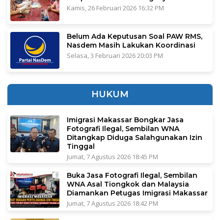
Kamis, 26 Februari 2026 16:32 PM
Belum Ada Keputusan Soal PAW RMS,
Nasdem Masih Lakukan Koordinasi
Selasa, 3 Februari 2026 20:03 PM
HUKUM
Imigrasi Makassar Bongkar Jasa
Fotografi Ilegal, Sembilan WNA
Ditangkap Diduga Salahgunakan Izin
Tinggal
Jumat, 7 Agustus 2026 18:45 PM
Buka Jasa Fotografi Ilegal, Sembilan
WNA Asal Tiongkok dan Malaysia
Diamankan Petugas Imigrasi Makassar
Jumat, 7 Agustus 2026 18:42 PM