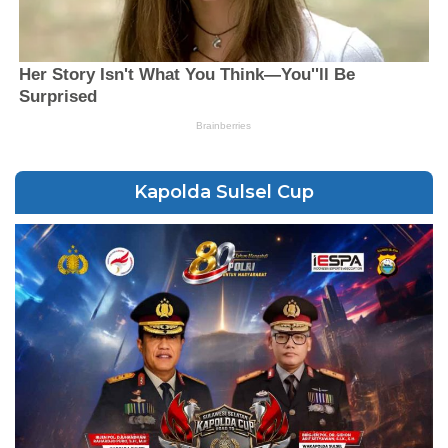
Kapolda Sulsel Cup