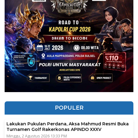
POPULER
Lakukan Pukulan Perdana, Aksa Mahmud Resmi Buka
Turnamen Golf Rakerkonas APINDO XXXV
Minggu, 2 Agustus 2026 13:33 PM