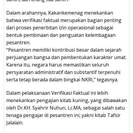
Dalam arahannya, Kakankemenag menekankan
bahwa verifikasi faktual merupakan bagian penting
dari proses penerbitan izin operasional sebagai
bentuk pembinaan dan penguatan kelembagaan
pesantren.
“Pesantren memiliki kontribusi besar dalam sejarah
perjuangan bangsa dan pembentukan karakter umat.
Karena itu, negara harus memastikan seluruh
persyaratan administratif dan substantif terpenuhi
serta tetap berada dalam bingkai NKRI,” tegasnya.
Dalam pelaksanaan Verifikasi Faktual ini lebih
menekankan pengajian kitab kuning, yang dibawakan
oleh Dr.KH. Syahrir Nuhun, Lc.MA, sebagai salah satu
tenaga pengajar di pesantren ini, yakni kitab Tafsir
Jalalain.