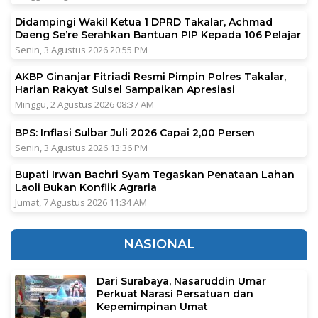
Didampingi Wakil Ketua 1 DPRD Takalar, Achmad
Daeng Se’re Serahkan Bantuan PIP Kepada 106 Pelajar
Senin, 3 Agustus 2026 20:55 PM
AKBP Ginanjar Fitriadi Resmi Pimpin Polres Takalar,
Harian Rakyat Sulsel Sampaikan Apresiasi
Minggu, 2 Agustus 2026 08:37 AM
BPS: Inflasi Sulbar Juli 2026 Capai 2,00 Persen
Senin, 3 Agustus 2026 13:36 PM
Bupati Irwan Bachri Syam Tegaskan Penataan Lahan
Laoli Bukan Konflik Agraria
Jumat, 7 Agustus 2026 11:34 AM
NASIONAL
Dari Surabaya, Nasaruddin Umar
Perkuat Narasi Persatuan dan
Kepemimpinan Umat