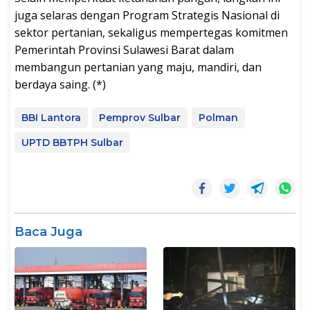
juga selaras dengan Program Strategis Nasional di
sektor pertanian, sekaligus mempertegas komitmen
Pemerintah Provinsi Sulawesi Barat dalam
membangun pertanian yang maju, mandiri, dan
berdaya saing. (*)
BBI Lantora
Pemprov Sulbar
Polman
UPTD BBTPH Sulbar
Baca Juga