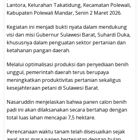
Lantora, Kelurahan Takatidung, Kecamatan Polewali,
Kabupaten Polewali Mandar, Senin 2 Maret 2026.
Kegiatan ini menjadi bukti nyata dalam mendukung
visi dan misi Gubernur Sulawesi Barat, Suhardi Duka,
khususnya dalam penguatan sektor pertanian dan
ketahanan pangan daerah.
Melalui optimalisasi produksi dan penyediaan benih
unggul, pemerintah daerah terus berupaya
meningkatkan produktivitas pertanian sekaligus
kesejahteraan petani di Sulawesi Barat.
Nasaruddin menjelaskan bahwa panen calon benih
padi ini akan dilaksanakan secara bertahap dengan
total luas lahan mencapai 7,5 hektare.
Perencanaan waktu tanam telah disesuaikan sejak
awal agar masa panen bertepatan dengan bulan