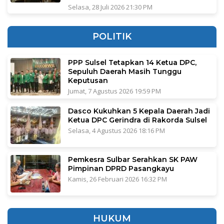
Selasa, 28 Juli 2026 21:30 PM
POLITIK
PPP Sulsel Tetapkan 14 Ketua DPC,
Sepuluh Daerah Masih Tunggu
Keputusan
Jumat, 7 Agustus 2026 19:59 PM
Dasco Kukuhkan 5 Kepala Daerah Jadi
Ketua DPC Gerindra di Rakorda Sulsel
Selasa, 4 Agustus 2026 18:16 PM
Pemkesra Sulbar Serahkan SK PAW
Pimpinan DPRD Pasangkayu
Kamis, 26 Februari 2026 16:32 PM
HUKUM