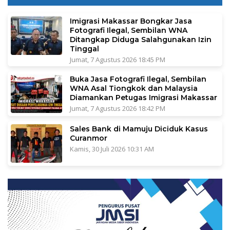
Imigrasi Makassar Bongkar Jasa
Fotografi Ilegal, Sembilan WNA
Ditangkap Diduga Salahgunakan Izin
Tinggal
Jumat, 7 Agustus 2026 18:45 PM
Buka Jasa Fotografi Ilegal, Sembilan
WNA Asal Tiongkok dan Malaysia
Diamankan Petugas Imigrasi Makassar
Jumat, 7 Agustus 2026 18:42 PM
Sales Bank di Mamuju Diciduk Kasus
Curanmor
Kamis, 30 Juli 2026 10:31 AM