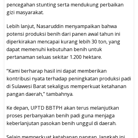
pencegahan stunting serta mendukung perbaikan
gizi masyarakat.
Lebih lanjut, Nasaruddin menyampaikan bahwa
potensi produksi benih dari panen awal tahun ini
diperkirakan mencapai kurang lebih 30 ton, yang
dapat memenuhi kebutuhan benih untuk
pertanaman seluas sekitar 1.200 hektare.
“Kami berharap hasil ini dapat memberikan
kontribusi nyata terhadap peningkatan produksi padi
di Sulawesi Barat sekaligus memperkuat ketahanan
pangan daerah,” tambahnya.
Ke depan, UPTD BBTPH akan terus melanjutkan
proses perbanyakan benih padi guna menjaga
keberlanjutan pasokan benih unggul di daerah.
Selain memperkuat ketahanan pangan, langkah ini