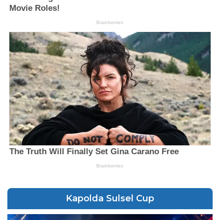
Kapolda Sulsel Cup