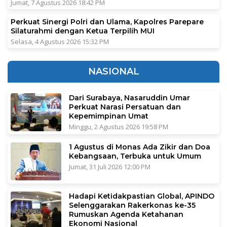
Jumat, 7 Agustus 2026 18:42 PM
Perkuat Sinergi Polri dan Ulama, Kapolres Parepare
Silaturahmi dengan Ketua Terpilih MUI
Selasa, 4 Agustus 2026 15:32 PM
NASIONAL
Dari Surabaya, Nasaruddin Umar
Perkuat Narasi Persatuan dan
Kepemimpinan Umat
Minggu, 2 Agustus 2026 19:58 PM
1 Agustus di Monas Ada Zikir dan Doa
Kebangsaan, Terbuka untuk Umum
Jumat, 31 Juli 2026 12:00 PM
Hadapi Ketidakpastian Global, APINDO
Selenggarakan Rakerkonas ke-35
Rumuskan Agenda Ketahanan
Ekonomi Nasional