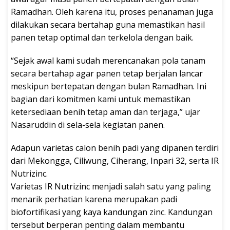
Ramadhan. Oleh karena itu, proses penanaman juga
dilakukan secara bertahap guna memastikan hasil
panen tetap optimal dan terkelola dengan baik.
“Sejak awal kami sudah merencanakan pola tanam
secara bertahap agar panen tetap berjalan lancar
meskipun bertepatan dengan bulan Ramadhan. Ini
bagian dari komitmen kami untuk memastikan
ketersediaan benih tetap aman dan terjaga,” ujar
Nasaruddin di sela-sela kegiatan panen.
Adapun varietas calon benih padi yang dipanen terdiri
dari Mekongga, Ciliwung, Ciherang, Inpari 32, serta IR
Nutrizinc.
Varietas IR Nutrizinc menjadi salah satu yang paling
menarik perhatian karena merupakan padi
biofortifikasi yang kaya kandungan zinc. Kandungan
tersebut berperan penting dalam membantu