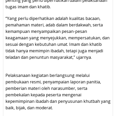
penting yang perlu diperhatikan dalam pelaksanaan
tugas imam dan khatib.
“Yang perlu diperhatikan adalah kualitas bacaan,
pemahaman materi, adab dalam berdakwah, serta
kemampuan menyampaikan pesan-pesan
keagamaan yang menyejukkan, mempersatukan, dan
sesuai dengan kebutuhan umat. Imam dan khatib
tidak hanya memimpin ibadah, tetapi juga menjadi
teladan dan penuntun masyarakat,” ujarnya.
Pelaksanaan kegiatan berlangsung melalui
pembukaan resmi, penyampaian laporan panitia,
pemberian materi oleh narasumber, serta
pembekalan kepada peserta mengenai
kepemimpinan ibadah dan penyusunan khutbah yang
baik, bijak, dan moderat.