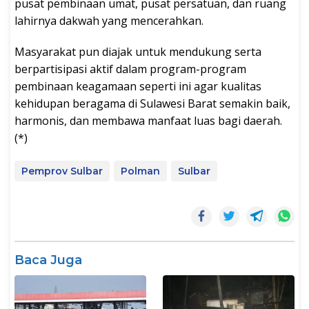
pusat pembinaan umat, pusat persatuan, dan ruang
lahirnya dakwah yang mencerahkan.
Masyarakat pun diajak untuk mendukung serta
berpartisipasi aktif dalam program-program
pembinaan keagamaan seperti ini agar kualitas
kehidupan beragama di Sulawesi Barat semakin baik,
harmonis, dan membawa manfaat luas bagi daerah.
(*)
Pemprov Sulbar
Polman
Sulbar
Baca Juga