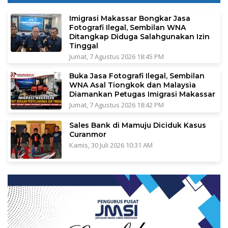
Imigrasi Makassar Bongkar Jasa
Fotografi Ilegal, Sembilan WNA
Ditangkap Diduga Salahgunakan Izin
Tinggal
Jumat, 7 Agustus 2026 18:45 PM
Buka Jasa Fotografi Ilegal, Sembilan
WNA Asal Tiongkok dan Malaysia
Diamankan Petugas Imigrasi Makassar
Jumat, 7 Agustus 2026 18:42 PM
Sales Bank di Mamuju Diciduk Kasus
Curanmor
Kamis, 30 Juli 2026 10:31 AM