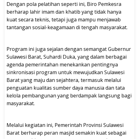
Dengan pola pelatihan seperti ini, Biro Pemkesra
berharap lahir imam dan khatib yang tidak hanya
kuat secara teknis, tetapi juga mampu menjawab
tantangan sosial-keagamaan di tengah masyarakat.
Program ini juga sejalan dengan semangat Gubernur
Sulawesi Barat, Suhardi Duka, yang dalam berbagai
agenda pemerintahan menekankan pentingnya
sinkronisasi program untuk mewujudkan Sulawesi
Barat yang maju dan sejahtera, termasuk melalui
penguatan kualitas sumber daya manusia dan tata
kelola pembangunan yang berdampak langsung bagi
masyarakat.
Melalui kegiatan ini, Pemerintah Provinsi Sulawesi
Barat berharap peran masjid semakin kuat sebagai