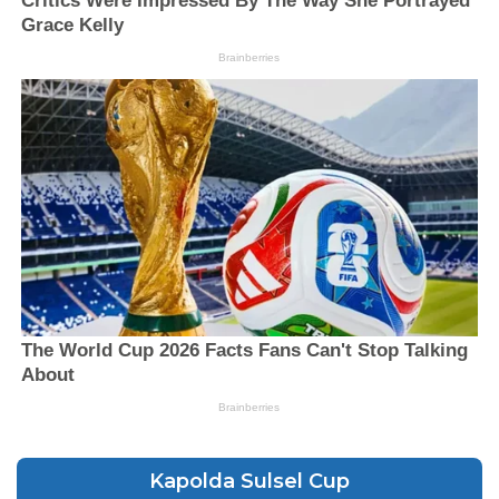
Kapolda Sulsel Cup