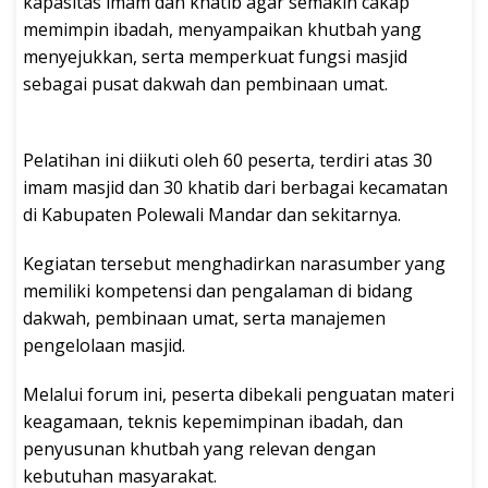
kapasitas imam dan khatib agar semakin cakap
memimpin ibadah, menyampaikan khutbah yang
menyejukkan, serta memperkuat fungsi masjid
sebagai pusat dakwah dan pembinaan umat.
Pelatihan ini diikuti oleh 60 peserta, terdiri atas 30
imam masjid dan 30 khatib dari berbagai kecamatan
di Kabupaten Polewali Mandar dan sekitarnya.
Kegiatan tersebut menghadirkan narasumber yang
memiliki kompetensi dan pengalaman di bidang
dakwah, pembinaan umat, serta manajemen
pengelolaan masjid.
Melalui forum ini, peserta dibekali penguatan materi
keagamaan, teknis kepemimpinan ibadah, dan
penyusunan khutbah yang relevan dengan
kebutuhan masyarakat.