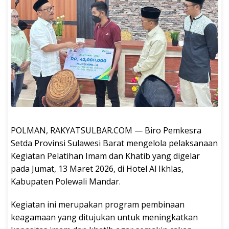
POLMAN, RAKYATSULBAR.COM — Biro Pemkesra
Setda Provinsi Sulawesi Barat mengelola pelaksanaan
Kegiatan Pelatihan Imam dan Khatib yang digelar
pada Jumat, 13 Maret 2026, di Hotel Al Ikhlas,
Kabupaten Polewali Mandar.
Kegiatan ini merupakan program pembinaan
keagamaan yang ditujukan untuk meningkatkan