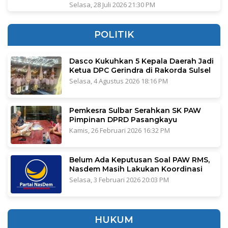
Selasa, 28 Juli 2026 21:30 PM
POLITIK
Dasco Kukuhkan 5 Kepala Daerah Jadi
Ketua DPC Gerindra di Rakorda Sulsel
Selasa, 4 Agustus 2026 18:16 PM
Pemkesra Sulbar Serahkan SK PAW
Pimpinan DPRD Pasangkayu
Kamis, 26 Februari 2026 16:32 PM
Belum Ada Keputusan Soal PAW RMS,
Nasdem Masih Lakukan Koordinasi
Selasa, 3 Februari 2026 20:03 PM
HUKUM