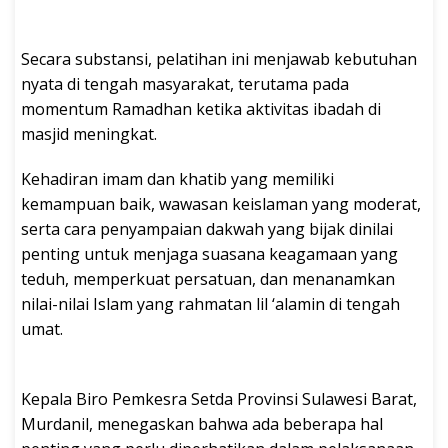
Secara substansi, pelatihan ini menjawab kebutuhan
nyata di tengah masyarakat, terutama pada
momentum Ramadhan ketika aktivitas ibadah di
masjid meningkat.
Kehadiran imam dan khatib yang memiliki
kemampuan baik, wawasan keislaman yang moderat,
serta cara penyampaian dakwah yang bijak dinilai
penting untuk menjaga suasana keagamaan yang
teduh, memperkuat persatuan, dan menanamkan
nilai-nilai Islam yang rahmatan lil ‘alamin di tengah
umat.
Kepala Biro Pemkesra Setda Provinsi Sulawesi Barat,
Murdanil, menegaskan bahwa ada beberapa hal