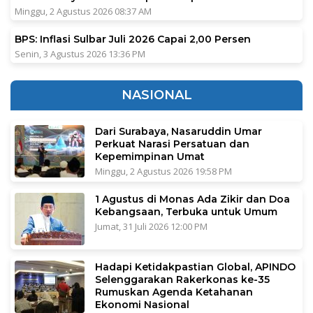
Minggu, 2 Agustus 2026 08:37 AM
BPS: Inflasi Sulbar Juli 2026 Capai 2,00 Persen
Senin, 3 Agustus 2026 13:36 PM
NASIONAL
Dari Surabaya, Nasaruddin Umar
Perkuat Narasi Persatuan dan
Kepemimpinan Umat
Minggu, 2 Agustus 2026 19:58 PM
1 Agustus di Monas Ada Zikir dan Doa
Kebangsaan, Terbuka untuk Umum
Jumat, 31 Juli 2026 12:00 PM
Hadapi Ketidakpastian Global, APINDO
Selenggarakan Rakerkonas ke-35
Rumuskan Agenda Ketahanan
Ekonomi Nasional