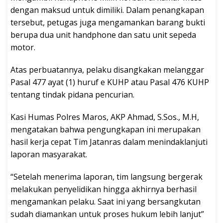
dengan maksud untuk dimiliki. Dalam penangkapan
tersebut, petugas juga mengamankan barang bukti
berupa dua unit handphone dan satu unit sepeda
motor.
Atas perbuatannya, pelaku disangkakan melanggar
Pasal 477 ayat (1) huruf e KUHP atau Pasal 476 KUHP
tentang tindak pidana pencurian.
Kasi Humas Polres Maros, AKP Ahmad, S.Sos., M.H,
mengatakan bahwa pengungkapan ini merupakan
hasil kerja cepat Tim Jatanras dalam menindaklanjuti
laporan masyarakat.
“Setelah menerima laporan, tim langsung bergerak
melakukan penyelidikan hingga akhirnya berhasil
mengamankan pelaku. Saat ini yang bersangkutan
sudah diamankan untuk proses hukum lebih lanjut”