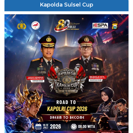
Kapolda Sulsel Cup