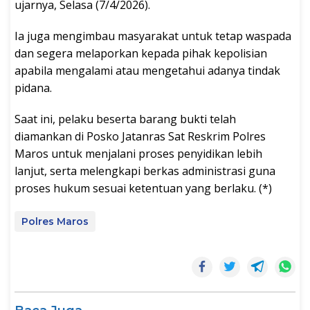
ujarnya, Selasa (7/4/2026).
Ia juga mengimbau masyarakat untuk tetap waspada
dan segera melaporkan kepada pihak kepolisian
apabila mengalami atau mengetahui adanya tindak
pidana.
Saat ini, pelaku beserta barang bukti telah
diamankan di Posko Jatanras Sat Reskrim Polres
Maros untuk menjalani proses penyidikan lebih
lanjut, serta melengkapi berkas administrasi guna
proses hukum sesuai ketentuan yang berlaku. (*)
Polres Maros