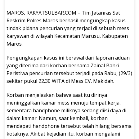
MAROS, RAKYATSULBAR.COM – Tim Jatanras Sat
Reskrim Polres Maros berhasil mengungkap kasus
tindak pidana pencurian yang terjadi di sebuah mess
karyawan di wilayah Kecamatan Marusu, Kabupaten
Maros.
Pengungkapan kasus ini berawal dari laporan aduan
yang diterima dari korban bernama Zainal Bahri.
Peristiwa pencurian tersebut terjadi pada Rabu, (29/3)
sekitar pukul 22.30 WITA di Mess CV. Makidah.
Korban menjelaskan bahwa saat itu dirinya
meninggalkan kamar mess menuju tempat kerja,
sementara handphone miliknya sedang diisi daya di
dalam kamar. Namun, saat kembali, korban
mendapati handphone tersebut telah hilang bersama
kotaknya. Akibat kejadian itu, korban mengalami