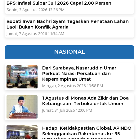
BPS: Inflasi Sulbar Juli 2026 Capai 2,00 Persen
Senin, 3 Agustus 2026 13:36 PM
Bupati Irwan Bachri Syam Tegaskan Penataan Lahan
Laoli Bukan Konflik Agraria
Jumat, 7 Agustus 2026 11:34 AM
NASIONAL
Dari Surabaya, Nasaruddin Umar
Perkuat Narasi Persatuan dan
Kepemimpinan Umat
Minggu, 2 Agustus 2026 19:58 PM
1 Agustus di Monas Ada Zikir dan Doa
Kebangsaan, Terbuka untuk Umum
Jumat, 31 Juli 2026 12:00 PM
Hadapi Ketidakpastian Global, APINDO
Selenggarakan Rakerkonas ke-35