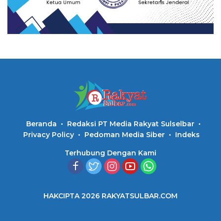
Beranda
Redaksi PT Media Rakyat Sulselbar
Privacy Policy
Pedoman Media Siber
Indeks
Terhubung Dengan Kami
HAKCIPTA 2026 RAKYATSULBAR.COM