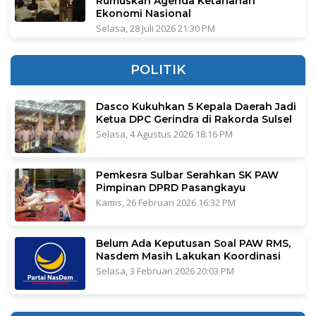
Rumuskan Agenda Ketahanan
Ekonomi Nasional
Selasa, 28 Juli 2026 21:30 PM
POLITIK
Dasco Kukuhkan 5 Kepala Daerah Jadi
Ketua DPC Gerindra di Rakorda Sulsel
Selasa, 4 Agustus 2026 18:16 PM
Pemkesra Sulbar Serahkan SK PAW
Pimpinan DPRD Pasangkayu
Kamis, 26 Februari 2026 16:32 PM
Belum Ada Keputusan Soal PAW RMS,
Nasdem Masih Lakukan Koordinasi
Selasa, 3 Februari 2026 20:03 PM