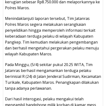
kerugian sebesar Rp8.750.000 dan melaporkannya ke
Polres Maros.
Menindaklanjuti laporan tersebut, Tim Jatanras
Polres Maros segera melakukan serangkaian
penyelidikan hingga memperoleh informasi terkait
keberadaan terduga pelaku di wilayah Kabupaten
Pangkep. Tim kemudian melakukan pengembangan
dan berhasil mengetahui pergerakan pelaku menuju
wilayah Kabupaten Maros.
Pada Minggu, (5/4) sekitar pukul 20.25 WITA, Tim
Jatanras berhasil mengamankan terduga pelaku
berinisial R (24) di Jalan Jenderal Sudirman, Kecamatan
Turikale, Kabupaten Maros. Penangkapan dilakukan
tanpa adanya perlawanan.
Dari hasil interogasi, pelaku mengakui telah
mengambil handphone milik korban di kamar mess