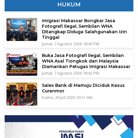
HUKUM
Imigrasi Makassar Bongkar Jasa
Fotografi Ilegal, Sembilan WNA
Ditangkap Diduga Salahgunakan Izin
Tinggal
Jumat, 7 Agustus 2026 18:45 PM
Buka Jasa Fotografi Ilegal, Sembilan
WNA Asal Tiongkok dan Malaysia
Diamankan Petugas Imigrasi Makassar
Jumat, 7 Agustus 2026 18:42 PM
Sales Bank di Mamuju Diciduk Kasus
Curanmor
Kamis, 30 Juli 2026 10:31 AM