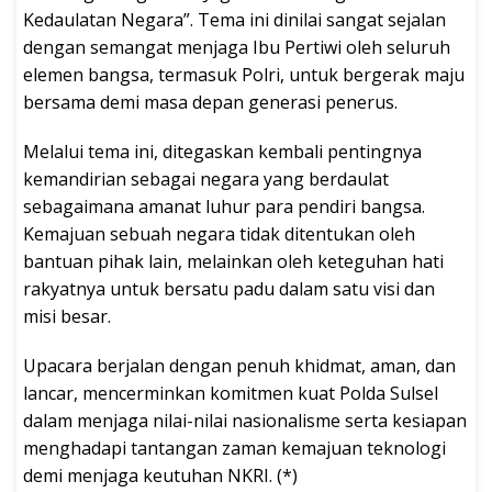
Kedaulatan Negara”. Tema ini dinilai sangat sejalan
dengan semangat menjaga Ibu Pertiwi oleh seluruh
elemen bangsa, termasuk Polri, untuk bergerak maju
bersama demi masa depan generasi penerus.
Melalui tema ini, ditegaskan kembali pentingnya
kemandirian sebagai negara yang berdaulat
sebagaimana amanat luhur para pendiri bangsa.
Kemajuan sebuah negara tidak ditentukan oleh
bantuan pihak lain, melainkan oleh keteguhan hati
rakyatnya untuk bersatu padu dalam satu visi dan
misi besar.
Upacara berjalan dengan penuh khidmat, aman, dan
lancar, mencerminkan komitmen kuat Polda Sulsel
dalam menjaga nilai-nilai nasionalisme serta kesiapan
menghadapi tantangan zaman kemajuan teknologi
demi menjaga keutuhan NKRI. (*)