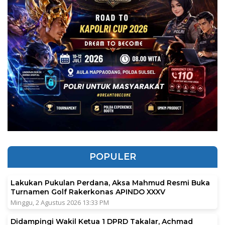
POPULER
Lakukan Pukulan Perdana, Aksa Mahmud Resmi Buka
Turnamen Golf Rakerkonas APINDO XXXV
Minggu, 2 Agustus 2026 13:33 PM
Didampingi Wakil Ketua 1 DPRD Takalar, Achmad