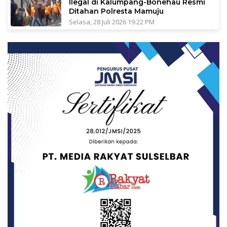
Ilegal di Kalumpang-Bonehau Resmi
Ditahan Polresta Mamuju
Selasa, 28 Juli 2026 19:22 PM