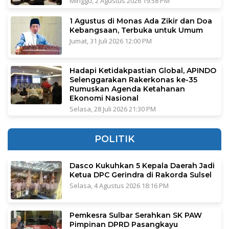
Minggu, 2 Agustus 2026 19:58 PM
1 Agustus di Monas Ada Zikir dan Doa
Kebangsaan, Terbuka untuk Umum
Jumat, 31 Juli 2026 12:00 PM
Hadapi Ketidakpastian Global, APINDO
Selenggarakan Rakerkonas ke-35
Rumuskan Agenda Ketahanan
Ekonomi Nasional
Selasa, 28 Juli 2026 21:30 PM
POLITIK
Dasco Kukuhkan 5 Kepala Daerah Jadi
Ketua DPC Gerindra di Rakorda Sulsel
Selasa, 4 Agustus 2026 18:16 PM
Pemkesra Sulbar Serahkan SK PAW
Pimpinan DPRD Pasangkayu