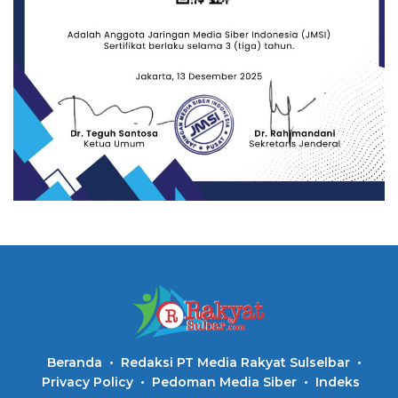
Beranda
Redaksi PT Media Rakyat Sulselbar
Privacy Policy
Pedoman Media Siber
Indeks