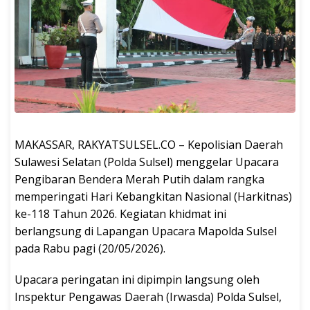
MAKASSAR, RAKYATSULSEL.CO – Kepolisian Daerah
Sulawesi Selatan (Polda Sulsel) menggelar Upacara
Pengibaran Bendera Merah Putih dalam rangka
memperingati Hari Kebangkitan Nasional (Harkitnas)
ke-118 Tahun 2026. Kegiatan khidmat ini
berlangsung di Lapangan Upacara Mapolda Sulsel
pada Rabu pagi (20/05/2026).
Upacara peringatan ini dipimpin langsung oleh
Inspektur Pengawas Daerah (Irwasda) Polda Sulsel,