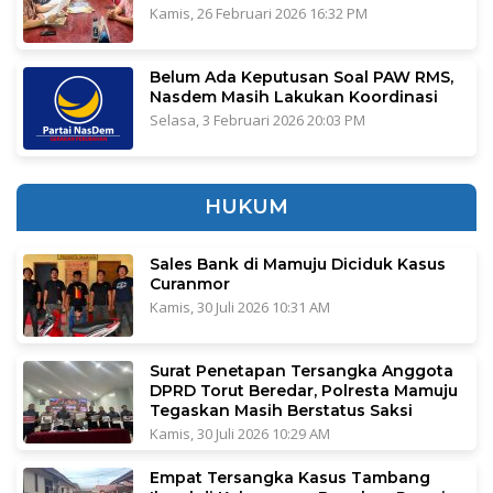
Kamis, 26 Februari 2026 16:32 PM
Belum Ada Keputusan Soal PAW RMS,
Nasdem Masih Lakukan Koordinasi
Selasa, 3 Februari 2026 20:03 PM
HUKUM
Sales Bank di Mamuju Diciduk Kasus
Curanmor
Kamis, 30 Juli 2026 10:31 AM
Surat Penetapan Tersangka Anggota
DPRD Torut Beredar, Polresta Mamuju
Tegaskan Masih Berstatus Saksi
Kamis, 30 Juli 2026 10:29 AM
Empat Tersangka Kasus Tambang