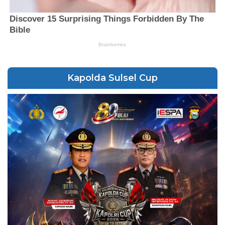
Kapolda Sulsel Cup