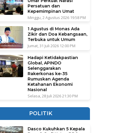
Umar Perkuat Narasi
Persatuan dan
Kepemimpinan Umat
Minggu, 2 Agustus 2026 19:58 PM
1 Agustus di Monas Ada
Zikir dan Doa Kebangsaan,
Terbuka untuk Umum
Jumat, 31 Juli 2026 12:00 PM
Hadapi Ketidakpastian
Global, APINDO
Selenggarakan
Rakerkonas ke-35
Rumuskan Agenda
Ketahanan Ekonomi
Nasional
Selasa, 28 Juli 2026 21:30 PM
POLITIK
Dasco Kukuhkan 5 Kepala