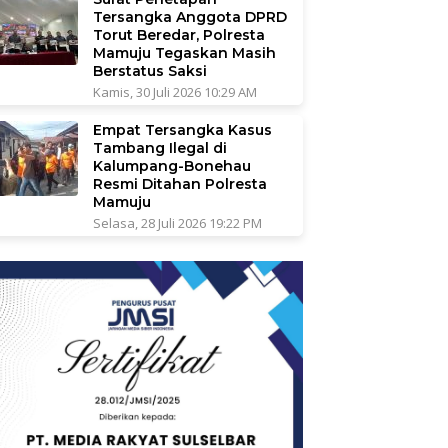
Tersangka Anggota DPRD
Torut Beredar, Polresta
Mamuju Tegaskan Masih
Berstatus Saksi
Kamis, 30 Juli 2026 10:29 AM
Empat Tersangka Kasus
Tambang Ilegal di
Kalumpang-Bonehau
Resmi Ditahan Polresta
Mamuju
Selasa, 28 Juli 2026 19:22 PM