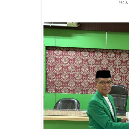
Rabu, 