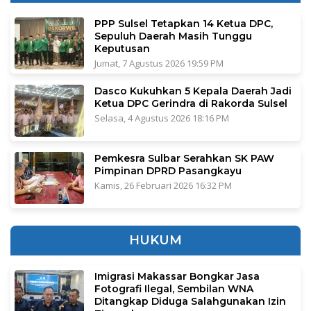
PPP Sulsel Tetapkan 14 Ketua DPC,
Sepuluh Daerah Masih Tunggu
Keputusan
Jumat, 7 Agustus 2026 19:59 PM
Dasco Kukuhkan 5 Kepala Daerah Jadi
Ketua DPC Gerindra di Rakorda Sulsel
Selasa, 4 Agustus 2026 18:16 PM
Pemkesra Sulbar Serahkan SK PAW
Pimpinan DPRD Pasangkayu
Kamis, 26 Februari 2026 16:32 PM
HUKUM
Imigrasi Makassar Bongkar Jasa
Fotografi Ilegal, Sembilan WNA
Ditangkap Diduga Salahgunakan Izin