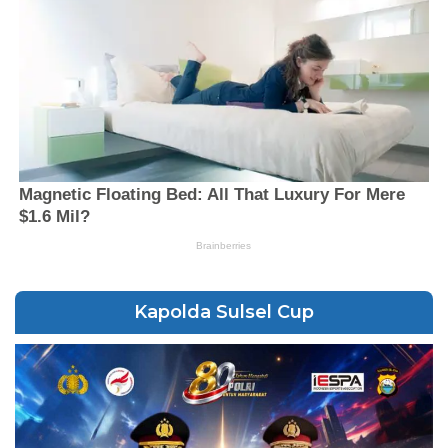
Kapolda Sulsel Cup