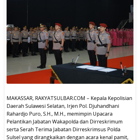
MAKASSAR, RAKYATSULBAR.COM – Kepala Kepolisian
Daerah Sulawesi Selatan, Irjen Pol. Djuhandhani
Rahardjo Puro, S.H., M.H., memimpin Upacara
Pelantikan Jabatan Wakapolda dan Dirreskrimum
serta Serah Terima Jabatan Dirreskrimsus Polda
Sulsel yang dirangkaikan dengan acara kenal pamit,