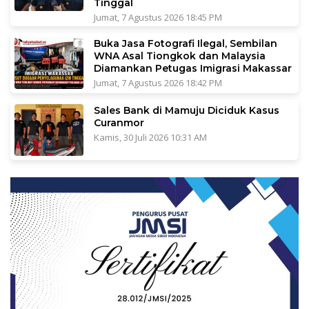
Tinggal
Jumat, 7 Agustus 2026 18:45 PM
Buka Jasa Fotografi Ilegal, Sembilan
WNA Asal Tiongkok dan Malaysia
Diamankan Petugas Imigrasi Makassar
Jumat, 7 Agustus 2026 18:42 PM
Sales Bank di Mamuju Diciduk Kasus
Curanmor
Kamis, 30 Juli 2026 10:31 AM