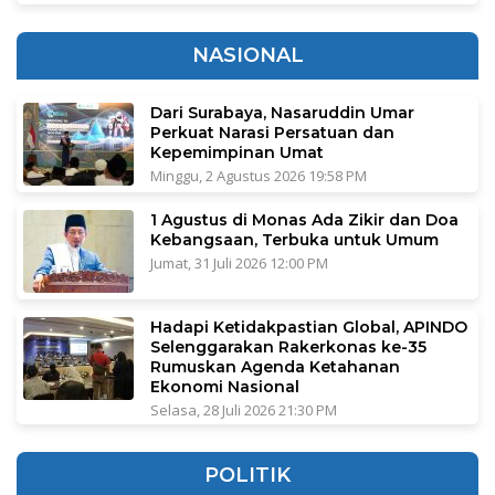
NASIONAL
Dari Surabaya, Nasaruddin Umar
Perkuat Narasi Persatuan dan
Kepemimpinan Umat
Minggu, 2 Agustus 2026 19:58 PM
1 Agustus di Monas Ada Zikir dan Doa
Kebangsaan, Terbuka untuk Umum
Jumat, 31 Juli 2026 12:00 PM
Hadapi Ketidakpastian Global, APINDO
Selenggarakan Rakerkonas ke-35
Rumuskan Agenda Ketahanan
Ekonomi Nasional
Selasa, 28 Juli 2026 21:30 PM
POLITIK