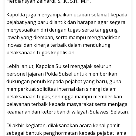
Herdiansyah Zeinardi, S.I.K., S.H., M.H.
Kapolda juga menyampaikan ucapan selamat kepada
pejabat yang baru dilantik dan harapan agar segera
menyesuaikan diri dengan tugas serta tanggung
jawab yang diemban, serta mampu menghadirkan
inovasi dan kinerja terbaik dalam mendukung
pelaksanaan tugas kepolisian.
Lebih lanjut, Kapolda Sulsel mengajak seluruh
personel jajaran Polda Sulsel untuk memberikan
dukungan penuh kepada pejabat yang baru, guna
memperkuat soliditas internal dan sinergi dalam
pelaksanaan tugas, sehingga mampu memberikan
pelayanan terbaik kepada masyarakat serta menjaga
keamanan dan ketertiban di wilayah Sulawesi Selatan.
Di akhir kegiatan, dilaksanakan acara kenal pamit
sebagai bentuk penghormatan kepada pejabat lama