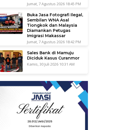
Jumat, 7 Agustus 2026 18:45 PM
Buka Jasa Fotografi Ilegal,
Sembilan WNA Asal
Tiongkok dan Malaysia
Diamankan Petugas
Imigrasi Makassar
Jumat, 7 Agustus 2026 18:42 PM
Sales Bank di Mamuju
Diciduk Kasus Curanmor
Kamis, 30 Juli 2026 10:31 AM