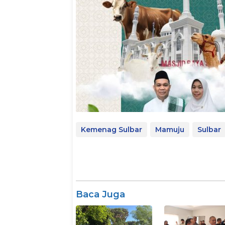
Kemenag Sulbar
Mamuju
Sulbar
Baca Juga