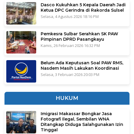
Dasco Kukuhkan 5 Kepala Daerah Jadi
Ketua DPC Gerindra di Rakorda Sulsel
Selasa, 4 Agustus 2026 18:16 PM
Pemkesra Sulbar Serahkan SK PAW
Pimpinan DPRD Pasangkayu
Kamis, 26 Februari 2026 16:32 PM
Belum Ada Keputusan Soal PAW RMS,
Nasdem Masih Lakukan Koordinasi
Selasa, 3 Februari 2026 20:03 PM
HUKUM
Imigrasi Makassar Bongkar Jasa
Fotografi Ilegal, Sembilan WNA
Ditangkap Diduga Salahgunakan Izin
Tinggal