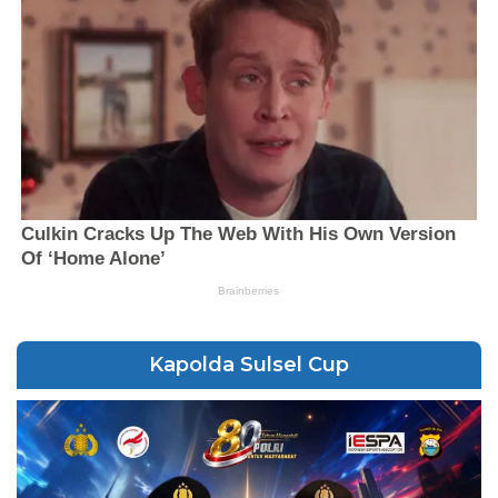
Kapolda Sulsel Cup