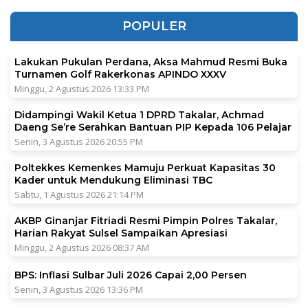
POPULER
Lakukan Pukulan Perdana, Aksa Mahmud Resmi Buka
Turnamen Golf Rakerkonas APINDO XXXV
Minggu, 2 Agustus 2026 13:33 PM
Didampingi Wakil Ketua 1 DPRD Takalar, Achmad
Daeng Se’re Serahkan Bantuan PIP Kepada 106 Pelajar
Senin, 3 Agustus 2026 20:55 PM
Poltekkes Kemenkes Mamuju Perkuat Kapasitas 30
Kader untuk Mendukung Eliminasi TBC
Sabtu, 1 Agustus 2026 21:14 PM
AKBP Ginanjar Fitriadi Resmi Pimpin Polres Takalar,
Harian Rakyat Sulsel Sampaikan Apresiasi
Minggu, 2 Agustus 2026 08:37 AM
BPS: Inflasi Sulbar Juli 2026 Capai 2,00 Persen
Senin, 3 Agustus 2026 13:36 PM