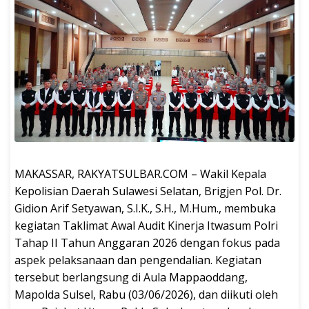
MAKASSAR, RAKYATSULBAR.COM – Wakil Kepala
Kepolisian Daerah Sulawesi Selatan, Brigjen Pol. Dr.
Gidion Arif Setyawan, S.I.K., S.H., M.Hum., membuka
kegiatan Taklimat Awal Audit Kinerja Itwasum Polri
Tahap II Tahun Anggaran 2026 dengan fokus pada
aspek pelaksanaan dan pengendalian. Kegiatan
tersebut berlangsung di Aula Mappaoddang,
Mapolda Sulsel, Rabu (03/06/2026), dan diikuti oleh