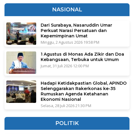
NASIONAL
Dari Surabaya, Nasaruddin Umar
Perkuat Narasi Persatuan dan
Kepemimpinan Umat
Minggu, 2 Agustus 2026 19:58 PM
1 Agustus di Monas Ada Zikir dan Doa
Kebangsaan, Terbuka untuk Umum
Jumat, 31 Juli 2026 12:00 PM
Hadapi Ketidakpastian Global, APINDO
Selenggarakan Rakerkonas ke-35
Rumuskan Agenda Ketahanan
Ekonomi Nasional
Selasa, 28 Juli 2026 21:30 PM
POLITIK