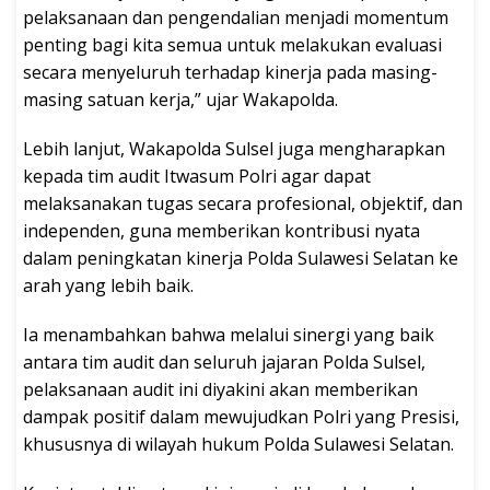
pelaksanaan dan pengendalian menjadi momentum
penting bagi kita semua untuk melakukan evaluasi
secara menyeluruh terhadap kinerja pada masing-
masing satuan kerja,” ujar Wakapolda.
Lebih lanjut, Wakapolda Sulsel juga mengharapkan
kepada tim audit Itwasum Polri agar dapat
melaksanakan tugas secara profesional, objektif, dan
independen, guna memberikan kontribusi nyata
dalam peningkatan kinerja Polda Sulawesi Selatan ke
arah yang lebih baik.
Ia menambahkan bahwa melalui sinergi yang baik
antara tim audit dan seluruh jajaran Polda Sulsel,
pelaksanaan audit ini diyakini akan memberikan
dampak positif dalam mewujudkan Polri yang Presisi,
khususnya di wilayah hukum Polda Sulawesi Selatan.