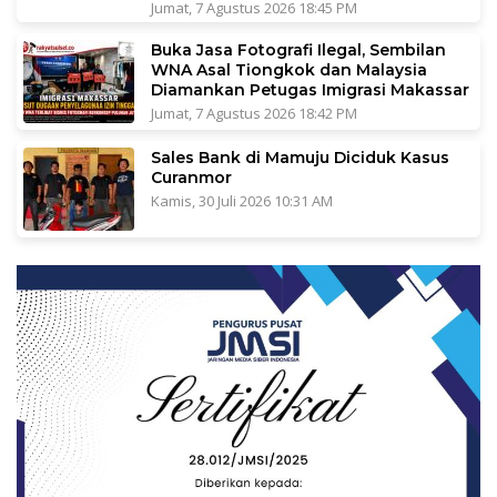
Jumat, 7 Agustus 2026 18:45 PM
Buka Jasa Fotografi Ilegal, Sembilan
WNA Asal Tiongkok dan Malaysia
Diamankan Petugas Imigrasi Makassar
Jumat, 7 Agustus 2026 18:42 PM
Sales Bank di Mamuju Diciduk Kasus
Curanmor
Kamis, 30 Juli 2026 10:31 AM