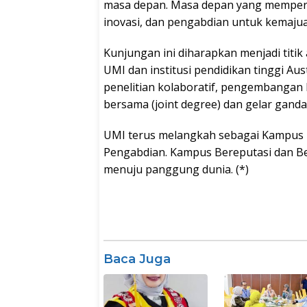
masa depan. Masa depan yang memperte
inovasi, dan pengabdian untuk kemaju
Kunjungan ini diharapkan menjadi titik
UMI dan institusi pendidikan tinggi Au
penelitian kolaboratif, pengembangan 
bersama (joint degree) dan gelar ganda
UMI terus melangkah sebagai Kampus 
Pengabdian. Kampus Bereputasi dan B
menuju panggung dunia. (*)
Baca Juga