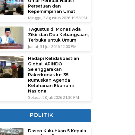
Umar Perkuat Narasi
Persatuan dan
Kepemimpinan Umat
Minggu, 2 Agustus 2026 19:58 PM
1 Agustus di Monas Ada
Zikir dan Doa Kebangsaan,
Terbuka untuk Umum
Jumat, 31 Juli 2026 12:00 PM
Hadapi Ketidakpastian
Global, APINDO
Selenggarakan
Rakerkonas ke-35
Rumuskan Agenda
Ketahanan Ekonomi
Nasional
Selasa, 28 Juli 2026 21:30 PM
POLITIK
Dasco Kukuhkan 5 Kepala