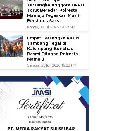
Tersangka Anggota DPRD
Torut Beredar, Polresta
Mamuju Tegaskan Masih
Berstatus Saksi
Kamis, 30 Juli 2026 10:29 AM
Empat Tersangka Kasus
Tambang Ilegal di
Kalumpang-Bonehau
Resmi Ditahan Polresta
Mamuju
Selasa, 28 Juli 2026 19:22 PM