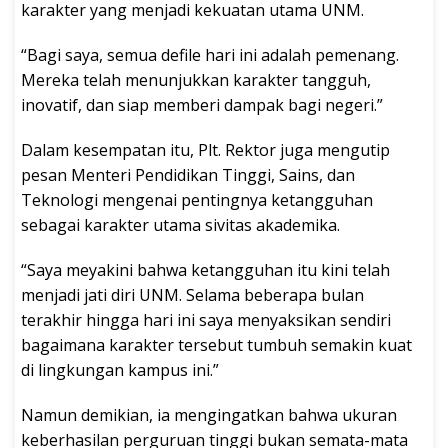
karakter yang menjadi kekuatan utama UNM.
“Bagi saya, semua defile hari ini adalah pemenang.
Mereka telah menunjukkan karakter tangguh,
inovatif, dan siap memberi dampak bagi negeri.”
Dalam kesempatan itu, Plt. Rektor juga mengutip
pesan Menteri Pendidikan Tinggi, Sains, dan
Teknologi mengenai pentingnya ketangguhan
sebagai karakter utama sivitas akademika.
“Saya meyakini bahwa ketangguhan itu kini telah
menjadi jati diri UNM. Selama beberapa bulan
terakhir hingga hari ini saya menyaksikan sendiri
bagaimana karakter tersebut tumbuh semakin kuat
di lingkungan kampus ini.”
Namun demikian, ia mengingatkan bahwa ukuran
keberhasilan perguruan tinggi bukan semata-mata