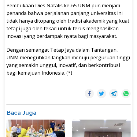
Pembukaan Dies Natalis ke-65 UNM pun menjadi
penanda bahwa perjalanan panjang universitas ini
tidak hanya ditopang oleh tradisi akademik yang kuat,
tetapi juga oleh tekad untuk terus menghasilkan
inovasi yang berdampak nyata bagi masyarakat.
Dengan semangat Tetap Jaya dalam Tantangan,
UNM meneguhkan langkah menuju perguruan tinggi
yang semakin unggul, inovatif, dan berkontribusi
bagi kemajuan Indonesia. (*)
Baca Juga