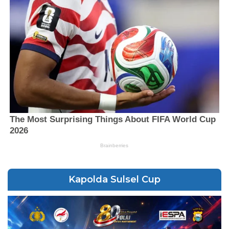
Kapolda Sulsel Cup