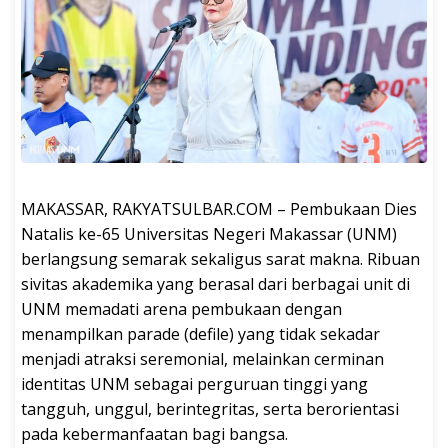
MAKASSAR, RAKYATSULBAR.COM – Pembukaan Dies
Natalis ke-65 Universitas Negeri Makassar (UNM)
berlangsung semarak sekaligus sarat makna. Ribuan
sivitas akademika yang berasal dari berbagai unit di
UNM memadati arena pembukaan dengan
menampilkan parade (defile) yang tidak sekadar
menjadi atraksi seremonial, melainkan cerminan
identitas UNM sebagai perguruan tinggi yang
tangguh, unggul, berintegritas, serta berorientasi
pada kebermanfaatan bagi bangsa.