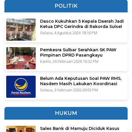
POLITIK
Dasco Kukuhkan 5 Kepala Daerah Jadi
Ketua DPC Gerindra di Rakorda Sulsel
Selasa, 4 Agustus 2026 18:16 PM
Pemkesra Sulbar Serahkan SK PAW
Pimpinan DPRD Pasangkayu
Kamis, 26 Februari 2026 16:32 PM
Belum Ada Keputusan Soal PAW RMS,
Nasdem Masih Lakukan Koordinasi
Selasa, 3 Februari 2026 20:03 PM
HUKUM
Sales Bank di Mamuju Diciduk Kasus