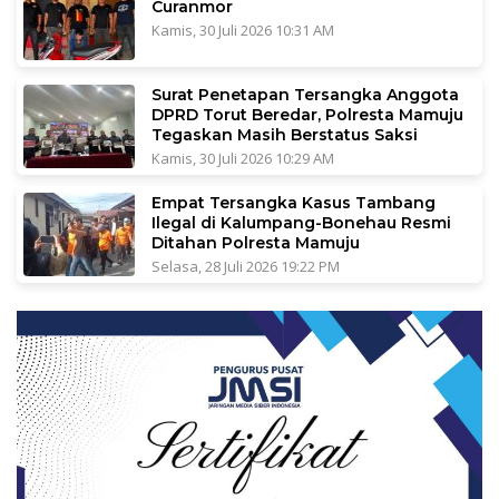
Curanmor
Kamis, 30 Juli 2026 10:31 AM
Surat Penetapan Tersangka Anggota
DPRD Torut Beredar, Polresta Mamuju
Tegaskan Masih Berstatus Saksi
Kamis, 30 Juli 2026 10:29 AM
Empat Tersangka Kasus Tambang
Ilegal di Kalumpang-Bonehau Resmi
Ditahan Polresta Mamuju
Selasa, 28 Juli 2026 19:22 PM