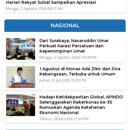
Harian Rakyat Sulsel Sampaikan Apresiasi
Minggu, 2 Agustus 2026 08:37 AM
NASIONAL
Dari Surabaya, Nasaruddin Umar
Perkuat Narasi Persatuan dan
Kepemimpinan Umat
Minggu, 2 Agustus 2026 19:58 PM
1 Agustus di Monas Ada Zikir dan Doa
Kebangsaan, Terbuka untuk Umum
Jumat, 31 Juli 2026 12:00 PM
Hadapi Ketidakpastian Global, APINDO
Selenggarakan Rakerkonas ke-35
Rumuskan Agenda Ketahanan
Ekonomi Nasional
Selasa, 28 Juli 2026 21:30 PM