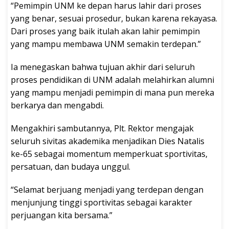
“Pemimpin UNM ke depan harus lahir dari proses
yang benar, sesuai prosedur, bukan karena rekayasa.
Dari proses yang baik itulah akan lahir pemimpin
yang mampu membawa UNM semakin terdepan.”
Ia menegaskan bahwa tujuan akhir dari seluruh
proses pendidikan di UNM adalah melahirkan alumni
yang mampu menjadi pemimpin di mana pun mereka
berkarya dan mengabdi.
Mengakhiri sambutannya, Plt. Rektor mengajak
seluruh sivitas akademika menjadikan Dies Natalis
ke-65 sebagai momentum memperkuat sportivitas,
persatuan, dan budaya unggul.
“Selamat berjuang menjadi yang terdepan dengan
menjunjung tinggi sportivitas sebagai karakter
perjuangan kita bersama.”