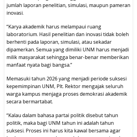
jumlah laporan penelitian, simulasi, maupun pameran
inovasi.
“Karya akademik harus melampaui ruang
laboratorium. Hasil penelitian dan inovasi tidak boleh
berhenti pada laporan, simulasi, atau sekadar
dipamerkan. Semua yang dimiliki UNM harus menjadi
milik masyarakat sehingga benar-benar memberikan
manfaat nyata bagi bangsa.”
Memasuki tahun 2026 yang menjadi periode suksesi
kepemimpinan UNM, Plt. Rektor mengajak seluruh
warga kampus menjaga proses demokrasi akademik
secara bermartabat.
“Kalau dalam bahasa partai politik disebut tahun
politik, maka bagi UNM tahun ini adalah tahun
suksesi. Proses ini harus kita kawal bersama agar