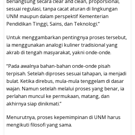
berlangsung secara clear and clean, proporsional,
sesuai regulasi, tanpa cacat aturan di lingkungan
UNM maupun dalam perspektif Kementerian
Pendidikan Tinggi, Sains, dan Teknologi.”
Untuk menggambarkan pentingnya proses tersebut,
ia menggunakan analogi kuliner tradisional yang
akrab di tengah masyarakat, yakni onde-onde.
“Pada awalnya bahan-bahan onde-onde pisah
terpisah. Setelah diproses sesuai tahapan, ia menjadi
bulat. Ketika direbus, mula-mula tenggelam di dasar
wajan. Namun setelah melalui proses yang benar, ia
perlahan muncul ke permukaan, matang, dan
akhirnya siap dinikmati.”
Menurutnya, proses kepemimpinan di UNM harus
mengikuti filosofi yang sama.