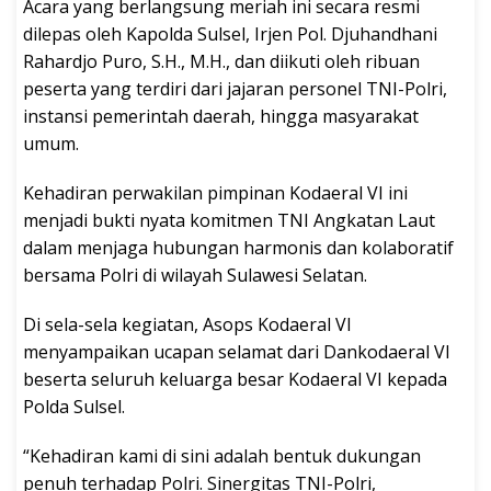
Acara yang berlangsung meriah ini secara resmi
dilepas oleh Kapolda Sulsel, Irjen Pol. Djuhandhani
Rahardjo Puro, S.H., M.H., dan diikuti oleh ribuan
peserta yang terdiri dari jajaran personel TNI-Polri,
instansi pemerintah daerah, hingga masyarakat
umum.
Kehadiran perwakilan pimpinan Kodaeral VI ini
menjadi bukti nyata komitmen TNI Angkatan Laut
dalam menjaga hubungan harmonis dan kolaboratif
bersama Polri di wilayah Sulawesi Selatan.
Di sela-sela kegiatan, Asops Kodaeral VI
menyampaikan ucapan selamat dari Dankodaeral VI
beserta seluruh keluarga besar Kodaeral VI kepada
Polda Sulsel.
“Kehadiran kami di sini adalah bentuk dukungan
penuh terhadap Polri. Sinergitas TNI-Polri,