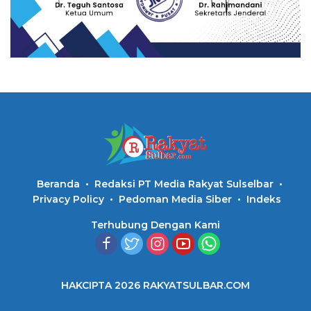
Beranda
Redaksi PT Media Rakyat Sulselbar
Privacy Policy
Pedoman Media Siber
Indeks
Terhubung Dengan Kami
HAKCIPTA 2026 RAKYATSULBAR.COM