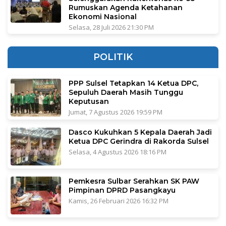
Rumuskan Agenda Ketahanan
Ekonomi Nasional
Selasa, 28 Juli 2026 21:30 PM
POLITIK
PPP Sulsel Tetapkan 14 Ketua DPC,
Sepuluh Daerah Masih Tunggu
Keputusan
Jumat, 7 Agustus 2026 19:59 PM
Dasco Kukuhkan 5 Kepala Daerah Jadi
Ketua DPC Gerindra di Rakorda Sulsel
Selasa, 4 Agustus 2026 18:16 PM
Pemkesra Sulbar Serahkan SK PAW
Pimpinan DPRD Pasangkayu
Kamis, 26 Februari 2026 16:32 PM