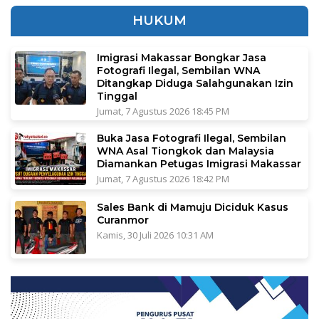
HUKUM
Imigrasi Makassar Bongkar Jasa
Fotografi Ilegal, Sembilan WNA
Ditangkap Diduga Salahgunakan Izin
Tinggal
Jumat, 7 Agustus 2026 18:45 PM
Buka Jasa Fotografi Ilegal, Sembilan
WNA Asal Tiongkok dan Malaysia
Diamankan Petugas Imigrasi Makassar
Jumat, 7 Agustus 2026 18:42 PM
Sales Bank di Mamuju Diciduk Kasus
Curanmor
Kamis, 30 Juli 2026 10:31 AM