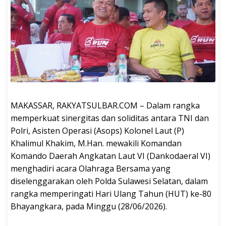
MAKASSAR, RAKYATSULBAR.COM – Dalam rangka
memperkuat sinergitas dan soliditas antara TNI dan
Polri, Asisten Operasi (Asops) Kolonel Laut (P)
Khalimul Khakim, M.Han. mewakili Komandan
Komando Daerah Angkatan Laut VI (Dankodaeral VI)
menghadiri acara Olahraga Bersama yang
diselenggarakan oleh Polda Sulawesi Selatan, dalam
rangka memperingati Hari Ulang Tahun (HUT) ke-80
Bhayangkara, pada Minggu (28/06/2026).