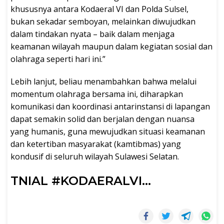
khususnya antara Kodaeral VI dan Polda Sulsel,
bukan sekadar semboyan, melainkan diwujudkan
dalam tindakan nyata – baik dalam menjaga
keamanan wilayah maupun dalam kegiatan sosial dan
olahraga seperti hari ini.”
Lebih lanjut, beliau menambahkan bahwa melalui
momentum olahraga bersama ini, diharapkan
komunikasi dan koordinasi antarinstansi di lapangan
dapat semakin solid dan berjalan dengan nuansa
yang humanis, guna mewujudkan situasi keamanan
dan ketertiban masyarakat (kamtibmas) yang
kondusif di seluruh wilayah Sulawesi Selatan.
TNIAL #KODAERALVI…