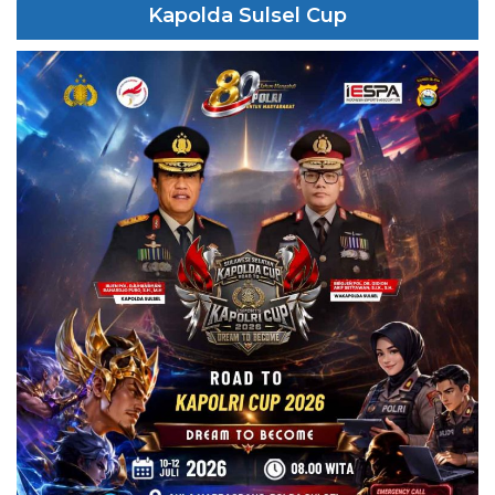
Kapolda Sulsel Cup