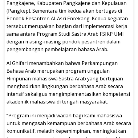
Pangkajene, Kabupaten Pangkajene dan Kepulauan
(Pangkep). Sementara tim kedua akan bertugas di
Pondok Pesantren Al-Asri Enrekang. Kedua kegiatan
tersebut merupakan bagian dari implementasi kerja
sama antara Program Studi Sastra Arab FSIKP UMI
dengan masing-masing pondok pesantren dalam
pengembangan pembelajaran bahasa Arab.
Al Ghifari menambahkan bahwa Perkampungan
Bahasa Arab merupakan program unggulan
Himpunan mahasiswa Sastra Arab yang bertujuan
menghadirkan lingkungan berbahasa Arab secara
intensif sekaligus mengimplementasikan kompetensi
akademik mahasiswa di tengah masyarakat.
“Program ini menjadi wadah bagi kami mahasiswa
untuk mengasah kemampuan berbahasa Arab secara
komunikatif, melatih kepemimpinan, meningkatkan