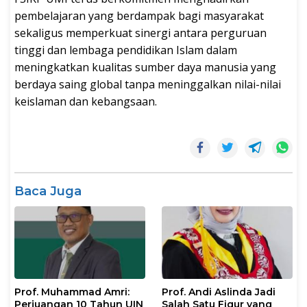
pembelajaran yang berdampak bagi masyarakat
sekaligus memperkuat sinergi antara perguruan
tinggi dan lembaga pendidikan Islam dalam
meningkatkan kualitas sumber daya manusia yang
berdaya saing global tanpa meninggalkan nilai-nilai
keislaman dan kebangsaan.
Baca Juga
Prof. Muhammad Amri:
Prof. Andi Aslinda Jadi
Perjuangan 10 Tahun UIN
Salah Satu Figur yang