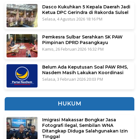
Dasco Kukuhkan 5 Kepala Daerah Jadi
Ketua DPC Gerindra di Rakorda Sulsel
Selasa, 4 Agustus 2026 18:16 PM
Pemkesra Sulbar Serahkan SK PAW
Pimpinan DPRD Pasangkayu
Kamis, 26 Februari 2026 16:32 PM
Belum Ada Keputusan Soal PAW RMS,
Nasdem Masih Lakukan Koordinasi
Selasa, 3 Februari 2026 20:03 PM
HUKUM
Imigrasi Makassar Bongkar Jasa
Fotografi Ilegal, Sembilan WNA
Ditangkap Diduga Salahgunakan Izin
Tinggal