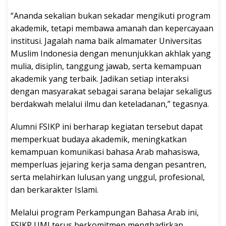
“Ananda sekalian bukan sekadar mengikuti program
akademik, tetapi membawa amanah dan kepercayaan
institusi. Jagalah nama baik almamater Universitas
Muslim Indonesia dengan menunjukkan akhlak yang
mulia, disiplin, tanggung jawab, serta kemampuan
akademik yang terbaik. Jadikan setiap interaksi
dengan masyarakat sebagai sarana belajar sekaligus
berdakwah melalui ilmu dan keteladanan,” tegasnya.
Alumni FSIKP ini berharap kegiatan tersebut dapat
memperkuat budaya akademik, meningkatkan
kemampuan komunikasi bahasa Arab mahasiswa,
memperluas jejaring kerja sama dengan pesantren,
serta melahirkan lulusan yang unggul, profesional,
dan berkarakter Islami.
Melalui program Perkampungan Bahasa Arab ini,
FSIKP UMI terus berkomitmen menghadirkan