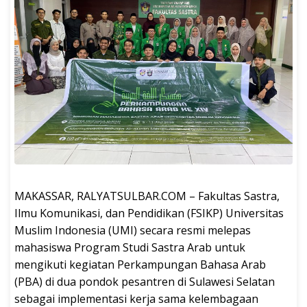
MAKASSAR, RALYATSULBAR.COM – Fakultas Sastra,
Ilmu Komunikasi, dan Pendidikan (FSIKP) Universitas
Muslim Indonesia (UMI) secara resmi melepas
mahasiswa Program Studi Sastra Arab untuk
mengikuti kegiatan Perkampungan Bahasa Arab
(PBA) di dua pondok pesantren di Sulawesi Selatan
sebagai implementasi kerja sama kelembagaan