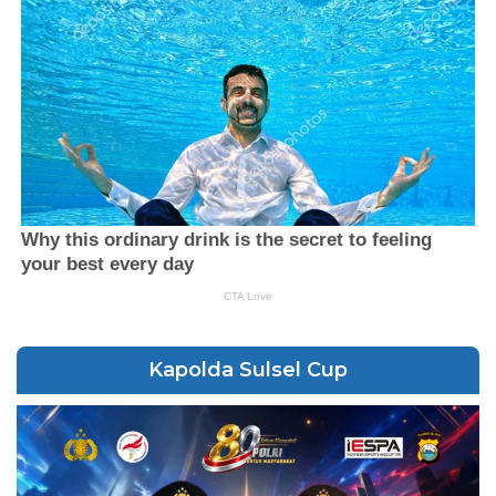
Kapolda Sulsel Cup