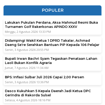
POPULER
Lakukan Pukulan Perdana, Aksa Mahmud Resmi Buka
Turnamen Golf Rakerkonas APINDO XXXV
Minggu, 2 Agustus 2026 13:33 PM
Didampingi Wakil Ketua 1 DPRD Takalar, Achmad
Daeng Se’re Serahkan Bantuan PIP Kepada 106 Pelajar
Senin, 3 Agustus 2026 20:55 PM
Bupati Irwan Bachri Syam Tegaskan Penataan Lahan
Laoli Bukan Konflik Agraria
Jumat, 7 Agustus 2026 11:34 AM
BPS: Inflasi Sulbar Juli 2026 Capai 2,00 Persen
Senin, 3 Agustus 2026 13:36 PM
Dasco Kukuhkan 5 Kepala Daerah Jadi Ketua DPC
Gerindra di Rakorda Sulsel
Selasa, 4 Agustus 2026 18:16 PM