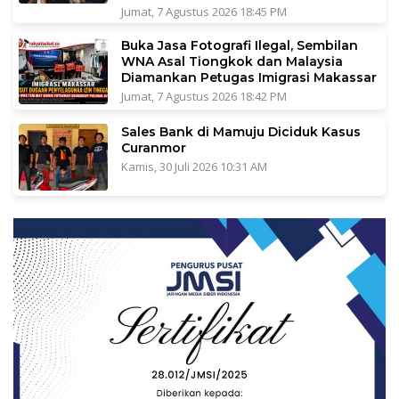
Jumat, 7 Agustus 2026 18:45 PM
Buka Jasa Fotografi Ilegal, Sembilan
WNA Asal Tiongkok dan Malaysia
Diamankan Petugas Imigrasi Makassar
Jumat, 7 Agustus 2026 18:42 PM
Sales Bank di Mamuju Diciduk Kasus
Curanmor
Kamis, 30 Juli 2026 10:31 AM