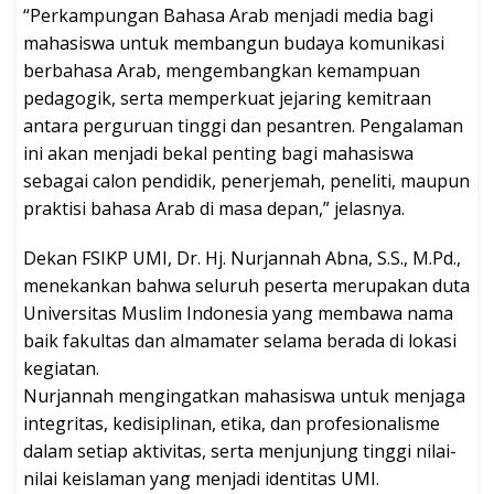
“Perkampungan Bahasa Arab menjadi media bagi
mahasiswa untuk membangun budaya komunikasi
berbahasa Arab, mengembangkan kemampuan
pedagogik, serta memperkuat jejaring kemitraan
antara perguruan tinggi dan pesantren. Pengalaman
ini akan menjadi bekal penting bagi mahasiswa
sebagai calon pendidik, penerjemah, peneliti, maupun
praktisi bahasa Arab di masa depan,” jelasnya.
Dekan FSIKP UMI, Dr. Hj. Nurjannah Abna, S.S., M.Pd.,
menekankan bahwa seluruh peserta merupakan duta
Universitas Muslim Indonesia yang membawa nama
baik fakultas dan almamater selama berada di lokasi
kegiatan.
Nurjannah mengingatkan mahasiswa untuk menjaga
integritas, kedisiplinan, etika, dan profesionalisme
dalam setiap aktivitas, serta menjunjung tinggi nilai-
nilai keislaman yang menjadi identitas UMI.