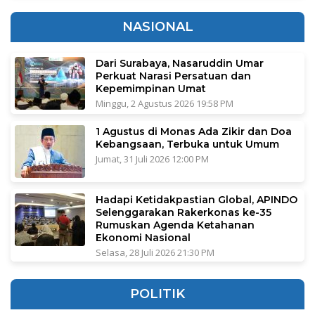
NASIONAL
Dari Surabaya, Nasaruddin Umar
Perkuat Narasi Persatuan dan
Kepemimpinan Umat
Minggu, 2 Agustus 2026 19:58 PM
1 Agustus di Monas Ada Zikir dan Doa
Kebangsaan, Terbuka untuk Umum
Jumat, 31 Juli 2026 12:00 PM
Hadapi Ketidakpastian Global, APINDO
Selenggarakan Rakerkonas ke-35
Rumuskan Agenda Ketahanan
Ekonomi Nasional
Selasa, 28 Juli 2026 21:30 PM
POLITIK