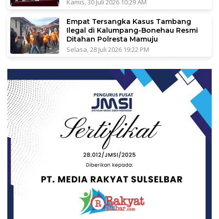
Kamis, 30 Juli 2026 10:29 AM
Empat Tersangka Kasus Tambang
Ilegal di Kalumpang-Bonehau Resmi
Ditahan Polresta Mamuju
Selasa, 28 Juli 2026 19:22 PM