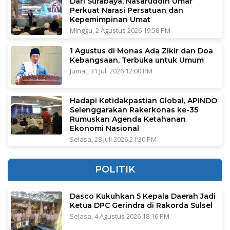
Dari Surabaya, Nasaruddin Umar
Perkuat Narasi Persatuan dan
Kepemimpinan Umat
Minggu, 2 Agustus 2026 19:58 PM
1 Agustus di Monas Ada Zikir dan Doa
Kebangsaan, Terbuka untuk Umum
Jumat, 31 Juli 2026 12:00 PM
Hadapi Ketidakpastian Global, APINDO
Selenggarakan Rakerkonas ke-35
Rumuskan Agenda Ketahanan
Ekonomi Nasional
Selasa, 28 Juli 2026 21:30 PM
POLITIK
Dasco Kukuhkan 5 Kepala Daerah Jadi
Ketua DPC Gerindra di Rakorda Sulsel
Selasa, 4 Agustus 2026 18:16 PM