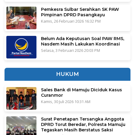
Pemkesra Sulbar Serahkan SK PAW
Pimpinan DPRD Pasangkayu
Kamis, 26 Februari 2026 16:32 PM
Belum Ada Keputusan Soal PAW RMS,
Nasdem Masih Lakukan Koordinasi
Selasa, 3 Februari 2026 20:03 PM
HUKUM
Sales Bank di Mamuju Diciduk Kasus
Curanmor
Kamis, 30 Juli 2026 10:31 AM
Surat Penetapan Tersangka Anggota
DPRD Torut Beredar, Polresta Mamuju
Tegaskan Masih Berstatus Saksi