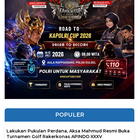
POPULER
Lakukan Pukulan Perdana, Aksa Mahmud Resmi Buka
Turnamen Golf Rakerkonas APINDO XXXV