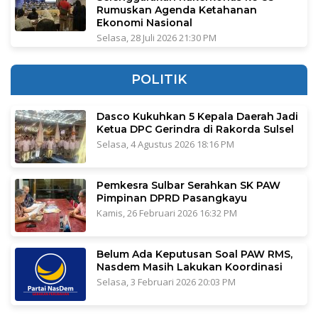
Rumuskan Agenda Ketahanan
Ekonomi Nasional
Selasa, 28 Juli 2026 21:30 PM
POLITIK
Dasco Kukuhkan 5 Kepala Daerah Jadi
Ketua DPC Gerindra di Rakorda Sulsel
Selasa, 4 Agustus 2026 18:16 PM
Pemkesra Sulbar Serahkan SK PAW
Pimpinan DPRD Pasangkayu
Kamis, 26 Februari 2026 16:32 PM
Belum Ada Keputusan Soal PAW RMS,
Nasdem Masih Lakukan Koordinasi
Selasa, 3 Februari 2026 20:03 PM