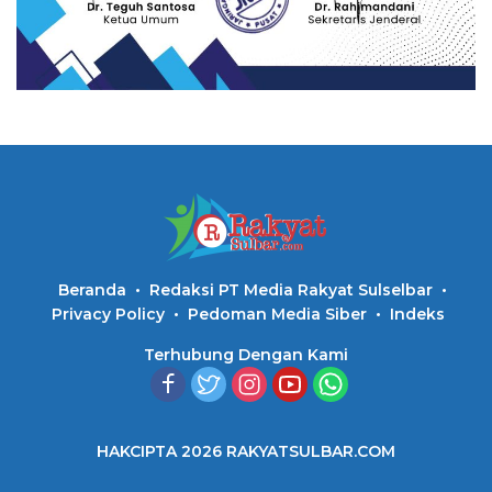
Beranda
Redaksi PT Media Rakyat Sulselbar
Privacy Policy
Pedoman Media Siber
Indeks
Terhubung Dengan Kami
HAKCIPTA 2026 RAKYATSULBAR.COM