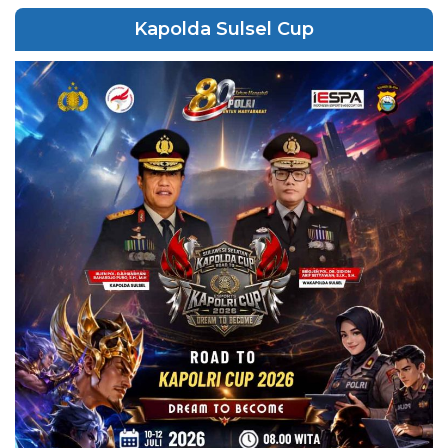
Kapolda Sulsel Cup