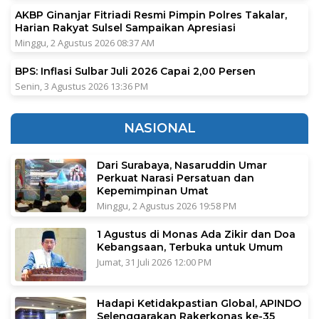
AKBP Ginanjar Fitriadi Resmi Pimpin Polres Takalar,
Harian Rakyat Sulsel Sampaikan Apresiasi
Minggu, 2 Agustus 2026 08:37 AM
BPS: Inflasi Sulbar Juli 2026 Capai 2,00 Persen
Senin, 3 Agustus 2026 13:36 PM
NASIONAL
Dari Surabaya, Nasaruddin Umar
Perkuat Narasi Persatuan dan
Kepemimpinan Umat
Minggu, 2 Agustus 2026 19:58 PM
1 Agustus di Monas Ada Zikir dan Doa
Kebangsaan, Terbuka untuk Umum
Jumat, 31 Juli 2026 12:00 PM
Hadapi Ketidakpastian Global, APINDO
Selenggarakan Rakerkonas ke-35