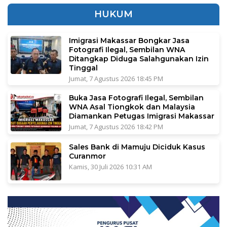
HUKUM
Imigrasi Makassar Bongkar Jasa
Fotografi Ilegal, Sembilan WNA
Ditangkap Diduga Salahgunakan Izin
Tinggal
Jumat, 7 Agustus 2026 18:45 PM
Buka Jasa Fotografi Ilegal, Sembilan
WNA Asal Tiongkok dan Malaysia
Diamankan Petugas Imigrasi Makassar
Jumat, 7 Agustus 2026 18:42 PM
Sales Bank di Mamuju Diciduk Kasus
Curanmor
Kamis, 30 Juli 2026 10:31 AM