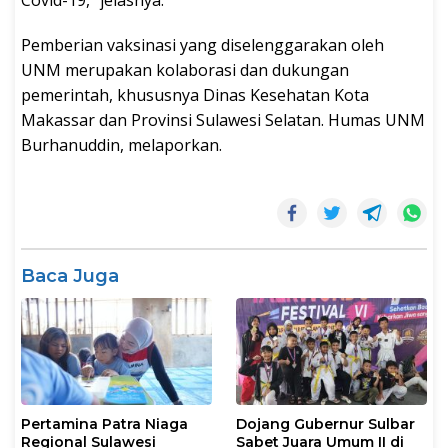
Covid-19,” jelasnya.
Pemberian vaksinasi yang diselenggarakan oleh
UNM merupakan kolaborasi dan dukungan
pemerintah, khususnya Dinas Kesehatan Kota
Makassar dan Provinsi Sulawesi Selatan. Humas UNM
Burhanuddin, melaporkan.
Baca Juga
Pertamina Patra Niaga
Dojang Gubernur Sulbar
Regional Sulawesi
Sabet Juara Umum II di