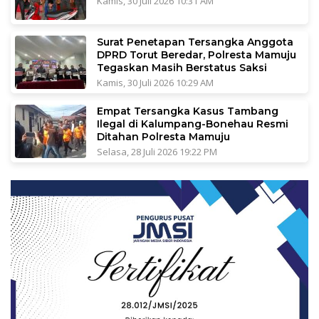
Kamis, 30 Juli 2026 10:31 AM
Surat Penetapan Tersangka Anggota
DPRD Torut Beredar, Polresta Mamuju
Tegaskan Masih Berstatus Saksi
Kamis, 30 Juli 2026 10:29 AM
Empat Tersangka Kasus Tambang
Ilegal di Kalumpang-Bonehau Resmi
Ditahan Polresta Mamuju
Selasa, 28 Juli 2026 19:22 PM