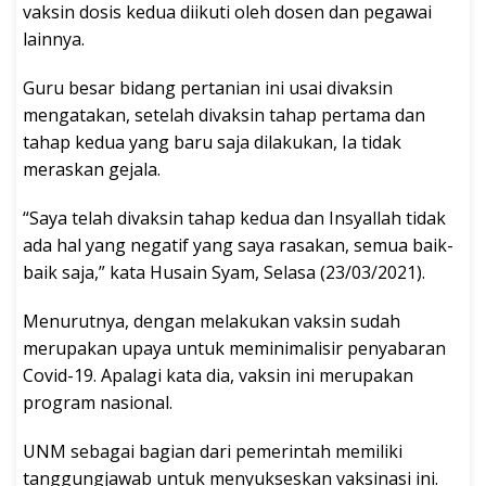
vaksin dosis kedua diikuti oleh dosen dan pegawai
lainnya.
Guru besar bidang pertanian ini usai divaksin
mengatakan, setelah divaksin tahap pertama dan
tahap kedua yang baru saja dilakukan, Ia tidak
meraskan gejala.
“Saya telah divaksin tahap kedua dan Insyallah tidak
ada hal yang negatif yang saya rasakan, semua baik-
baik saja,” kata Husain Syam, Selasa (23/03/2021).
Menurutnya, dengan melakukan vaksin sudah
merupakan upaya untuk meminimalisir penyabaran
Covid-19. Apalagi kata dia, vaksin ini merupakan
program nasional.
UNM sebagai bagian dari pemerintah memiliki
tanggungjawab untuk menyukseskan vaksinasi ini.