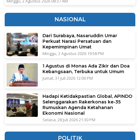
Minggu, 2 Agustus 2026 08:37 AM
NASIONAL
Dari Surabaya, Nasaruddin Umar
Perkuat Narasi Persatuan dan
Kepemimpinan Umat
Minggu, 2 Agustus 2026 19:58 PM
1 Agustus di Monas Ada Zikir dan Doa
Kebangsaan, Terbuka untuk Umum
Jumat, 31 Juli 2026 12:00 PM
Hadapi Ketidakpastian Global, APINDO
Selenggarakan Rakerkonas ke-35
Rumuskan Agenda Ketahanan
Ekonomi Nasional
Selasa, 28 Juli 2026 21:30 PM
POLITIK