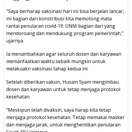
“Saya berharap vaksinasi hari ini bisa berjalan lancar,
ini bagian dari konstribusi kita memotong mata
rantai penularan covid-19. UNM bagian dari yang
mendoroang dan mendukung program pemerintah,”
ujarnya.
Ia menambahkan agar seluruh dosen dan karyawan
memanfaatkan waktu sebaik mungkin untuk
melakuakn vaksinasi tahap kedua ini.
Setelah diberikan vaksin, Husain Syam mengimbau
dosen dan karyawan untuk tetap menjaga protokol
kesehatan.
“Meskipun telah divaksin, saya harap kita tetap
menjaga protokol kesehatan. Tetap memakai masker
dan menjaga jarak, untuk menghentikan penularan