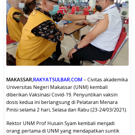
MAKASSAR,
RAKYATSULBAR.COM
– Civitas akademika
Universitas Negeri Makassar (UNM) kembali
diberikan Vaksinasi Covid-19. Penyuntikan vaksin
dosis kedua ini berlangsung di Pelataran Menara
Pinisi selama 2 hari, Selasa dan Rabu (23-24/03/2021).
Rektor UNM Prof Husain Syam kembali menjadi
orang pertama di UNM yang mendapatkan suntik