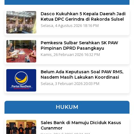
Dasco Kukuhkan 5 Kepala Daerah Jadi
Ketua DPC Gerindra di Rakorda Sulsel
Selasa, 4 Agustus 2026 18:16 PM
Pemkesra Sulbar Serahkan SK PAW
Pimpinan DPRD Pasangkayu
Kamis, 26 Februari 2026 16:32 PM
Belum Ada Keputusan Soal PAW RMS,
Nasdem Masih Lakukan Koordinasi
Selasa, 3 Februari 2026 20:03 PM
HUKUM
Sales Bank di Mamuju Diciduk Kasus
Curanmor