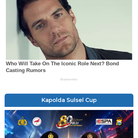
Kapolda Sulsel Cup