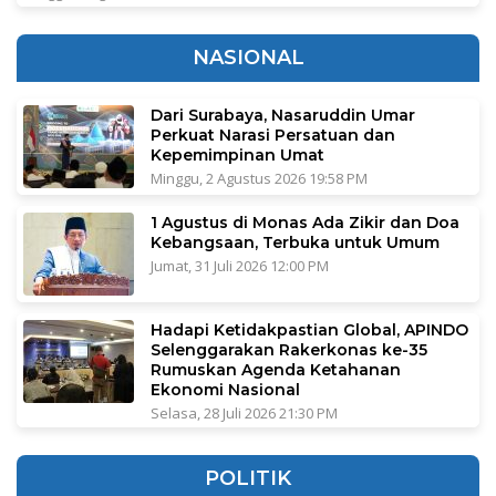
NASIONAL
Dari Surabaya, Nasaruddin Umar
Perkuat Narasi Persatuan dan
Kepemimpinan Umat
Minggu, 2 Agustus 2026 19:58 PM
1 Agustus di Monas Ada Zikir dan Doa
Kebangsaan, Terbuka untuk Umum
Jumat, 31 Juli 2026 12:00 PM
Hadapi Ketidakpastian Global, APINDO
Selenggarakan Rakerkonas ke-35
Rumuskan Agenda Ketahanan
Ekonomi Nasional
Selasa, 28 Juli 2026 21:30 PM
POLITIK