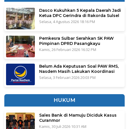
Dasco Kukuhkan 5 Kepala Daerah Jadi
Ketua DPC Gerindra di Rakorda Sulsel
Selasa, 4 Agustus 2026 18:16 PM
Pemkesra Sulbar Serahkan SK PAW
Pimpinan DPRD Pasangkayu
Kamis, 26 Februari 2026 16:32 PM
Belum Ada Keputusan Soal PAW RMS,
Nasdem Masih Lakukan Koordinasi
Selasa, 3 Februari 2026 20:03 PM
HUKUM
Sales Bank di Mamuju Diciduk Kasus
Curanmor
Kamis, 30 Juli 2026 10:31 AM