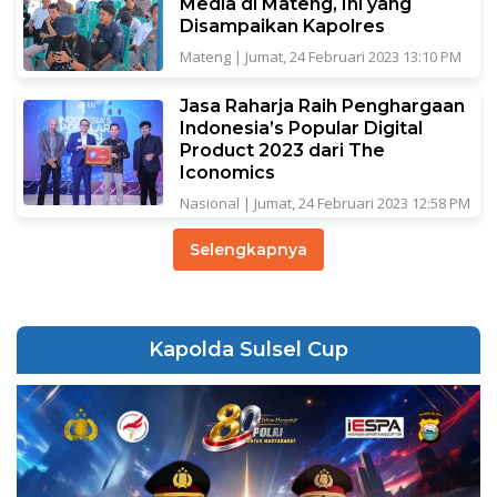
Media di Mateng, Ini yang
Disampaikan Kapolres
Mateng
|
Jumat, 24 Februari 2023 13:10 PM
Jasa Raharja Raih Penghargaan
Indonesia’s Popular Digital
Product 2023 dari The
Iconomics
Nasional
|
Jumat, 24 Februari 2023 12:58 PM
Selengkapnya
Kapolda Sulsel Cup