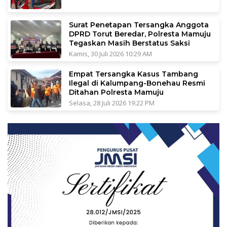
Surat Penetapan Tersangka Anggota
DPRD Torut Beredar, Polresta Mamuju
Tegaskan Masih Berstatus Saksi
Kamis, 30 Juli 2026 10:29 AM
Empat Tersangka Kasus Tambang
Ilegal di Kalumpang-Bonehau Resmi
Ditahan Polresta Mamuju
Selasa, 28 Juli 2026 19:22 PM