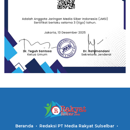
Beranda
Redaksi PT Media Rakyat Sulselbar