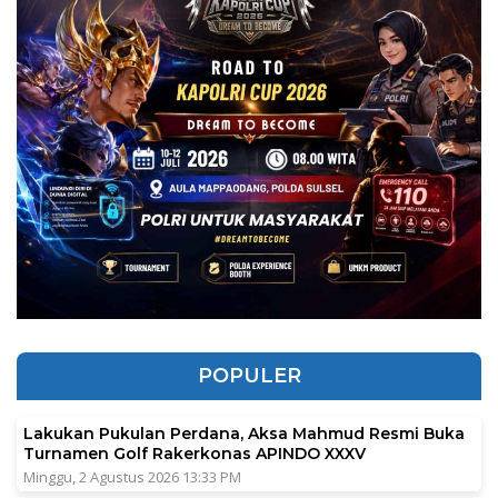
POPULER
Lakukan Pukulan Perdana, Aksa Mahmud Resmi Buka
Turnamen Golf Rakerkonas APINDO XXXV
Minggu, 2 Agustus 2026 13:33 PM