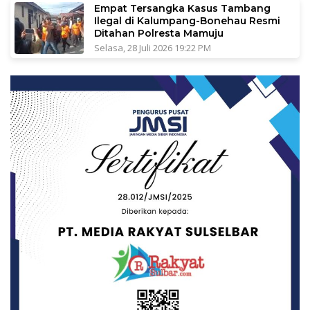
Empat Tersangka Kasus Tambang
Ilegal di Kalumpang-Bonehau Resmi
Ditahan Polresta Mamuju
Selasa, 28 Juli 2026 19:22 PM