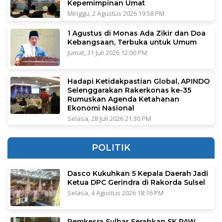
Kepemimpinan Umat
Minggu, 2 Agustus 2026 19:58 PM
1 Agustus di Monas Ada Zikir dan Doa
Kebangsaan, Terbuka untuk Umum
Jumat, 31 Juli 2026 12:00 PM
Hadapi Ketidakpastian Global, APINDO
Selenggarakan Rakerkonas ke-35
Rumuskan Agenda Ketahanan
Ekonomi Nasional
Selasa, 28 Juli 2026 21:30 PM
POLITIK
Dasco Kukuhkan 5 Kepala Daerah Jadi
Ketua DPC Gerindra di Rakorda Sulsel
Selasa, 4 Agustus 2026 18:16 PM
Pemkesra Sulbar Serahkan SK PAW