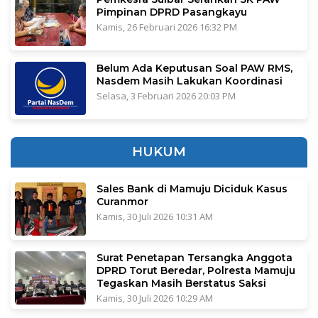
Pimpinan DPRD Pasangkayu
Kamis, 26 Februari 2026 16:32 PM
Belum Ada Keputusan Soal PAW RMS,
Nasdem Masih Lakukan Koordinasi
Selasa, 3 Februari 2026 20:03 PM
HUKUM
Sales Bank di Mamuju Diciduk Kasus
Curanmor
Kamis, 30 Juli 2026 10:31 AM
Surat Penetapan Tersangka Anggota
DPRD Torut Beredar, Polresta Mamuju
Tegaskan Masih Berstatus Saksi
Kamis, 30 Juli 2026 10:29 AM