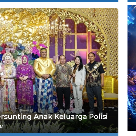
rsunting Anak Keluarga Polisi
PM