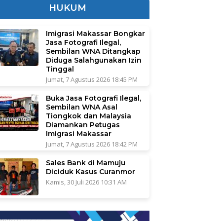
HUKUM
Imigrasi Makassar Bongkar
Jasa Fotografi Ilegal,
Sembilan WNA Ditangkap
Diduga Salahgunakan Izin
Tinggal
Jumat, 7 Agustus 2026 18:45 PM
Buka Jasa Fotografi Ilegal,
Sembilan WNA Asal
Tiongkok dan Malaysia
Diamankan Petugas
Imigrasi Makassar
Jumat, 7 Agustus 2026 18:42 PM
Sales Bank di Mamuju
Diciduk Kasus Curanmor
Kamis, 30 Juli 2026 10:31 AM