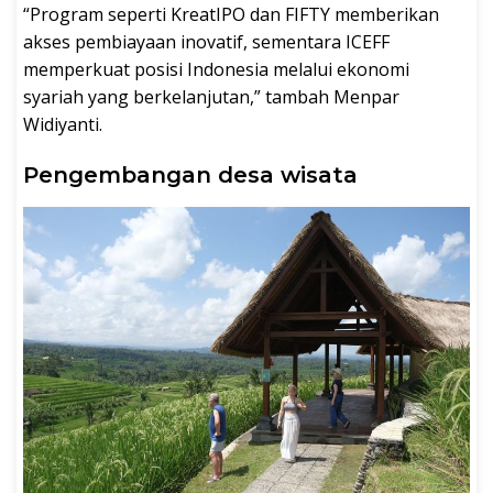
“Program seperti KreatIPO dan FIFTY memberikan
akses pembiayaan inovatif, sementara ICEFF
memperkuat posisi Indonesia melalui ekonomi
syariah yang berkelanjutan,” tambah Menpar
Widiyanti.
Pengembangan desa wisata