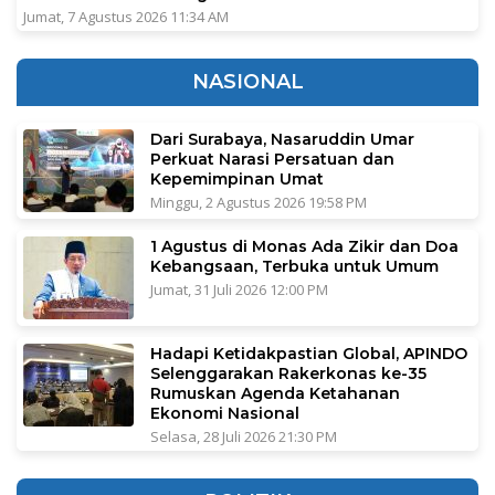
Jumat, 7 Agustus 2026 11:34 AM
NASIONAL
Dari Surabaya, Nasaruddin Umar
Perkuat Narasi Persatuan dan
Kepemimpinan Umat
Minggu, 2 Agustus 2026 19:58 PM
1 Agustus di Monas Ada Zikir dan Doa
Kebangsaan, Terbuka untuk Umum
Jumat, 31 Juli 2026 12:00 PM
Hadapi Ketidakpastian Global, APINDO
Selenggarakan Rakerkonas ke-35
Rumuskan Agenda Ketahanan
Ekonomi Nasional
Selasa, 28 Juli 2026 21:30 PM