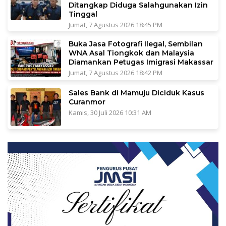
Ditangkap Diduga Salahgunakan Izin
Tinggal
Jumat, 7 Agustus 2026 18:45 PM
Buka Jasa Fotografi Ilegal, Sembilan
WNA Asal Tiongkok dan Malaysia
Diamankan Petugas Imigrasi Makassar
Jumat, 7 Agustus 2026 18:42 PM
Sales Bank di Mamuju Diciduk Kasus
Curanmor
Kamis, 30 Juli 2026 10:31 AM