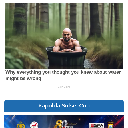
Kapolda Sulsel Cup