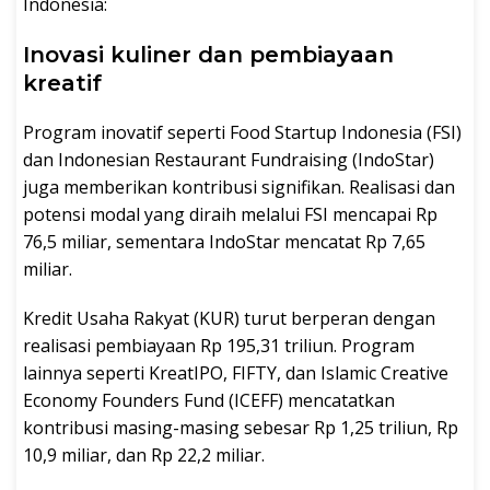
Indonesia:
Inovasi kuliner dan pembiayaan
kreatif
Program inovatif seperti Food Startup Indonesia (FSI)
dan Indonesian Restaurant Fundraising (IndoStar)
juga memberikan kontribusi signifikan. Realisasi dan
potensi modal yang diraih melalui FSI mencapai Rp
76,5 miliar, sementara IndoStar mencatat Rp 7,65
miliar.
Kredit Usaha Rakyat (KUR) turut berperan dengan
realisasi pembiayaan Rp 195,31 triliun. Program
lainnya seperti KreatIPO, FIFTY, dan Islamic Creative
Economy Founders Fund (ICEFF) mencatatkan
kontribusi masing-masing sebesar Rp 1,25 triliun, Rp
10,9 miliar, dan Rp 22,2 miliar.