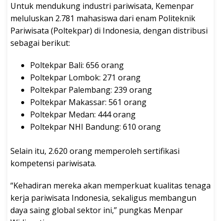
Untuk mendukung industri pariwisata, Kemenpar
meluluskan 2.781 mahasiswa dari enam Politeknik
Pariwisata (Poltekpar) di Indonesia, dengan distribusi
sebagai berikut:
Poltekpar Bali: 656 orang
Poltekpar Lombok: 271 orang
Poltekpar Palembang: 239 orang
Poltekpar Makassar: 561 orang
Poltekpar Medan: 444 orang
Poltekpar NHI Bandung: 610 orang
Selain itu, 2.620 orang memperoleh sertifikasi
kompetensi pariwisata.
“Kehadiran mereka akan memperkuat kualitas tenaga
kerja pariwisata Indonesia, sekaligus membangun
daya saing global sektor ini,” pungkas Menpar