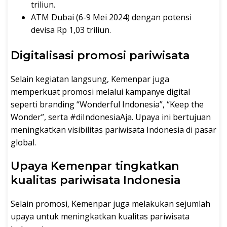
triliun.
ATM Dubai (6-9 Mei 2024) dengan potensi
devisa Rp 1,03 triliun.
Digitalisasi promosi pariwisata
Selain kegiatan langsung, Kemenpar juga
memperkuat promosi melalui kampanye digital
seperti branding “Wonderful Indonesia”, “Keep the
Wonder”, serta #diIndonesiaAja. Upaya ini bertujuan
meningkatkan visibilitas pariwisata Indonesia di pasar
global.
Upaya Kemenpar tingkatkan
kualitas pariwisata Indonesia
Selain promosi, Kemenpar juga melakukan sejumlah
upaya untuk meningkatkan kualitas pariwisata