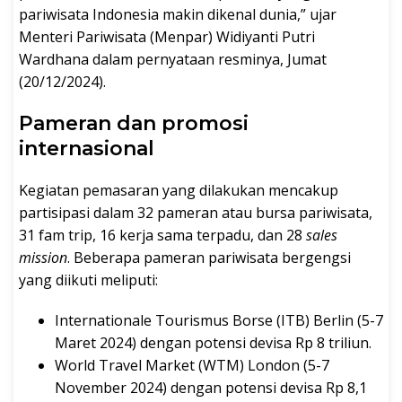
pariwisata Indonesia makin dikenal dunia,” ujar
Menteri Pariwisata (Menpar) Widiyanti Putri
Wardhana dalam pernyataan resminya, Jumat
(20/12/2024).
Pameran dan promosi
internasional
Kegiatan pemasaran yang dilakukan mencakup
partisipasi dalam 32 pameran atau bursa pariwisata,
31 fam trip, 16 kerja sama terpadu, dan 28
sales
mission
. Beberapa pameran pariwisata bergengsi
yang diikuti meliputi:
Internationale Tourismus Borse (ITB) Berlin (5-7
Maret 2024) dengan potensi devisa Rp 8 triliun.
World Travel Market (WTM) London (5-7
November 2024) dengan potensi devisa Rp 8,1