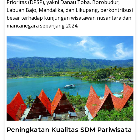
Prioritas (DPSP), yakni Danau Toba, Borobudur,
Labuan Bajo, Mandalika, dan Likupang, berkontribusi
besar terhadap kunjungan wisatawan nusantara dan
mancanegara sepanjang 2024.
Peningkatan Kualitas SDM Pariwisata