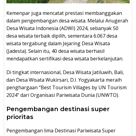
Kemenpar juga mencatat prestasi membanggakan
dalam pengembangan desa wisata. Melalui Anugerah
Desa Wisata Indonesia (ADWI) 2024, sebanyak 50
desa wisata terbaik dipilih, sementara 6.067 desa
wisata tergabung dalam Jejaring Desa Wisata
(Jadesta). Selain itu, 40 desa wisata berhasil
mendapatkan sertifikasi desa wisata berkelanjutan.
Di tingkat internasional, Desa Wisata Jatiluwih, Bali,
dan Desa Wisata Wukirsari, D.I. Yogyakarta meraih
penghargaan “Best Tourism Villages by UN Tourism
2024” dari Organisasi Pariwisata Dunia (UNWTO).
Pengembangan destinasi super
prioritas
Pengembangan lima Destinasi Pariwisata Super