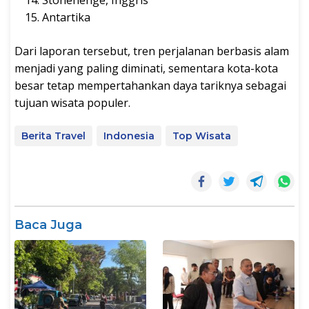
Stonehenge, Inggris
Antartika
Dari laporan tersebut, tren perjalanan berbasis alam
menjadi yang paling diminati, sementara kota-kota
besar tetap mempertahankan daya tariknya sebagai
tujuan wisata populer.
Berita Travel
Indonesia
Top Wisata
Baca Juga