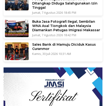
Ditangkap Diduga Salahgunakan Izin
Tinggal
Jumat, 7 Agustus 2026 18:45 PM
Buka Jasa Fotografi Ilegal, Sembilan
WNA Asal Tiongkok dan Malaysia
Diamankan Petugas Imigrasi Makassar
Jumat, 7 Agustus 2026 18:42 PM
Sales Bank di Mamuju Diciduk Kasus
Curanmor
Kamis, 30 Juli 2026 10:31 AM