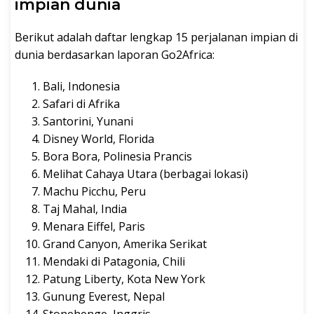
impian dunia
Berikut adalah daftar lengkap 15 perjalanan impian di
dunia berdasarkan laporan Go2Africa:
Bali, Indonesia
Safari di Afrika
Santorini, Yunani
Disney World, Florida
Bora Bora, Polinesia Prancis
Melihat Cahaya Utara (berbagai lokasi)
Machu Picchu, Peru
Taj Mahal, India
Menara Eiffel, Paris
Grand Canyon, Amerika Serikat
Mendaki di Patagonia, Chili
Patung Liberty, Kota New York
Gunung Everest, Nepal