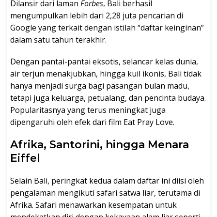
Dilansir dari laman
Forbes
, Bali berhasil
mengumpulkan lebih dari 2,28 juta pencarian di
Google yang terkait dengan istilah “daftar keinginan”
dalam satu tahun terakhir.
Dengan pantai-pantai eksotis, selancar kelas dunia,
air terjun menakjubkan, hingga kuil ikonis, Bali tidak
hanya menjadi surga bagi pasangan bulan madu,
tetapi juga keluarga, petualang, dan pencinta budaya.
Popularitasnya yang terus meningkat juga
dipengaruhi oleh efek dari film Eat Pray Love.
Afrika, Santorini, hingga Menara
Eiffel
Selain Bali, peringkat kedua dalam daftar ini diisi oleh
pengalaman mengikuti safari satwa liar, terutama di
Afrika. Safari menawarkan kesempatan untuk