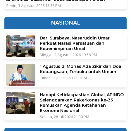
Senin, 3 Agustus 2026 13:36 PM
NASIONAL
Dari Surabaya, Nasaruddin Umar
Perkuat Narasi Persatuan dan
Kepemimpinan Umat
Minggu, 2 Agustus 2026 19:58 PM
1 Agustus di Monas Ada Zikir dan Doa
Kebangsaan, Terbuka untuk Umum
Jumat, 31 Juli 2026 12:00 PM
Hadapi Ketidakpastian Global, APINDO
Selenggarakan Rakerkonas ke-35
Rumuskan Agenda Ketahanan
Ekonomi Nasional
Selasa, 28 Juli 2026 21:30 PM