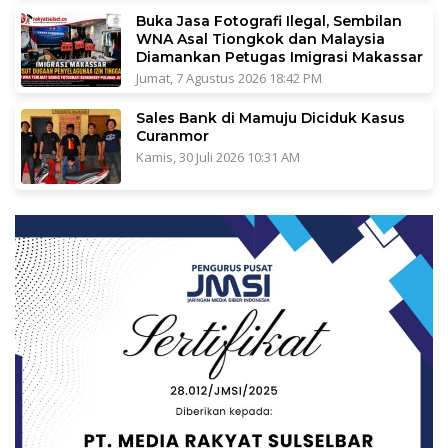
Buka Jasa Fotografi Ilegal, Sembilan
WNA Asal Tiongkok dan Malaysia
Diamankan Petugas Imigrasi Makassar
Jumat, 7 Agustus 2026 18:42 PM
Sales Bank di Mamuju Diciduk Kasus
Curanmor
Kamis, 30 Juli 2026 10:31 AM