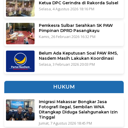
Ketua DPC Gerindra di Rakorda Sulsel
Selasa, 4 Agustus 2026 18:16 PM
Pemkesra Sulbar Serahkan SK PAW
Pimpinan DPRD Pasangkayu
Kamis, 26 Februari 2026 16:32 PM
Belum Ada Keputusan Soal PAW RMS,
Nasdem Masih Lakukan Koordinasi
Selasa, 3 Februari 2026 20:03 PM
HUKUM
Imigrasi Makassar Bongkar Jasa
Fotografi Ilegal, Sembilan WNA
Ditangkap Diduga Salahgunakan Izin
Tinggal
Jumat, 7 Agustus 2026 18:45 PM