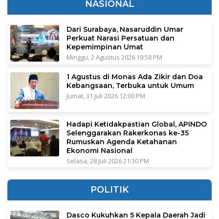
NASIONAL
Dari Surabaya, Nasaruddin Umar
Perkuat Narasi Persatuan dan
Kepemimpinan Umat
Minggu, 2 Agustus 2026 19:58 PM
1 Agustus di Monas Ada Zikir dan Doa
Kebangsaan, Terbuka untuk Umum
Jumat, 31 Juli 2026 12:00 PM
Hadapi Ketidakpastian Global, APINDO
Selenggarakan Rakerkonas ke-35
Rumuskan Agenda Ketahanan
Ekonomi Nasional
Selasa, 28 Juli 2026 21:30 PM
POLITIK
Dasco Kukuhkan 5 Kepala Daerah Jadi