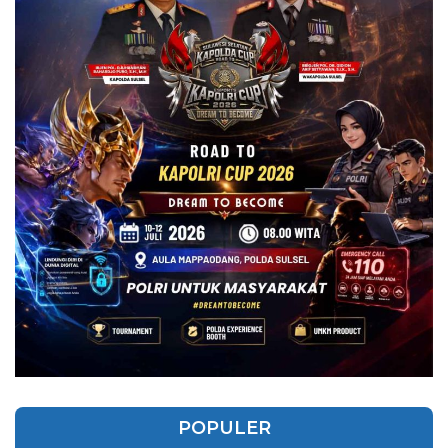
POPULER