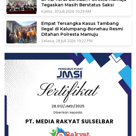
Tegaskan Masih Berstatus Saksi
Kamis, 30 Juli 2026 10:29 AM
Empat Tersangka Kasus Tambang
Ilegal di Kalumpang-Bonehau Resmi
Ditahan Polresta Mamuju
Selasa, 28 Juli 2026 19:22 PM