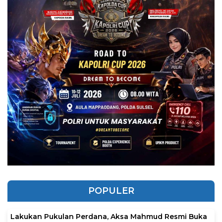
POPULER
Lakukan Pukulan Perdana, Aksa Mahmud Resmi Buka