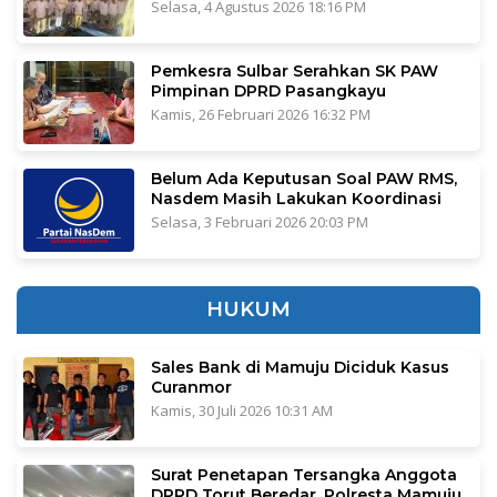
Selasa, 4 Agustus 2026 18:16 PM
Pemkesra Sulbar Serahkan SK PAW
Pimpinan DPRD Pasangkayu
Kamis, 26 Februari 2026 16:32 PM
Belum Ada Keputusan Soal PAW RMS,
Nasdem Masih Lakukan Koordinasi
Selasa, 3 Februari 2026 20:03 PM
HUKUM
Sales Bank di Mamuju Diciduk Kasus
Curanmor
Kamis, 30 Juli 2026 10:31 AM
Surat Penetapan Tersangka Anggota
DPRD Torut Beredar, Polresta Mamuju