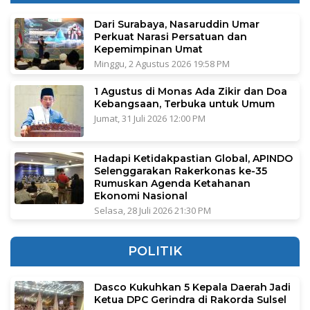
Dari Surabaya, Nasaruddin Umar
Perkuat Narasi Persatuan dan
Kepemimpinan Umat
Minggu, 2 Agustus 2026 19:58 PM
1 Agustus di Monas Ada Zikir dan Doa
Kebangsaan, Terbuka untuk Umum
Jumat, 31 Juli 2026 12:00 PM
Hadapi Ketidakpastian Global, APINDO
Selenggarakan Rakerkonas ke-35
Rumuskan Agenda Ketahanan
Ekonomi Nasional
Selasa, 28 Juli 2026 21:30 PM
POLITIK
Dasco Kukuhkan 5 Kepala Daerah Jadi
Ketua DPC Gerindra di Rakorda Sulsel