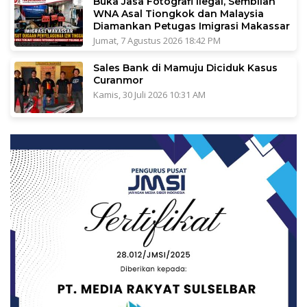
Buka Jasa Fotografi Ilegal, Sembilan
WNA Asal Tiongkok dan Malaysia
Diamankan Petugas Imigrasi Makassar
Jumat, 7 Agustus 2026 18:42 PM
Sales Bank di Mamuju Diciduk Kasus
Curanmor
Kamis, 30 Juli 2026 10:31 AM