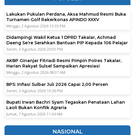
Lakukan Pukulan Perdana, Aksa Mahmud Resmi Buka
Turnamen Golf Rakerkonas APINDO XXXV
Minggu, 2 Agustus 2026 13:33 PM
Didampingi Wakil Ketua 1 DPRD Takalar, Achmad
Daeng Se’re Serahkan Bantuan PIP Kepada 106 Pelajar
Senin, 3 Agustus 2026 20:55 PM
AKBP Ginanjar Fitriadi Resmi Pimpin Polres Takalar,
Harian Rakyat Sulsel Sampaikan Apresiasi
Minggu, 2 Agustus 2026 08:37 AM
BPS: Inflasi Sulbar Juli 2026 Capai 2,00 Persen
Senin, 3 Agustus 2026 13:36 PM
Bupati Irwan Bachri Syam Tegaskan Penataan Lahan
Laoli Bukan Konflik Agraria
Jumat, 7 Agustus 2026 11:34 AM
NASIONAL