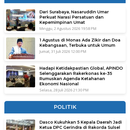
Dari Surabaya, Nasaruddin Umar
Perkuat Narasi Persatuan dan
Kepemimpinan Umat
Minggu, 2 Agustus 2026 19:58 PM
1 Agustus di Monas Ada Zikir dan Doa
Kebangsaan, Terbuka untuk Umum
Jumat, 31 Juli 2026 12:00 PM
Hadapi Ketidakpastian Global, APINDO
Selenggarakan Rakerkonas ke-35
Rumuskan Agenda Ketahanan
Ekonomi Nasional
Selasa, 28 Juli 2026 21:30 PM
POLITIK
Dasco Kukuhkan 5 Kepala Daerah Jadi
Ketua DPC Gerindra di Rakorda Sulsel