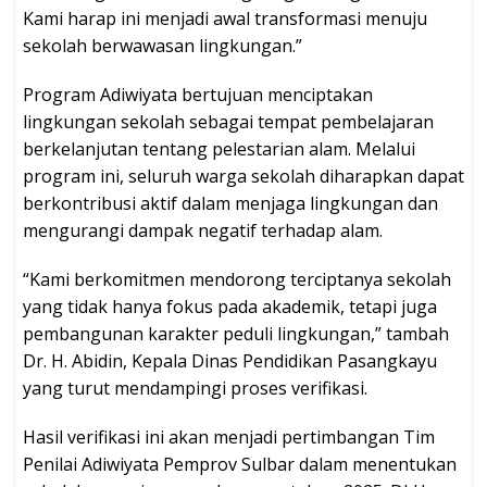
Kami harap ini menjadi awal transformasi menuju
sekolah berwawasan lingkungan.”
Program Adiwiyata bertujuan menciptakan
lingkungan sekolah sebagai tempat pembelajaran
berkelanjutan tentang pelestarian alam. Melalui
program ini, seluruh warga sekolah diharapkan dapat
berkontribusi aktif dalam menjaga lingkungan dan
mengurangi dampak negatif terhadap alam.
“Kami berkomitmen mendorong terciptanya sekolah
yang tidak hanya fokus pada akademik, tetapi juga
pembangunan karakter peduli lingkungan,” tambah
Dr. H. Abidin, Kepala Dinas Pendidikan Pasangkayu
yang turut mendampingi proses verifikasi.
Hasil verifikasi ini akan menjadi pertimbangan Tim
Penilai Adiwiyata Pemprov Sulbar dalam menentukan