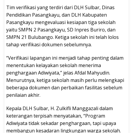
Tim verifikasi yang terdiri dari DLH Sulbar, Dinas
Pendidikan Pasangkayu, dan DLH Kabupaten
Pasangkayu mengevaluasi kesiapan tiga sekolah
yaitu SMPN 2 Pasangkayu, SD Inpres Buriro, dan
SMPN 21 Bulubango. Ketiga sekolah ini telah lolos
tahap verifikasi dokumen sebelumnya.
“Verifikasi lapangan ini menjadi tahap penting dalam
menentukan kelayakan sekolah menerima
penghargaan Adiwiyata,” jelas Afdal Mahyudin.
Menurutnya, ketiga sekolah masih perlu melengkapi
beberapa dokumen dan perbaikan fasilitas sebelum
penilaian akhir.
Kepala DLH Sulbar, H. Zulkifli Manggazali dalam
keterangan terpisah menyatakan, “Program
Adiwiyata tidak sekadar penghargaan, tapi upaya
membangun kesadaran lingkungan warga sekolah.