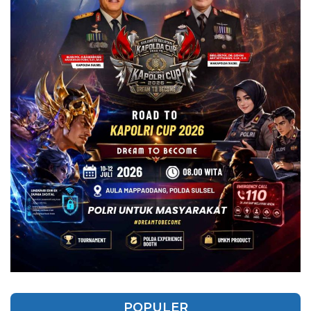
POPULER