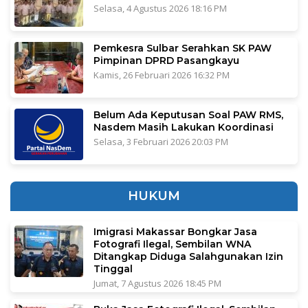
Selasa, 4 Agustus 2026 18:16 PM
Pemkesra Sulbar Serahkan SK PAW
Pimpinan DPRD Pasangkayu
Kamis, 26 Februari 2026 16:32 PM
Belum Ada Keputusan Soal PAW RMS,
Nasdem Masih Lakukan Koordinasi
Selasa, 3 Februari 2026 20:03 PM
HUKUM
Imigrasi Makassar Bongkar Jasa
Fotografi Ilegal, Sembilan WNA
Ditangkap Diduga Salahgunakan Izin
Tinggal
Jumat, 7 Agustus 2026 18:45 PM