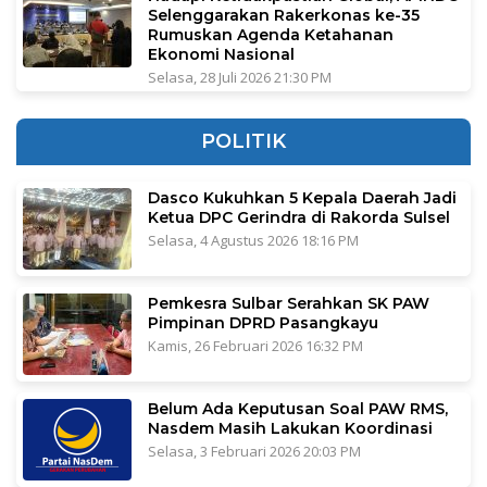
Selenggarakan Rakerkonas ke-35
Rumuskan Agenda Ketahanan
Ekonomi Nasional
Selasa, 28 Juli 2026 21:30 PM
POLITIK
Dasco Kukuhkan 5 Kepala Daerah Jadi
Ketua DPC Gerindra di Rakorda Sulsel
Selasa, 4 Agustus 2026 18:16 PM
Pemkesra Sulbar Serahkan SK PAW
Pimpinan DPRD Pasangkayu
Kamis, 26 Februari 2026 16:32 PM
Belum Ada Keputusan Soal PAW RMS,
Nasdem Masih Lakukan Koordinasi
Selasa, 3 Februari 2026 20:03 PM