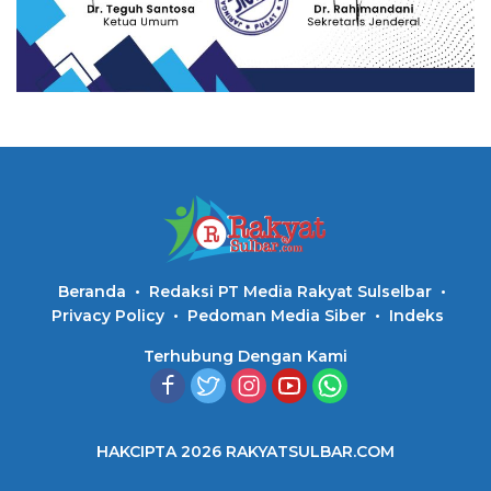
Beranda
Redaksi PT Media Rakyat Sulselbar
Privacy Policy
Pedoman Media Siber
Indeks
Terhubung Dengan Kami
HAKCIPTA 2026 RAKYATSULBAR.COM