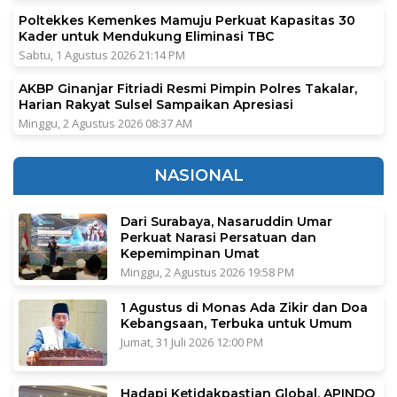
Poltekkes Kemenkes Mamuju Perkuat Kapasitas 30
Kader untuk Mendukung Eliminasi TBC
Sabtu, 1 Agustus 2026 21:14 PM
AKBP Ginanjar Fitriadi Resmi Pimpin Polres Takalar,
Harian Rakyat Sulsel Sampaikan Apresiasi
Minggu, 2 Agustus 2026 08:37 AM
NASIONAL
Dari Surabaya, Nasaruddin Umar
Perkuat Narasi Persatuan dan
Kepemimpinan Umat
Minggu, 2 Agustus 2026 19:58 PM
1 Agustus di Monas Ada Zikir dan Doa
Kebangsaan, Terbuka untuk Umum
Jumat, 31 Juli 2026 12:00 PM
Hadapi Ketidakpastian Global, APINDO