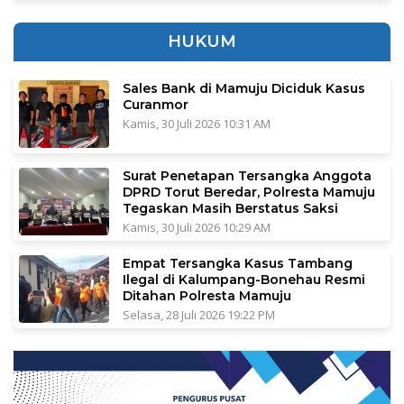
HUKUM
Sales Bank di Mamuju Diciduk Kasus
Curanmor
Kamis, 30 Juli 2026 10:31 AM
Surat Penetapan Tersangka Anggota
DPRD Torut Beredar, Polresta Mamuju
Tegaskan Masih Berstatus Saksi
Kamis, 30 Juli 2026 10:29 AM
Empat Tersangka Kasus Tambang
Ilegal di Kalumpang-Bonehau Resmi
Ditahan Polresta Mamuju
Selasa, 28 Juli 2026 19:22 PM