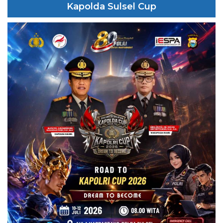
Kapolda Sulsel Cup