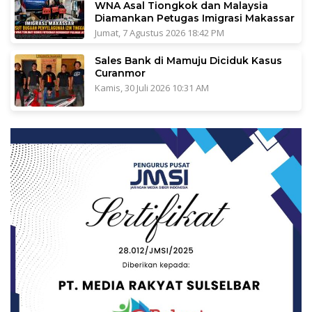
WNA Asal Tiongkok dan Malaysia
Diamankan Petugas Imigrasi Makassar
Jumat, 7 Agustus 2026 18:42 PM
Sales Bank di Mamuju Diciduk Kasus
Curanmor
Kamis, 30 Juli 2026 10:31 AM