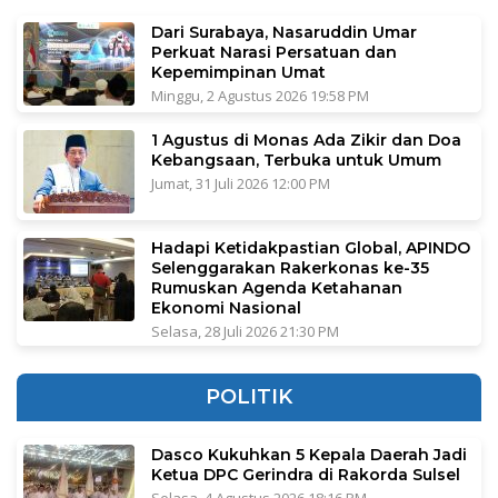
Dari Surabaya, Nasaruddin Umar
Perkuat Narasi Persatuan dan
Kepemimpinan Umat
Minggu, 2 Agustus 2026 19:58 PM
1 Agustus di Monas Ada Zikir dan Doa
Kebangsaan, Terbuka untuk Umum
Jumat, 31 Juli 2026 12:00 PM
Hadapi Ketidakpastian Global, APINDO
Selenggarakan Rakerkonas ke-35
Rumuskan Agenda Ketahanan
Ekonomi Nasional
Selasa, 28 Juli 2026 21:30 PM
POLITIK
Dasco Kukuhkan 5 Kepala Daerah Jadi
Ketua DPC Gerindra di Rakorda Sulsel
Selasa, 4 Agustus 2026 18:16 PM