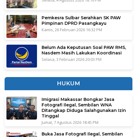
Pemkesra Sulbar Serahkan SK PAW
Pimpinan DPRD Pasangkayu
Kamis, 26 Februari 2026 16:32 PM
Belum Ada Keputusan Soal PAW RMS,
Nasdem Masih Lakukan Koordinasi
Selasa, 3 Februari 2026 20:03 PM
HUKUM
Imigrasi Makassar Bongkar Jasa
Fotografi Ilegal, Sembilan WNA
Ditangkap Diduga Salahgunakan Izin
Tinggal
Jumat, 7 Agustus 2026 18:45 PM
Buka Jasa Fotografi Ilegal, Sembilan