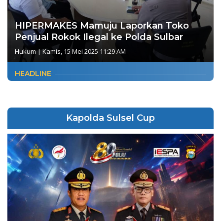
HIPERMAKES Mamuju Laporkan Toko
Penjual Rokok Ilegal ke Polda Sulbar
Hukum
|
Kamis, 15 Mei 2025 11:29 AM
HEADLINE
Kapolda Sulsel Cup