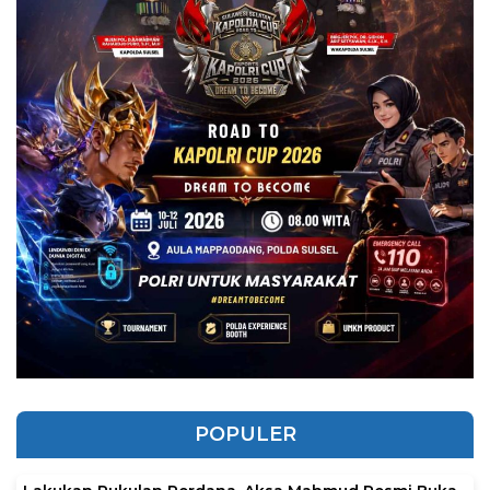
POPULER