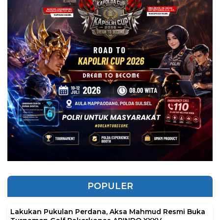
POPULER
Lakukan Pukulan Perdana, Aksa Mahmud Resmi Buka