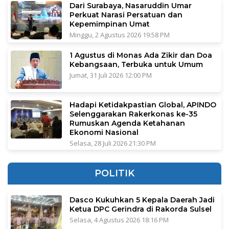
Dari Surabaya, Nasaruddin Umar
Perkuat Narasi Persatuan dan
Kepemimpinan Umat
Minggu, 2 Agustus 2026 19:58 PM
1 Agustus di Monas Ada Zikir dan Doa
Kebangsaan, Terbuka untuk Umum
Jumat, 31 Juli 2026 12:00 PM
Hadapi Ketidakpastian Global, APINDO
Selenggarakan Rakerkonas ke-35
Rumuskan Agenda Ketahanan
Ekonomi Nasional
Selasa, 28 Juli 2026 21:30 PM
POLITIK
Dasco Kukuhkan 5 Kepala Daerah Jadi
Ketua DPC Gerindra di Rakorda Sulsel
Selasa, 4 Agustus 2026 18:16 PM