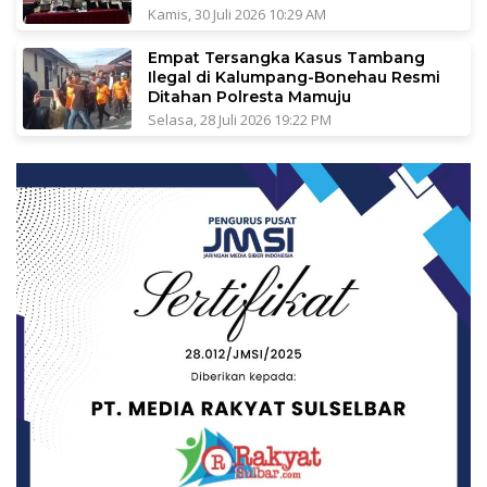
Kamis, 30 Juli 2026 10:29 AM
Empat Tersangka Kasus Tambang
Ilegal di Kalumpang-Bonehau Resmi
Ditahan Polresta Mamuju
Selasa, 28 Juli 2026 19:22 PM