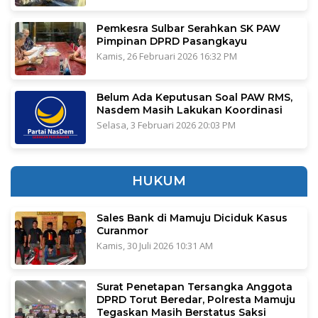
Pemkesra Sulbar Serahkan SK PAW
Pimpinan DPRD Pasangkayu
Kamis, 26 Februari 2026 16:32 PM
Belum Ada Keputusan Soal PAW RMS,
Nasdem Masih Lakukan Koordinasi
Selasa, 3 Februari 2026 20:03 PM
HUKUM
Sales Bank di Mamuju Diciduk Kasus
Curanmor
Kamis, 30 Juli 2026 10:31 AM
Surat Penetapan Tersangka Anggota
DPRD Torut Beredar, Polresta Mamuju
Tegaskan Masih Berstatus Saksi