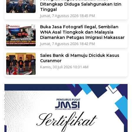
Ditangkap Diduga Salahgunakan Izin
Tinggal
Jumat, 7 Agustus 2026 18:45 PM
Buka Jasa Fotografi Ilegal, Sembilan
WNA Asal Tiongkok dan Malaysia
Diamankan Petugas Imigrasi Makassar
Jumat, 7 Agustus 2026 18:42 PM
Sales Bank di Mamuju Diciduk Kasus
Curanmor
Kamis, 30 Juli 2026 10:31 AM