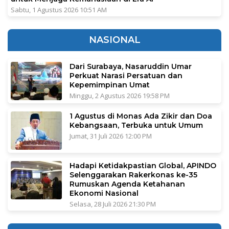
Sabtu, 1 Agustus 2026 10:51 AM
NASIONAL
Dari Surabaya, Nasaruddin Umar
Perkuat Narasi Persatuan dan
Kepemimpinan Umat
Minggu, 2 Agustus 2026 19:58 PM
1 Agustus di Monas Ada Zikir dan Doa
Kebangsaan, Terbuka untuk Umum
Jumat, 31 Juli 2026 12:00 PM
Hadapi Ketidakpastian Global, APINDO
Selenggarakan Rakerkonas ke-35
Rumuskan Agenda Ketahanan
Ekonomi Nasional
Selasa, 28 Juli 2026 21:30 PM