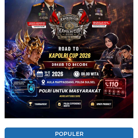
POPULER