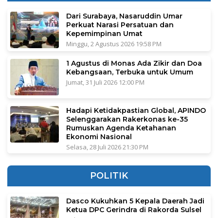
Dari Surabaya, Nasaruddin Umar
Perkuat Narasi Persatuan dan
Kepemimpinan Umat
Minggu, 2 Agustus 2026 19:58 PM
1 Agustus di Monas Ada Zikir dan Doa
Kebangsaan, Terbuka untuk Umum
Jumat, 31 Juli 2026 12:00 PM
Hadapi Ketidakpastian Global, APINDO
Selenggarakan Rakerkonas ke-35
Rumuskan Agenda Ketahanan
Ekonomi Nasional
Selasa, 28 Juli 2026 21:30 PM
POLITIK
Dasco Kukuhkan 5 Kepala Daerah Jadi
Ketua DPC Gerindra di Rakorda Sulsel