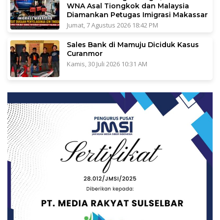
WNA Asal Tiongkok dan Malaysia
Diamankan Petugas Imigrasi Makassar
Jumat, 7 Agustus 2026 18:42 PM
Sales Bank di Mamuju Diciduk Kasus
Curanmor
Kamis, 30 Juli 2026 10:31 AM