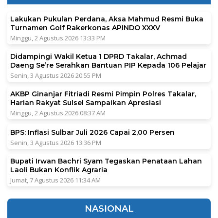
Lakukan Pukulan Perdana, Aksa Mahmud Resmi Buka
Turnamen Golf Rakerkonas APINDO XXXV
Minggu, 2 Agustus 2026 13:33 PM
Didampingi Wakil Ketua 1 DPRD Takalar, Achmad
Daeng Se’re Serahkan Bantuan PIP Kepada 106 Pelajar
Senin, 3 Agustus 2026 20:55 PM
AKBP Ginanjar Fitriadi Resmi Pimpin Polres Takalar,
Harian Rakyat Sulsel Sampaikan Apresiasi
Minggu, 2 Agustus 2026 08:37 AM
BPS: Inflasi Sulbar Juli 2026 Capai 2,00 Persen
Senin, 3 Agustus 2026 13:36 PM
Bupati Irwan Bachri Syam Tegaskan Penataan Lahan
Laoli Bukan Konflik Agraria
Jumat, 7 Agustus 2026 11:34 AM
NASIONAL