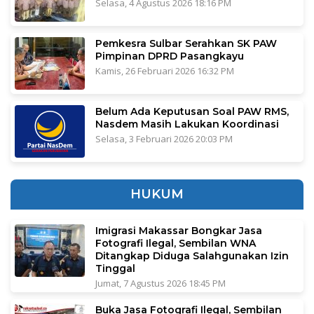
Selasa, 4 Agustus 2026 18:16 PM
Pemkesra Sulbar Serahkan SK PAW
Pimpinan DPRD Pasangkayu
Kamis, 26 Februari 2026 16:32 PM
Belum Ada Keputusan Soal PAW RMS,
Nasdem Masih Lakukan Koordinasi
Selasa, 3 Februari 2026 20:03 PM
HUKUM
Imigrasi Makassar Bongkar Jasa
Fotografi Ilegal, Sembilan WNA
Ditangkap Diduga Salahgunakan Izin
Tinggal
Jumat, 7 Agustus 2026 18:45 PM
Buka Jasa Fotografi Ilegal, Sembilan