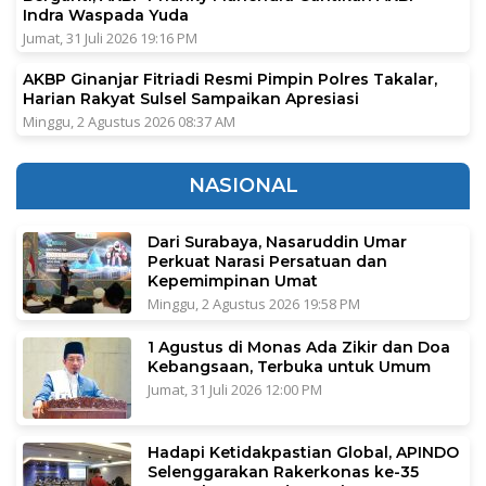
Indra Waspada Yuda
Jumat, 31 Juli 2026 19:16 PM
AKBP Ginanjar Fitriadi Resmi Pimpin Polres Takalar,
Harian Rakyat Sulsel Sampaikan Apresiasi
Minggu, 2 Agustus 2026 08:37 AM
NASIONAL
Dari Surabaya, Nasaruddin Umar
Perkuat Narasi Persatuan dan
Kepemimpinan Umat
Minggu, 2 Agustus 2026 19:58 PM
1 Agustus di Monas Ada Zikir dan Doa
Kebangsaan, Terbuka untuk Umum
Jumat, 31 Juli 2026 12:00 PM
Hadapi Ketidakpastian Global, APINDO
Selenggarakan Rakerkonas ke-35