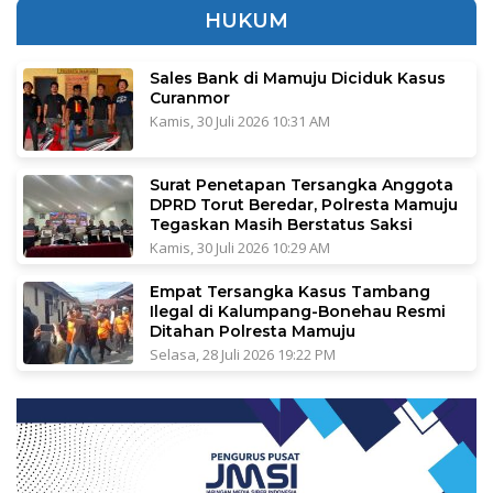
HUKUM
Sales Bank di Mamuju Diciduk Kasus
Curanmor
Kamis, 30 Juli 2026 10:31 AM
Surat Penetapan Tersangka Anggota
DPRD Torut Beredar, Polresta Mamuju
Tegaskan Masih Berstatus Saksi
Kamis, 30 Juli 2026 10:29 AM
Empat Tersangka Kasus Tambang
Ilegal di Kalumpang-Bonehau Resmi
Ditahan Polresta Mamuju
Selasa, 28 Juli 2026 19:22 PM