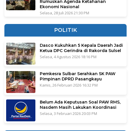
Rumuskan Agenda Ketahanan
Ekonomi Nasional
Selasa, 28 Juli 2026 21:30 PM
POLITIK
Dasco Kukuhkan 5 Kepala Daerah Jadi
Ketua DPC Gerindra di Rakorda Sulsel
Selasa, 4 Agustus 2026 18:16 PM
Pemkesra Sulbar Serahkan SK PAW
Pimpinan DPRD Pasangkayu
Kamis, 26 Februari 2026 16:32 PM
Belum Ada Keputusan Soal PAW RMS,
Nasdem Masih Lakukan Koordinasi
Selasa, 3 Februari 2026 20:03 PM