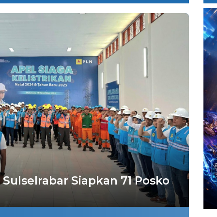
Sulselrabar Siapkan 71 Posko