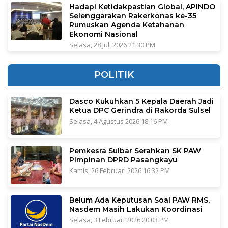
Hadapi Ketidakpastian Global, APINDO
Selenggarakan Rakerkonas ke-35
Rumuskan Agenda Ketahanan
Ekonomi Nasional
Selasa, 28 Juli 2026 21:30 PM
POLITIK
Dasco Kukuhkan 5 Kepala Daerah Jadi
Ketua DPC Gerindra di Rakorda Sulsel
Selasa, 4 Agustus 2026 18:16 PM
Pemkesra Sulbar Serahkan SK PAW
Pimpinan DPRD Pasangkayu
Kamis, 26 Februari 2026 16:32 PM
Belum Ada Keputusan Soal PAW RMS,
Nasdem Masih Lakukan Koordinasi
Selasa, 3 Februari 2026 20:03 PM