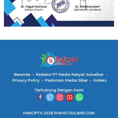
Beranda
Redaksi PT Media Rakyat Sulselbar
Privacy Policy
Pedoman Media Siber
Indeks
Terhubung Dengan Kami
HAKCIPTA 2026 RAKYATSULBAR.COM