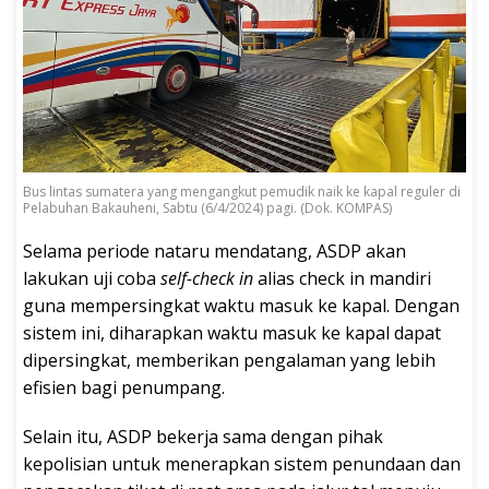
Bus lintas sumatera yang mengangkut pemudik naik ke kapal reguler di
Pelabuhan Bakauheni, Sabtu (6/4/2024) pagi. (Dok. KOMPAS)
Selama periode nataru mendatang, ASDP akan
lakukan uji coba
self-check in
alias check in mandiri
guna mempersingkat waktu masuk ke kapal. Dengan
sistem ini, diharapkan waktu masuk ke kapal dapat
dipersingkat, memberikan pengalaman yang lebih
efisien bagi penumpang.
Selain itu, ASDP bekerja sama dengan pihak
kepolisian untuk menerapkan sistem penundaan dan