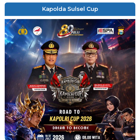
Kapolda Sulsel Cup