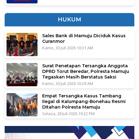
HUKUM
Sales Bank di Mamuju Diciduk Kasus
Curanmor
Kamis, 30 Juli 2026 10:31 AM
Surat Penetapan Tersangka Anggota
DPRD Torut Beredar, Polresta Mamuju
Tegaskan Masih Berstatus Saksi
Kamis, 30 Juli 2026 10:29 AM
Empat Tersangka Kasus Tambang
Ilegal di Kalumpang-Bonehau Resmi
Ditahan Polresta Mamuju
Selasa, 28 Juli 2026 19:22 PM