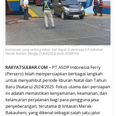
Kendaraan yang sedang keluar dari kapal di dermaga 6 Pelabuhan
Merak, Banten, Minggu (14/4/2024) (Dok. KOMPAS)
RAKYATSULBAR.COM –
PT ASDP Indonesia Ferry
(Persero) telah mempersiapkan berbagai langkah
untuk menyambut periode liburan Natal dan Tahun
Baru (Nataru) 2024/2025. Fokus utama dari persiapan
ini adalah memastikan kenyamanan, keamanan, dan
kelancaran perjalanan bagi para pengguna jasa
penyeberangan, terutama di lintasan Merak-
Bakauheni, yang dikenal sebagai salah satu jalur