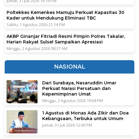
Jumat, 31 Juli 2026 19:16 PM
Poltekkes Kemenkes Mamuju Perkuat Kapasitas 30
Kader untuk Mendukung Eliminasi TBC
Sabtu, 1 Agustus 2026 21:14 PM
AKBP Ginanjar Fitriadi Resmi Pimpin Polres Takalar,
Harian Rakyat Sulsel Sampaikan Apresiasi
Minggu, 2 Agustus 2026 08:37 AM
NASIONAL
Dari Surabaya, Nasaruddin Umar
Perkuat Narasi Persatuan dan
Kepemimpinan Umat
Minggu, 2 Agustus 2026 19:58 PM
1 Agustus di Monas Ada Zikir dan Doa
Kebangsaan, Terbuka untuk Umum
Jumat, 31 Juli 2026 12:00 PM