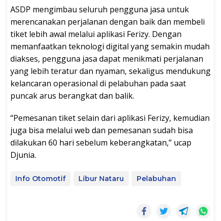
ASDP mengimbau seluruh pengguna jasa untuk
merencanakan perjalanan dengan baik dan membeli
tiket lebih awal melalui aplikasi Ferizy. Dengan
memanfaatkan teknologi digital yang semakin mudah
diakses, pengguna jasa dapat menikmati perjalanan
yang lebih teratur dan nyaman, sekaligus mendukung
kelancaran operasional di pelabuhan pada saat
puncak arus berangkat dan balik.
“Pemesanan tiket selain dari aplikasi Ferizy, kemudian
juga bisa melalui web dan pemesanan sudah bisa
dilakukan 60 hari sebelum keberangkatan,” ucap
Djunia.
Info Otomotif
Libur Nataru
Pelabuhan