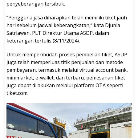
penyeberangan tersibuk.
“Pengguna jasa diharapkan telah memiliki tiket jauh
hari sebelum jadwal keberangkatan,” kata Djunia
Satriawan, PLT Direktur Utama ASDP, dalam
keterangan tertulis (8/11/2024).
Untuk mempermudah proses pembelian tiket, ASDP
juga telah memperluas titik penjualan dan metode
pembayaran, termasuk melalui virtual account bank,
minimarket, e-wallet, dan terbaru, pemesanan tiket
juga dapat dilakukan melalui platform OTA seperti
tiket.com.