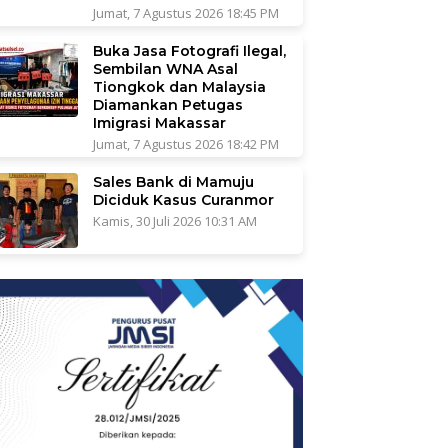
Jumat, 7 Agustus 2026 18:45 PM
Buka Jasa Fotografi Ilegal,
Sembilan WNA Asal
Tiongkok dan Malaysia
Diamankan Petugas
Imigrasi Makassar
Jumat, 7 Agustus 2026 18:42 PM
Sales Bank di Mamuju
Diciduk Kasus Curanmor
Kamis, 30 Juli 2026 10:31 AM