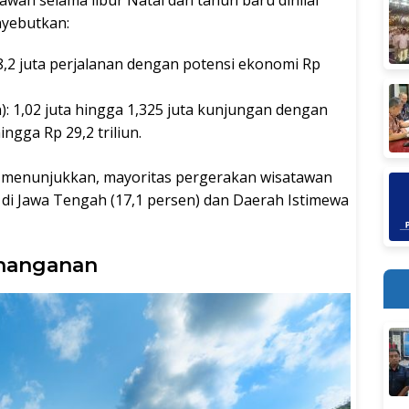
nyebutkan:
,2 juta perjalanan dengan potensi ekonomi Rp
 1,02 juta hingga 1,325 juta kunjungan dengan
ingga Rp 29,2 triliun.
 menunjukkan, mayoritas pergerakan wisatawan
 di Jawa Tengah (17,1 persen) dan Daerah Istimewa
nanganan