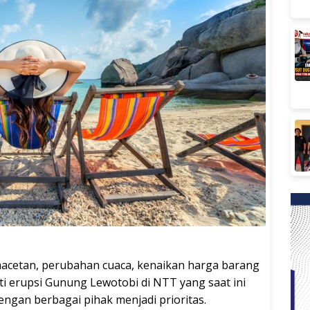
acetan, perubahan cuaca, kenaikan harga barang
ti erupsi Gunung Lewotobi di NTT yang saat ini
dengan berbagai pihak menjadi prioritas.