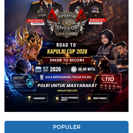
POPULER