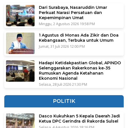
Dari Surabaya, Nasaruddin Umar
Perkuat Narasi Persatuan dan
Kepemimpinan Umat
Minggu, 2 Agustus 2026 19:58 PM
1 Agustus di Monas Ada Zikir dan Doa
Kebangsaan, Terbuka untuk Umum
Jumat, 31 Juli 2026 12:00 PM
Hadapi Ketidakpastian Global, APINDO
Selenggarakan Rakerkonas ke-35
Rumuskan Agenda Ketahanan
Ekonomi Nasional
Selasa, 28 Juli 2026 21:30 PM
POLITIK
Dasco Kukuhkan 5 Kepala Daerah Jadi
Ketua DPC Gerindra di Rakorda Sulsel
Selasa, 4 Agustus 2026 18:16 PM