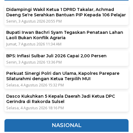
Didampingi Wakil Ketua 1 DPRD Takalar, Achmad
Daeng Se’re Serahkan Bantuan PIP Kepada 106 Pelajar
Senin, 3 Agustus 2026 20:55 PM
Bupati Irwan Bachri Syam Tegaskan Penataan Lahan
Laoli Bukan Konflik Agraria
Jumat, 7 Agustus 2026 11:34 AM
BPS: Inflasi Sulbar Juli 2026 Capai 2,00 Persen
Senin, 3 Agustus 2026 13:36 PM
Perkuat Sinergi Polri dan Ulama, Kapolres Parepare
Silaturahmi dengan Ketua Terpilih MUI
Selasa, 4 Agustus 2026 15:32 PM
Dasco Kukuhkan 5 Kepala Daerah Jadi Ketua DPC
Gerindra di Rakorda Sulsel
Selasa, 4 Agustus 2026 18:16 PM
NASIONAL