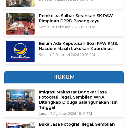
Pemkesra Sulbar Serahkan SK PAW
Pimpinan DPRD Pasangkayu
Kamis, 26 Februari 2026 16:32 PM
Belum Ada Keputusan Soal PAW RMS,
Nasdem Masih Lakukan Koordinasi
Selasa, 3 Februari 2026 20:03 PM
HUKUM
Imigrasi Makassar Bongkar Jasa
Fotografi Ilegal, Sembilan WNA
Ditangkap Diduga Salahgunakan Izin
Tinggal
Jumat, 7 Agustus 2026 18:45 PM
Buka Jasa Fotografi Ilegal, Sembilan