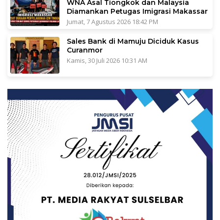
WNA Asal Tiongkok dan Malaysia
Diamankan Petugas Imigrasi Makassar
Jumat, 7 Agustus 2026 18:42 PM
Sales Bank di Mamuju Diciduk Kasus
Curanmor
Kamis, 30 Juli 2026 10:31 AM