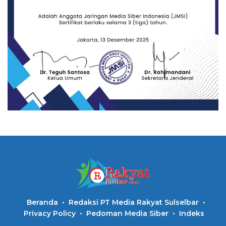
Beranda
Redaksi PT Media Rakyat Sulselbar
Privacy Policy
Pedoman Media Siber
Indeks