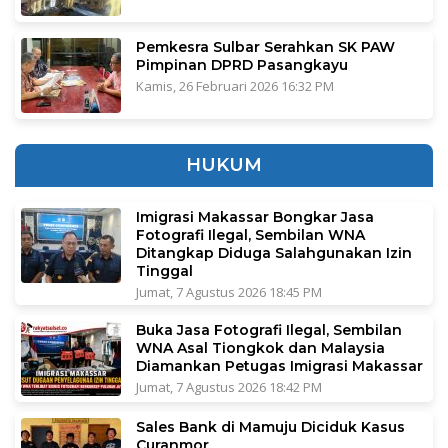
Pemkesra Sulbar Serahkan SK PAW
Pimpinan DPRD Pasangkayu
Kamis, 26 Februari 2026 16:32 PM
HUKUM
Imigrasi Makassar Bongkar Jasa
Fotografi Ilegal, Sembilan WNA
Ditangkap Diduga Salahgunakan Izin
Tinggal
Jumat, 7 Agustus 2026 18:45 PM
Buka Jasa Fotografi Ilegal, Sembilan
WNA Asal Tiongkok dan Malaysia
Diamankan Petugas Imigrasi Makassar
Jumat, 7 Agustus 2026 18:42 PM
Sales Bank di Mamuju Diciduk Kasus
Curanmor