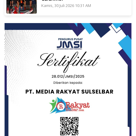
Kamis, 30 Juli 2026 10:31 AM