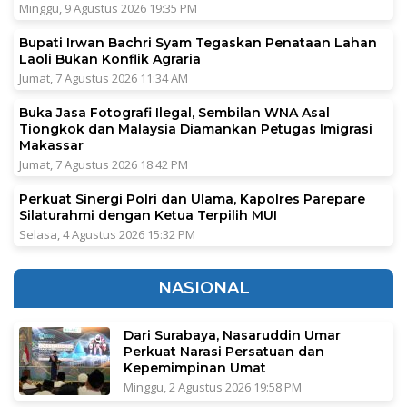
Minggu, 9 Agustus 2026 19:35 PM
Bupati Irwan Bachri Syam Tegaskan Penataan Lahan
Laoli Bukan Konflik Agraria
Jumat, 7 Agustus 2026 11:34 AM
Buka Jasa Fotografi Ilegal, Sembilan WNA Asal
Tiongkok dan Malaysia Diamankan Petugas Imigrasi
Makassar
Jumat, 7 Agustus 2026 18:42 PM
Perkuat Sinergi Polri dan Ulama, Kapolres Parepare
Silaturahmi dengan Ketua Terpilih MUI
Selasa, 4 Agustus 2026 15:32 PM
NASIONAL
Dari Surabaya, Nasaruddin Umar
Perkuat Narasi Persatuan dan
Kepemimpinan Umat
Minggu, 2 Agustus 2026 19:58 PM