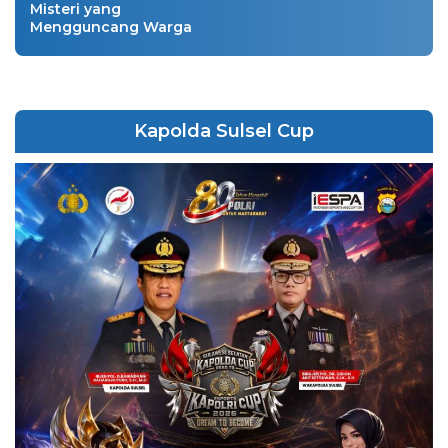
Misteri yang
Mengguncang Warga
Kapolda Sulsel Cup