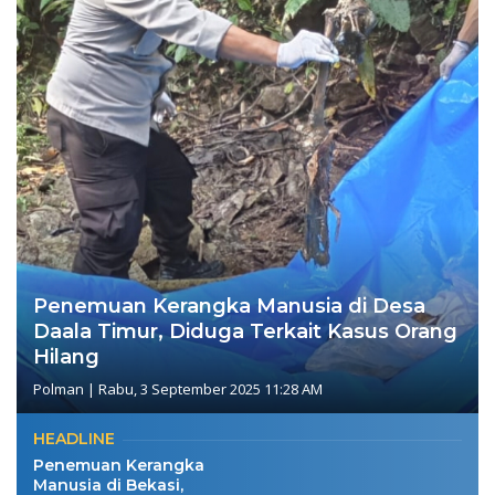
Penemuan Kerangka Manusia di Desa
Daala Timur, Diduga Terkait Kasus Orang
Hilang
Polman
|
Rabu, 3 September 2025 11:28 AM
HEADLINE
Penemuan Kerangka
Manusia di Bekasi,