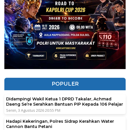
POPULER
Didampingi Wakil Ketua 1 DPRD Takalar, Achmad
Daeng Se’re Serahkan Bantuan PIP Kepada 106 Pelajar
Senin, 3 Agustus 2026 20:55 PM
Hadapi Kekeringan, Polres Sidrap Kerahkan Water
Cannon Bantu Petani