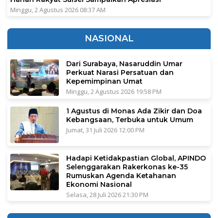
Minggu, 2 Agustus 2026 08:37 AM
NASIONAL
Dari Surabaya, Nasaruddin Umar
Perkuat Narasi Persatuan dan
Kepemimpinan Umat
Minggu, 2 Agustus 2026 19:58 PM
1 Agustus di Monas Ada Zikir dan Doa
Kebangsaan, Terbuka untuk Umum
Jumat, 31 Juli 2026 12:00 PM
Hadapi Ketidakpastian Global, APINDO
Selenggarakan Rakerkonas ke-35
Rumuskan Agenda Ketahanan
Ekonomi Nasional
Selasa, 28 Juli 2026 21:30 PM