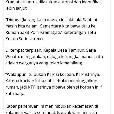
Kramatjati untuk dilakukan autopsi dan identifikasi
lebih lanjut.
“Diduga (kerangka manusia) ini laki-laki. Saat ini
masih kita dalami. Sementara kita bawa dulu ke
Rumah Sakit Polri Kramatjati,” keterangan Iptu
Kukuh Setio Utomo.
Di tempat terpisah, Kepala Desa Tambun, Sarja
Winata, mengatakan, diduga kerangka manusia itu
adalah warganya yang telah lama hilang.
“Walaupun itu bukan KTP si korban, KTP istrinya.
Karena korban ini sudah sebulan meninggalkan
rumah, jadi KTP istrinya dibawa oleh si korban ini,”
kata Sarja.
Kabar penemuan ini menimbulkan kecemasan di
kalangan warga setempat. Banyak yang merasa