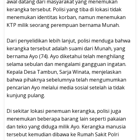
awal datang dari masyarakat yang menemukan
kerangka tersebut. Polisi yang tiba di lokasi tidak
menemukan identitas korban, namun menemukan
KTP milik seorang perempuan bernama Munah.
Dari penyelidikan lebih lanjut, polisi menduga bahwa
kerangka tersebut adalah suami dari Munah, yang
bernama Ayo (74). Ayo diketahui telah menghilang
selama sebulan dan mengalami gangguan ingatan.
Kepala Desa Tambun, Sarja Winata, menjelaskan
bahwa pihaknya sebelumnya telah mengumumkan
pencarian Ayo melalui media sosial setelah ia tidak
kunjung pulang.
Di sekitar lokasi penemuan kerangka, polisi juga
menemukan beberapa barang lain seperti pakaian
dan teko yang diduga milik Ayo. Kerangka manusia
tersebut kemudian dibawa ke Rumah Sakit Polri