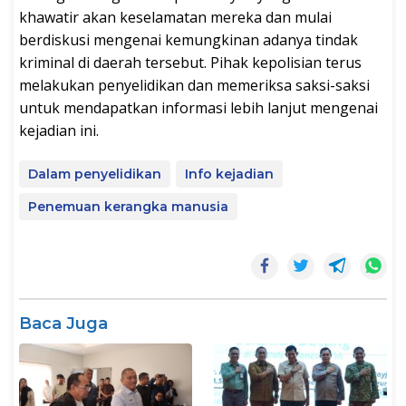
khawatir akan keselamatan mereka dan mulai
berdiskusi mengenai kemungkinan adanya tindak
kriminal di daerah tersebut. Pihak kepolisian terus
melakukan penyelidikan dan memeriksa saksi-saksi
untuk mendapatkan informasi lebih lanjut mengenai
kejadian ini.
Dalam penyelidikan
Info kejadian
Penemuan kerangka manusia
Baca Juga