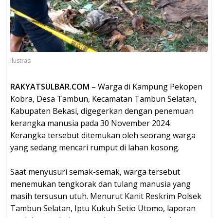
ilustrasi
RAKYATSULBAR.COM
– Warga di Kampung Pekopen
Kobra, Desa Tambun, Kecamatan Tambun Selatan,
Kabupaten Bekasi, digegerkan dengan penemuan
kerangka manusia pada 30 November 2024.
Kerangka tersebut ditemukan oleh seorang warga
yang sedang mencari rumput di lahan kosong.
Saat menyusuri semak-semak, warga tersebut
menemukan tengkorak dan tulang manusia yang
masih tersusun utuh. Menurut Kanit Reskrim Polsek
Tambun Selatan, Iptu Kukuh Setio Utomo, laporan