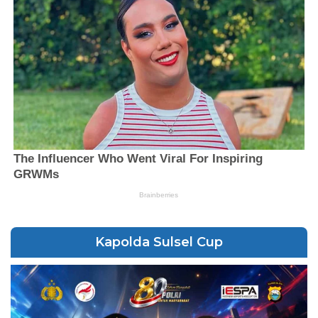
Kapolda Sulsel Cup