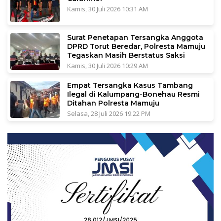
Kamis, 30 Juli 2026 10:31 AM
Surat Penetapan Tersangka Anggota
DPRD Torut Beredar, Polresta Mamuju
Tegaskan Masih Berstatus Saksi
Kamis, 30 Juli 2026 10:29 AM
Empat Tersangka Kasus Tambang
Ilegal di Kalumpang-Bonehau Resmi
Ditahan Polresta Mamuju
Selasa, 28 Juli 2026 19:22 PM