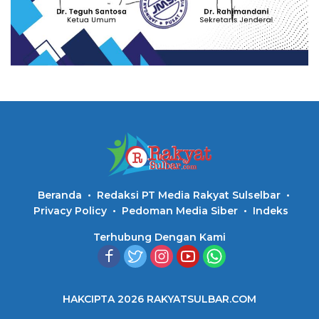
Beranda
Redaksi PT Media Rakyat Sulselbar
Privacy Policy
Pedoman Media Siber
Indeks
Terhubung Dengan Kami
HAKCIPTA 2026 RAKYATSULBAR.COM