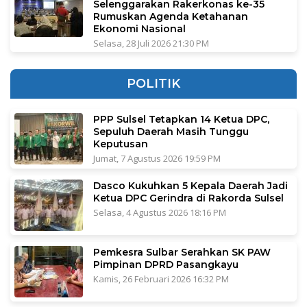
Selenggarakan Rakerkonas ke-35
Rumuskan Agenda Ketahanan
Ekonomi Nasional
Selasa, 28 Juli 2026 21:30 PM
POLITIK
PPP Sulsel Tetapkan 14 Ketua DPC,
Sepuluh Daerah Masih Tunggu
Keputusan
Jumat, 7 Agustus 2026 19:59 PM
Dasco Kukuhkan 5 Kepala Daerah Jadi
Ketua DPC Gerindra di Rakorda Sulsel
Selasa, 4 Agustus 2026 18:16 PM
Pemkesra Sulbar Serahkan SK PAW
Pimpinan DPRD Pasangkayu
Kamis, 26 Februari 2026 16:32 PM