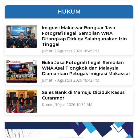
HUKUM
Imigrasi Makassar Bongkar Jasa
Fotografi Ilegal, Sembilan WNA
Ditangkap Diduga Salahgunakan Izin
Tinggal
Jumat, 7 Agustus 2026 18:45 PM
Buka Jasa Fotografi Ilegal, Sembilan
WNA Asal Tiongkok dan Malaysia
Diamankan Petugas Imigrasi Makassar
Jumat, 7 Agustus 2026 18:42 PM
Sales Bank di Mamuju Diciduk Kasus
Curanmor
Kamis, 30 Juli 2026 10:31 AM