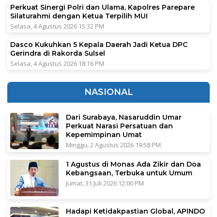
Perkuat Sinergi Polri dan Ulama, Kapolres Parepare
Silaturahmi dengan Ketua Terpilih MUI
Selasa, 4 Agustus 2026 15:32 PM
Dasco Kukuhkan 5 Kepala Daerah Jadi Ketua DPC
Gerindra di Rakorda Sulsel
Selasa, 4 Agustus 2026 18:16 PM
NASIONAL
Dari Surabaya, Nasaruddin Umar
Perkuat Narasi Persatuan dan
Kepemimpinan Umat
Minggu, 2 Agustus 2026 19:58 PM
1 Agustus di Monas Ada Zikir dan Doa
Kebangsaan, Terbuka untuk Umum
Jumat, 31 Juli 2026 12:00 PM
Hadapi Ketidakpastian Global, APINDO