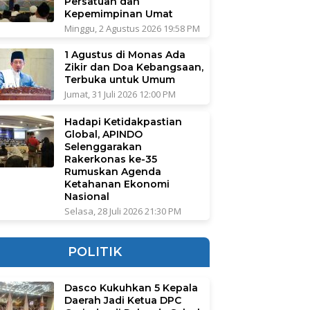
Persatuan dan
Kepemimpinan Umat
Minggu, 2 Agustus 2026 19:58 PM
1 Agustus di Monas Ada
Zikir dan Doa Kebangsaan,
Terbuka untuk Umum
Jumat, 31 Juli 2026 12:00 PM
Hadapi Ketidakpastian
Global, APINDO
Selenggarakan
Rakerkonas ke-35
Rumuskan Agenda
Ketahanan Ekonomi
Nasional
Selasa, 28 Juli 2026 21:30 PM
POLITIK
Dasco Kukuhkan 5 Kepala
Daerah Jadi Ketua DPC