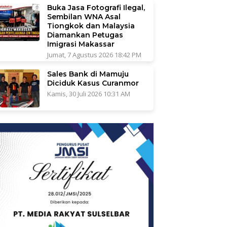
Buka Jasa Fotografi Ilegal,
Sembilan WNA Asal
Tiongkok dan Malaysia
Diamankan Petugas
Imigrasi Makassar
Jumat, 7 Agustus 2026 18:42 PM
Sales Bank di Mamuju
Diciduk Kasus Curanmor
Kamis, 30 Juli 2026 10:31 AM