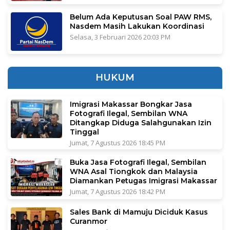
Belum Ada Keputusan Soal PAW RMS,
Nasdem Masih Lakukan Koordinasi
Selasa, 3 Februari 2026 20:03 PM
HUKUM
Imigrasi Makassar Bongkar Jasa
Fotografi Ilegal, Sembilan WNA
Ditangkap Diduga Salahgunakan Izin
Tinggal
Jumat, 7 Agustus 2026 18:45 PM
Buka Jasa Fotografi Ilegal, Sembilan
WNA Asal Tiongkok dan Malaysia
Diamankan Petugas Imigrasi Makassar
Jumat, 7 Agustus 2026 18:42 PM
Sales Bank di Mamuju Diciduk Kasus
Curanmor