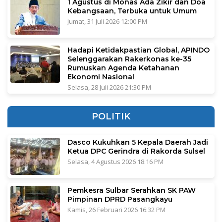
1 Agustus di Monas Ada Zikir dan Doa
Kebangsaan, Terbuka untuk Umum
Jumat, 31 Juli 2026 12:00 PM
Hadapi Ketidakpastian Global, APINDO
Selenggarakan Rakerkonas ke-35
Rumuskan Agenda Ketahanan
Ekonomi Nasional
Selasa, 28 Juli 2026 21:30 PM
POLITIK
Dasco Kukuhkan 5 Kepala Daerah Jadi
Ketua DPC Gerindra di Rakorda Sulsel
Selasa, 4 Agustus 2026 18:16 PM
Pemkesra Sulbar Serahkan SK PAW
Pimpinan DPRD Pasangkayu
Kamis, 26 Februari 2026 16:32 PM