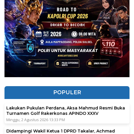
POPULER
Lakukan Pukulan Perdana, Aksa Mahmud Resmi Buka
Turnamen Golf Rakerkonas APINDO XXXV
Minggu, 2 Agustus 2026 13:33 PM
Didampingi Wakil Ketua 1 DPRD Takalar, Achmad