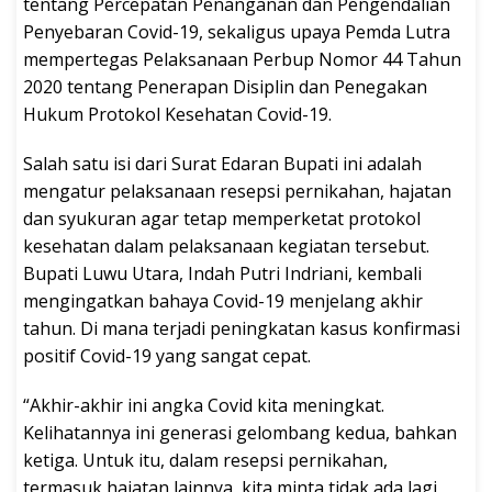
tentang Percepatan Penanganan dan Pengendalian
Penyebaran Covid-19, sekaligus upaya Pemda Lutra
mempertegas Pelaksanaan Perbup Nomor 44 Tahun
2020 tentang Penerapan Disiplin dan Penegakan
Hukum Protokol Kesehatan Covid-19.
Salah satu isi dari Surat Edaran Bupati ini adalah
mengatur pelaksanaan resepsi pernikahan, hajatan
dan syukuran agar tetap memperketat protokol
kesehatan dalam pelaksanaan kegiatan tersebut.
Bupati Luwu Utara, Indah Putri Indriani, kembali
mengingatkan bahaya Covid-19 menjelang akhir
tahun. Di mana terjadi peningkatan kasus konfirmasi
positif Covid-19 yang sangat cepat.
“Akhir-akhir ini angka Covid kita meningkat.
Kelihatannya ini generasi gelombang kedua, bahkan
ketiga. Untuk itu, dalam resepsi pernikahan,
termasuk hajatan lainnya, kita minta tidak ada lagi