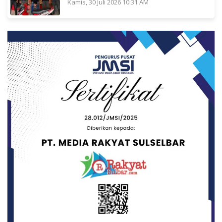
Kamis, 30 Juli 2026 10:31 AM