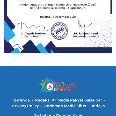
Beranda
Redaksi PT Media Rakyat Sulselbar
Privacy Policy
Pedoman Media Siber
Indeks
Terhubung Dengan Kami