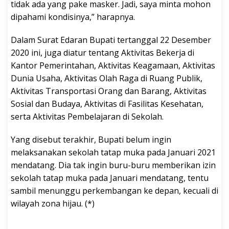
tidak ada yang pake masker. Jadi, saya minta mohon
dipahami kondisinya,” harapnya.
Dalam Surat Edaran Bupati tertanggal 22 Desember
2020 ini, juga diatur tentang Aktivitas Bekerja di
Kantor Pemerintahan, Aktivitas Keagamaan, Aktivitas
Dunia Usaha, Aktivitas Olah Raga di Ruang Publik,
Aktivitas Transportasi Orang dan Barang, Aktivitas
Sosial dan Budaya, Aktivitas di Fasilitas Kesehatan,
serta Aktivitas Pembelajaran di Sekolah.
Yang disebut terakhir, Bupati belum ingin
melaksanakan sekolah tatap muka pada Januari 2021
mendatang. Dia tak ingin buru-buru memberikan izin
sekolah tatap muka pada Januari mendatang, tentu
sambil menunggu perkembangan ke depan, kecuali di
wilayah zona hijau. (*)