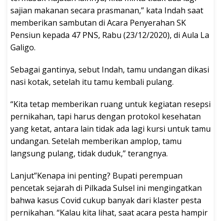
sajian makanan secara prasmanan,” kata Indah saat
memberikan sambutan di Acara Penyerahan SK
Pensiun kepada 47 PNS, Rabu (23/12/2020), di Aula La
Galigo.
Sebagai gantinya, sebut Indah, tamu undangan dikasi
nasi kotak, setelah itu tamu kembali pulang.
“Kita tetap memberikan ruang untuk kegiatan resepsi
pernikahan, tapi harus dengan protokol kesehatan
yang ketat, antara lain tidak ada lagi kursi untuk tamu
undangan. Setelah memberikan amplop, tamu
langsung pulang, tidak duduk,” terangnya.
Lanjut”Kenapa ini penting? Bupati perempuan
pencetak sejarah di Pilkada Sulsel ini mengingatkan
bahwa kasus Covid cukup banyak dari klaster pesta
pernikahan. “Kalau kita lihat, saat acara pesta hampir