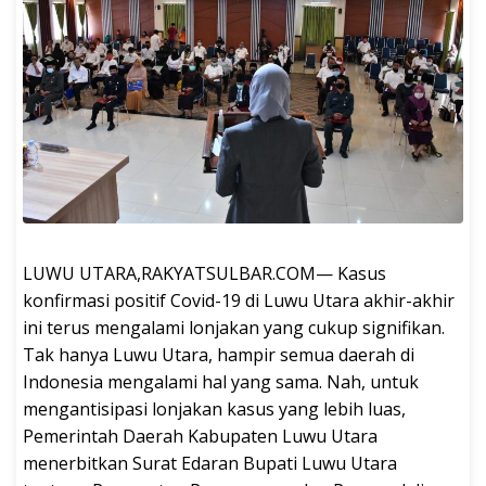
LUWU UTARA,RAKYATSULBAR.COM— Kasus
konfirmasi positif Covid-19 di Luwu Utara akhir-akhir
ini terus mengalami lonjakan yang cukup signifikan.
Tak hanya Luwu Utara, hampir semua daerah di
Indonesia mengalami hal yang sama. Nah, untuk
mengantisipasi lonjakan kasus yang lebih luas,
Pemerintah Daerah Kabupaten Luwu Utara
menerbitkan Surat Edaran Bupati Luwu Utara