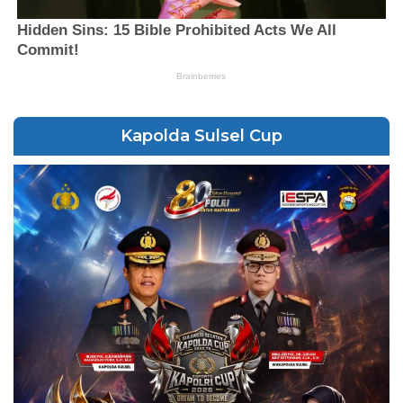
Kapolda Sulsel Cup