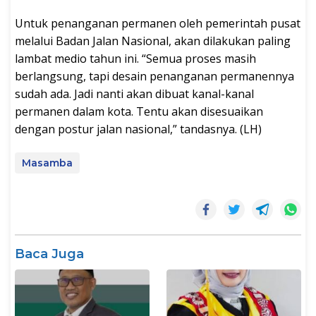
Untuk penanganan permanen oleh pemerintah pusat
melalui Badan Jalan Nasional, akan dilakukan paling
lambat medio tahun ini. “Semua proses masih
berlangsung, tapi desain penanganan permanennya
sudah ada. Jadi nanti akan dibuat kanal-kanal
permanen dalam kota. Tentu akan disesuaikan
dengan postur jalan nasional,” tandasnya. (LH)
Masamba
Baca Juga