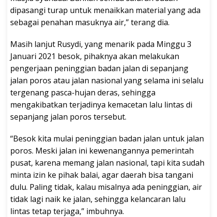
dipasangi turap untuk menaikkan material yang ada
sebagai penahan masuknya air,” terang dia.
Masih lanjut Rusydi, yang menarik pada Minggu 3
Januari 2021 besok, pihaknya akan melakukan
pengerjaan peninggian badan jalan di sepanjang
jalan poros atau jalan nasional yang selama ini selalu
tergenang pasca-hujan deras, sehingga
mengakibatkan terjadinya kemacetan lalu lintas di
sepanjang jalan poros tersebut.
“Besok kita mulai peninggian badan jalan untuk jalan
poros. Meski jalan ini kewenangannya pemerintah
pusat, karena memang jalan nasional, tapi kita sudah
minta izin ke pihak balai, agar daerah bisa tangani
dulu. Paling tidak, kalau misalnya ada peninggian, air
tidak lagi naik ke jalan, sehingga kelancaran lalu
lintas tetap terjaga,” imbuhnya.