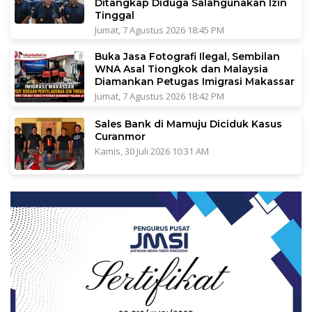
Ditangkap Diduga Salahgunakan Izin
Tinggal
Jumat, 7 Agustus 2026 18:45 PM
Buka Jasa Fotografi Ilegal, Sembilan
WNA Asal Tiongkok dan Malaysia
Diamankan Petugas Imigrasi Makassar
Jumat, 7 Agustus 2026 18:42 PM
Sales Bank di Mamuju Diciduk Kasus
Curanmor
Kamis, 30 Juli 2026 10:31 AM