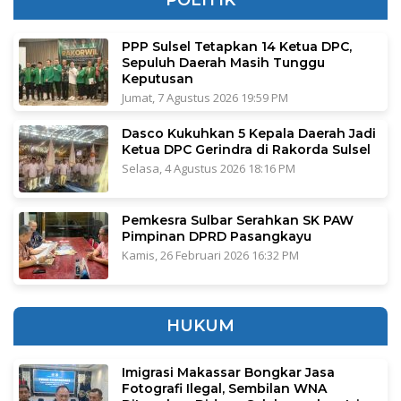
PPP Sulsel Tetapkan 14 Ketua DPC,
Sepuluh Daerah Masih Tunggu
Keputusan
Jumat, 7 Agustus 2026 19:59 PM
Dasco Kukuhkan 5 Kepala Daerah Jadi
Ketua DPC Gerindra di Rakorda Sulsel
Selasa, 4 Agustus 2026 18:16 PM
Pemkesra Sulbar Serahkan SK PAW
Pimpinan DPRD Pasangkayu
Kamis, 26 Februari 2026 16:32 PM
HUKUM
Imigrasi Makassar Bongkar Jasa
Fotografi Ilegal, Sembilan WNA