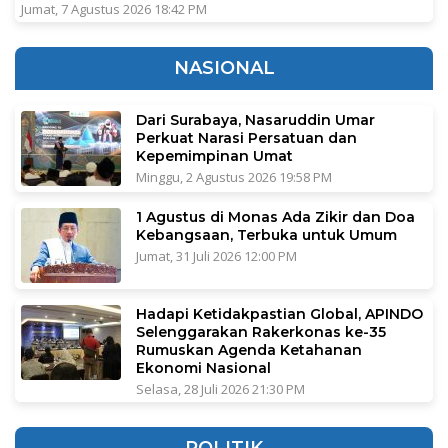
Jumat, 7 Agustus 2026 18:42 PM
NASIONAL
Dari Surabaya, Nasaruddin Umar
Perkuat Narasi Persatuan dan
Kepemimpinan Umat
Minggu, 2 Agustus 2026 19:58 PM
1 Agustus di Monas Ada Zikir dan Doa
Kebangsaan, Terbuka untuk Umum
Jumat, 31 Juli 2026 12:00 PM
Hadapi Ketidakpastian Global, APINDO
Selenggarakan Rakerkonas ke-35
Rumuskan Agenda Ketahanan
Ekonomi Nasional
Selasa, 28 Juli 2026 21:30 PM
POLITIK