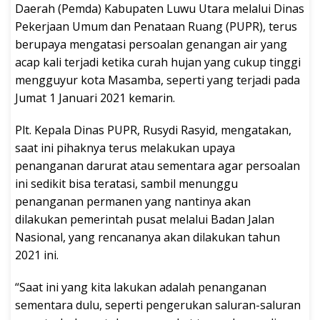
Daerah (Pemda) Kabupaten Luwu Utara melalui Dinas
Pekerjaan Umum dan Penataan Ruang (PUPR), terus
berupaya mengatasi persoalan genangan air yang
acap kali terjadi ketika curah hujan yang cukup tinggi
mengguyur kota Masamba, seperti yang terjadi pada
Jumat 1 Januari 2021 kemarin.
Plt. Kepala Dinas PUPR, Rusydi Rasyid, mengatakan,
saat ini pihaknya terus melakukan upaya
penanganan darurat atau sementara agar persoalan
ini sedikit bisa teratasi, sambil menunggu
penanganan permanen yang nantinya akan
dilakukan pemerintah pusat melalui Badan Jalan
Nasional, yang rencananya akan dilakukan tahun
2021 ini.
“Saat ini yang kita lakukan adalah penanganan
sementara dulu, seperti pengerukan saluran-saluran