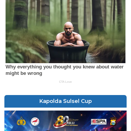
Kapolda Sulsel Cup