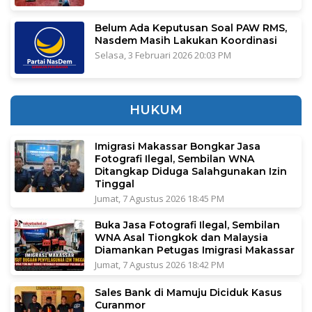
Belum Ada Keputusan Soal PAW RMS,
Nasdem Masih Lakukan Koordinasi
Selasa, 3 Februari 2026 20:03 PM
HUKUM
Imigrasi Makassar Bongkar Jasa
Fotografi Ilegal, Sembilan WNA
Ditangkap Diduga Salahgunakan Izin
Tinggal
Jumat, 7 Agustus 2026 18:45 PM
Buka Jasa Fotografi Ilegal, Sembilan
WNA Asal Tiongkok dan Malaysia
Diamankan Petugas Imigrasi Makassar
Jumat, 7 Agustus 2026 18:42 PM
Sales Bank di Mamuju Diciduk Kasus
Curanmor