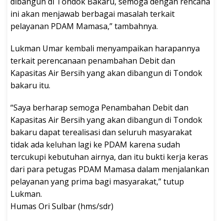
dibangun di Tondok Bakaru, semoga dengan rencana
ini akan menjawab berbagai masalah terkait
pelayanan PDAM Mamasa,” tambahnya.
Lukman Umar kembali menyampaikan harapannya
terkait perencanaan penambahan Debit dan
Kapasitas Air Bersih yang akan dibangun di Tondok
bakaru itu.
“Saya berharap semoga Penambahan Debit dan
Kapasitas Air Bersih yang akan dibangun di Tondok
bakaru dapat terealisasi dan seluruh masyarakat
tidak ada keluhan lagi ke PDAM karena sudah
tercukupi kebutuhan airnya, dan itu bukti kerja keras
dari para petugas PDAM Mamasa dalam menjalankan
pelayanan yang prima bagi masyarakat,” tutup
Lukman.
Humas Ori Sulbar (hms/sdr)