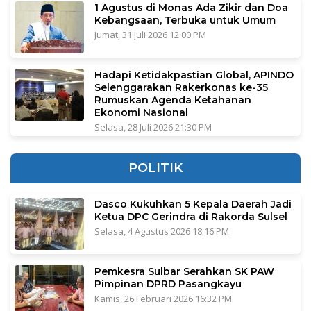
1 Agustus di Monas Ada Zikir dan Doa
Kebangsaan, Terbuka untuk Umum
Jumat, 31 Juli 2026 12:00 PM
Hadapi Ketidakpastian Global, APINDO
Selenggarakan Rakerkonas ke-35
Rumuskan Agenda Ketahanan
Ekonomi Nasional
Selasa, 28 Juli 2026 21:30 PM
POLITIK
Dasco Kukuhkan 5 Kepala Daerah Jadi
Ketua DPC Gerindra di Rakorda Sulsel
Selasa, 4 Agustus 2026 18:16 PM
Pemkesra Sulbar Serahkan SK PAW
Pimpinan DPRD Pasangkayu
Kamis, 26 Februari 2026 16:32 PM