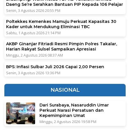
Daeng Se’re Serahkan Bantuan PIP Kepada 106 Pelajar
Senin, 3 Agustus 2026 20:55 PM
Poltekkes Kemenkes Mamuju Perkuat Kapasitas 30
Kader untuk Mendukung Eliminasi TBC
Sabtu, 1 Agustus 2026 21:14 PM
AKBP Ginanjar Fitriadi Resmi Pimpin Polres Takalar,
Harian Rakyat Sulsel Sampaikan Apresiasi
Minggu, 2 Agustus 2026 08:37 AM
BPS: Inflasi Sulbar Juli 2026 Capai 2,00 Persen
Senin, 3 Agustus 2026 13:36 PM
NASIONAL
Dari Surabaya, Nasaruddin Umar
Perkuat Narasi Persatuan dan
Kepemimpinan Umat
Minggu, 2 Agustus 2026 19:58 PM