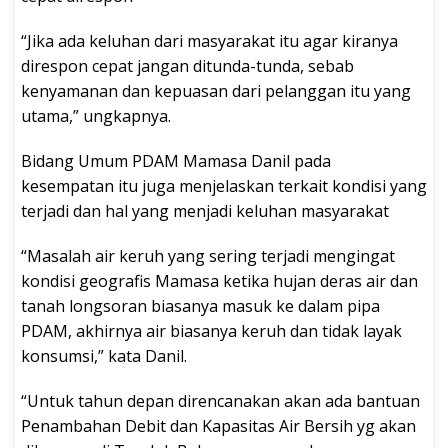
“Jika ada keluhan dari masyarakat itu agar kiranya
direspon cepat jangan ditunda-tunda, sebab
kenyamanan dan kepuasan dari pelanggan itu yang
utama,” ungkapnya.
Bidang Umum PDAM Mamasa Danil pada
kesempatan itu juga menjelaskan terkait kondisi yang
terjadi dan hal yang menjadi keluhan masyarakat
“Masalah air keruh yang sering terjadi mengingat
kondisi geografis Mamasa ketika hujan deras air dan
tanah longsoran biasanya masuk ke dalam pipa
PDAM, akhirnya air biasanya keruh dan tidak layak
konsumsi,” kata Danil.
“Untuk tahun depan direncanakan akan ada bantuan
Penambahan Debit dan Kapasitas Air Bersih yg akan