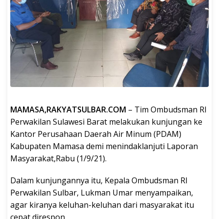
MAMASA,RAKYATSULBAR.COM
– Tim Ombudsman RI
Perwakilan Sulawesi Barat melakukan kunjungan ke
Kantor Perusahaan Daerah Air Minum (PDAM)
Kabupaten Mamasa demi menindaklanjuti Laporan
Masyarakat,Rabu (1/9/21).
Dalam kunjungannya itu, Kepala Ombudsman RI
Perwakilan Sulbar, Lukman Umar menyampaikan,
agar kiranya keluhan-keluhan dari masyarakat itu
cepat direspon