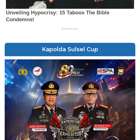
Kapolda Sulsel Cup