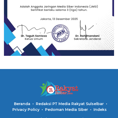
Beranda
Redaksi PT Media Rakyat Sulselbar
Privacy Policy
Pedoman Media Siber
Indeks