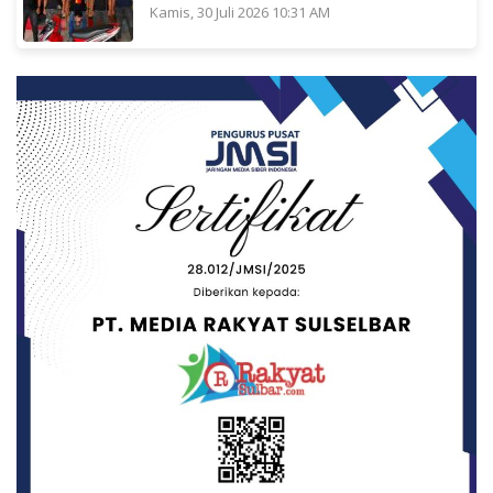
Kamis, 30 Juli 2026 10:31 AM